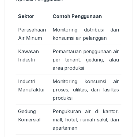
Sektor
Contoh Penggunaan
Perusahaan
Monitoring distribusi dan
Air Minum
konsumsi air pelanggan
Kawasan
Pemantauan penggunaan air
Industri
per tenant, gedung, atau
area produksi
Industri
Monitoring konsumsi air
Manufaktur
proses, utilitas, dan fasilitas
produksi
Gedung
Pengukuran air di kantor,
Komersial
mall, hotel, rumah sakit, dan
apartemen