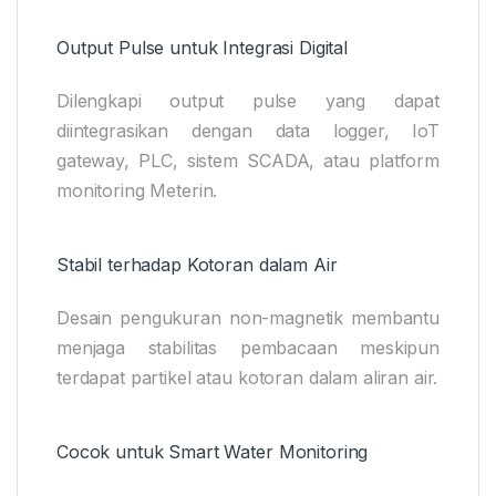
Output Pulse untuk Integrasi Digital
Dilengkapi output pulse yang dapat
diintegrasikan dengan data logger, IoT
gateway, PLC, sistem SCADA, atau platform
monitoring Meterin.
Stabil terhadap Kotoran dalam Air
Desain pengukuran non-magnetik membantu
menjaga stabilitas pembacaan meskipun
terdapat partikel atau kotoran dalam aliran air.
Cocok untuk Smart Water Monitoring