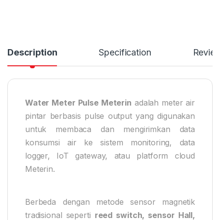
Description
Specification
Revie
Water Meter Pulse Meterin
adalah meter air
pintar berbasis pulse output yang digunakan
untuk membaca dan mengirimkan data
konsumsi air ke sistem monitoring, data
logger, IoT gateway, atau platform cloud
Meterin.
Berbeda dengan metode sensor magnetik
tradisional seperti
reed switch, sensor Hall,