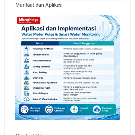
Manfaat dan Aplikasi