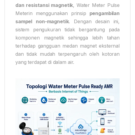
dan resistansi magnetik
, Water Meter Pulse
Meterin menggunakan prinsip
pengambilan
sampel non-magnetik
. Dengan desain ini,
sistem pengukuran tidak bergantung pada
komponen magnetik sehingga lebih tahan
terhadap gangguan medan magnet eksternal
dan tidak mudah terpengaruh oleh kotoran
yang terdapat di dalam air.