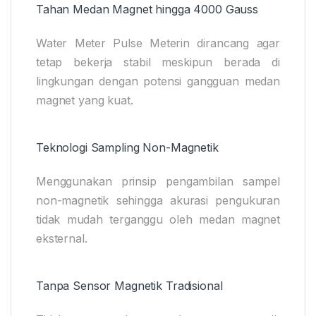
Tahan Medan Magnet hingga 4000 Gauss
Water Meter Pulse Meterin dirancang agar
tetap bekerja stabil meskipun berada di
lingkungan dengan potensi gangguan medan
magnet yang kuat.
Teknologi Sampling Non-Magnetik
Menggunakan prinsip pengambilan sampel
non-magnetik sehingga akurasi pengukuran
tidak mudah terganggu oleh medan magnet
eksternal.
Tanpa Sensor Magnetik Tradisional