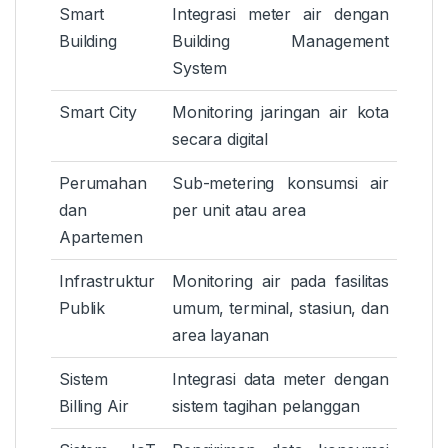
Smart
Integrasi meter air dengan
Building
Building Management
System
Smart City
Monitoring jaringan air kota
secara digital
Perumahan
Sub-metering konsumsi air
dan
per unit atau area
Apartemen
Infrastruktur
Monitoring air pada fasilitas
Publik
umum, terminal, stasiun, dan
area layanan
Sistem
Integrasi data meter dengan
Billing Air
sistem tagihan pelanggan