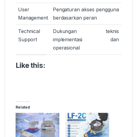
User
Pengaturan akses pengguna
Management
berdasarkan peran
Technical
Dukungan teknis
Support
implementasi dan
operasional
Like this:
Related