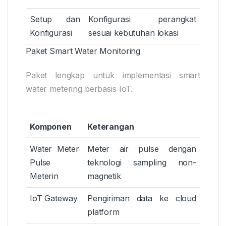
Setup dan
Konfigurasi perangkat
Konfigurasi
sesuai kebutuhan lokasi
Paket Smart Water Monitoring
Paket lengkap untuk implementasi smart
water metering berbasis IoT.
Komponen
Keterangan
Water Meter
Meter air pulse dengan
Pulse
teknologi sampling non-
Meterin
magnetik
IoT Gateway
Pengiriman data ke cloud
platform