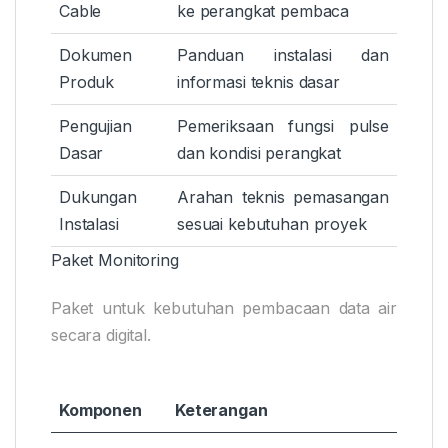
Cable
ke perangkat pembaca
Dokumen
Panduan instalasi dan
Produk
informasi teknis dasar
Pengujian
Pemeriksaan fungsi pulse
Dasar
dan kondisi perangkat
Dukungan
Arahan teknis pemasangan
Instalasi
sesuai kebutuhan proyek
Paket Monitoring
Paket untuk kebutuhan pembacaan data air
secara digital.
Komponen
Keterangan