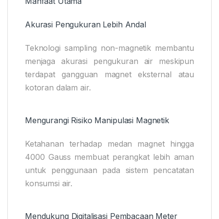
Manfaat Utama
Akurasi Pengukuran Lebih Andal
Teknologi sampling non-magnetik membantu
menjaga akurasi pengukuran air meskipun
terdapat gangguan magnet eksternal atau
kotoran dalam air.
Mengurangi Risiko Manipulasi Magnetik
Ketahanan terhadap medan magnet hingga
4000 Gauss membuat perangkat lebih aman
untuk penggunaan pada sistem pencatatan
konsumsi air.
Mendukung Digitalisasi Pembacaan Meter