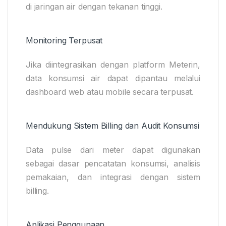
di jaringan air dengan tekanan tinggi.
Monitoring Terpusat
Jika diintegrasikan dengan platform Meterin,
data konsumsi air dapat dipantau melalui
dashboard web atau mobile secara terpusat.
Mendukung Sistem Billing dan Audit Konsumsi
Data pulse dari meter dapat digunakan
sebagai dasar pencatatan konsumsi, analisis
pemakaian, dan integrasi dengan sistem
billing.
Aplikasi Penggunaan