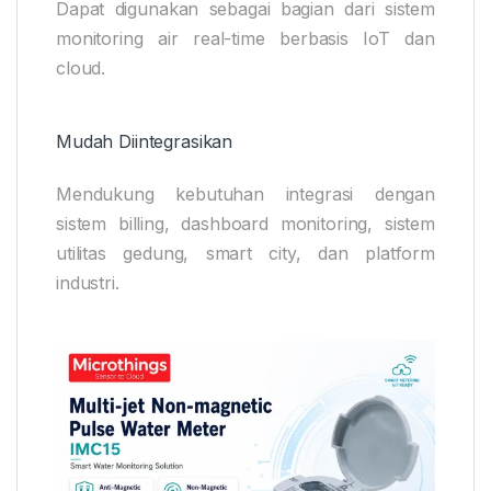
Dapat digunakan sebagai bagian dari sistem
monitoring air real-time berbasis IoT dan
cloud.
Mudah Diintegrasikan
Mendukung kebutuhan integrasi dengan
sistem billing, dashboard monitoring, sistem
utilitas gedung, smart city, dan platform
industri.