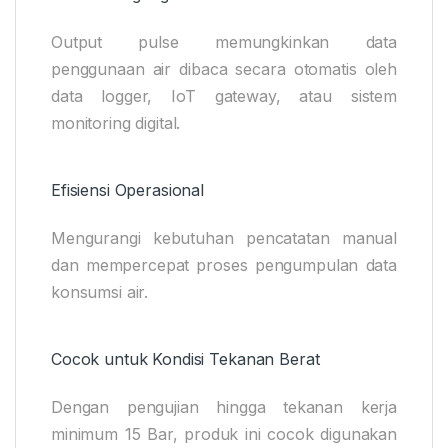
Output pulse memungkinkan data
penggunaan air dibaca secara otomatis oleh
data logger, IoT gateway, atau sistem
monitoring digital.
Efisiensi Operasional
Mengurangi kebutuhan pencatatan manual
dan mempercepat proses pengumpulan data
konsumsi air.
Cocok untuk Kondisi Tekanan Berat
Dengan pengujian hingga tekanan kerja
minimum 15 Bar, produk ini cocok digunakan