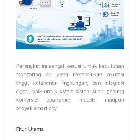
Perangkat ini sangat sesuai untuk kebutuhan
monitoring air yang memerlukan akurasi
tinggi, ketahanan lingkungan, dan integrasi
digital, baik untuk sistem distribusi air, gedung
komersial, apartemen, industri, maupun
proyek smart city.
Fitur Utama