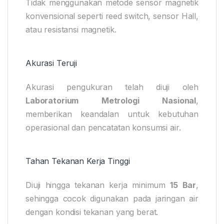
Tidak menggunakan metode sensor magnetik
konvensional seperti reed switch, sensor Hall,
atau resistansi magnetik.
Akurasi Teruji
Akurasi pengukuran telah diuji oleh
Laboratorium Metrologi Nasional
,
memberikan keandalan untuk kebutuhan
operasional dan pencatatan konsumsi air.
Tahan Tekanan Kerja Tinggi
Diuji hingga tekanan kerja minimum
15 Bar
,
sehingga cocok digunakan pada jaringan air
dengan kondisi tekanan yang berat.