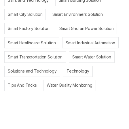
Saint and Technology
Smart Building Solution
Smart City Solution
Smart Environment Solution
Smart Factory Solution
Smart Grid an Power Solution
Smart Healthcare Solution
Smart Industrial Automation
Smart Transportation Solution
Smart Water Solution
Solutions and Technology
Technology
Tips And Tricks
Water Quality Monitoring