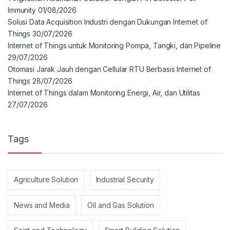
Immunity
01/08/2026
Solusi Data Acquisition Industri dengan Dukungan Internet of
Things
30/07/2026
Internet of Things untuk Monitoring Pompa, Tangki, dan Pipeline
29/07/2026
Otomasi Jarak Jauh dengan Cellular RTU Berbasis Internet of
Things
28/07/2026
Internet of Things dalam Monitoring Energi, Air, dan Utilitas
27/07/2026
Tags
Agriculture Solution
Industrial Security
News and Media
Oil and Gas Solution