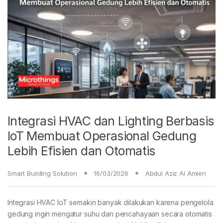
Integrasi HVAC dan Lighting Berbasis
IoT Membuat Operasional Gedung
Lebih Efisien dan Otomatis
Smart Building Solution
16/03/2026
Abdul Aziz Al Amien
Integrasi HVAC IoT semakin banyak dilakukan karena pengelola
gedung ingin mengatur suhu dan pencahayaan secara otomatis