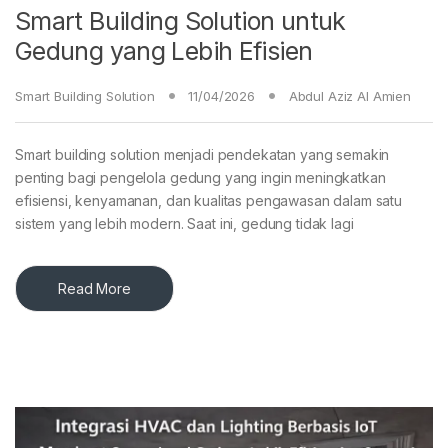
Smart Building Solution untuk
Gedung yang Lebih Efisien
Smart Building Solution
11/04/2026
Abdul Aziz Al Amien
Smart building solution menjadi pendekatan yang semakin
penting bagi pengelola gedung yang ingin meningkatkan
efisiensi, kenyamanan, dan kualitas pengawasan dalam satu
sistem yang lebih modern. Saat ini, gedung tidak lagi
Read More