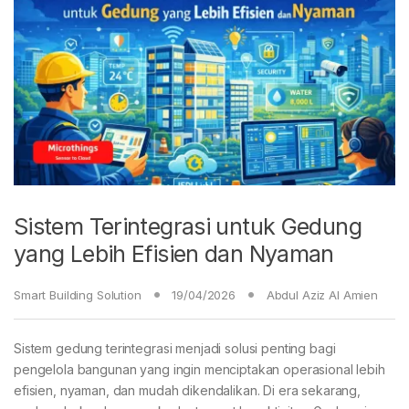
Sistem Terintegrasi untuk Gedung
yang Lebih Efisien dan Nyaman
Smart Building Solution
19/04/2026
Abdul Aziz Al Amien
Sistem gedung terintegrasi menjadi solusi penting bagi
pengelola bangunan yang ingin menciptakan operasional lebih
efisien, nyaman, dan mudah dikendalikan. Di era sekarang,