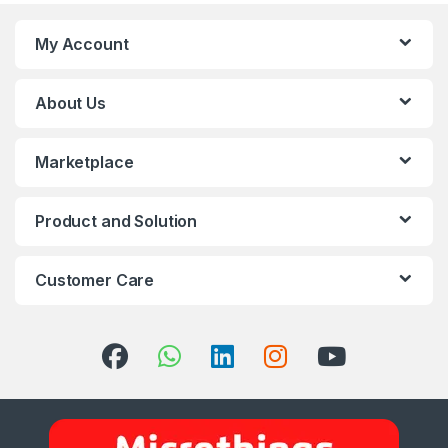
My Account
About Us
Marketplace
Product and Solution
Customer Care