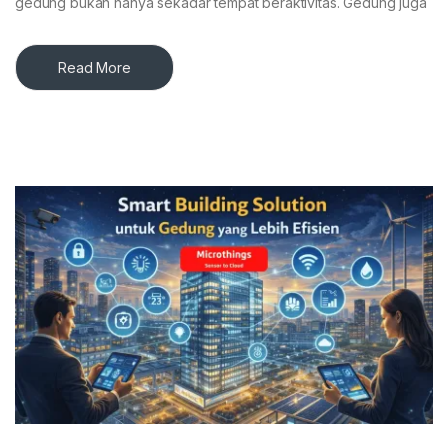
gedung bukan hanya sekadar tempat beraktivitas. Gedung juga
Read More