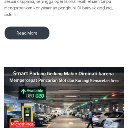
sesuai okupansi, sehingga operasional lebih efisien tanpa
mengorbankan kenyamanan penghuni. Di banyak gedung,
sistem
Read More