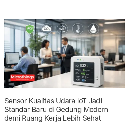
Sensor Kualitas Udara IoT Jadi
Standar Baru di Gedung Modern
demi Ruang Kerja Lebih Sehat