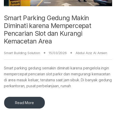
Smart Parking Gedung Makin
Diminati karena Mempercepat
Pencarian Slot dan Kurangi
Kemacetan Area
Smart Building Solution
15/03/2026
Abdul Aziz Al Amien
Smart parking gedung semakin diminati karena pengelola ingin
mempercepat pencarian slot parkir dan mengurangi kemacetan
di area masuk keluar, terutama saat jam sibuk. Di banyak gedung
perkantoran, pusat perbelanjaan, rumah
Read More