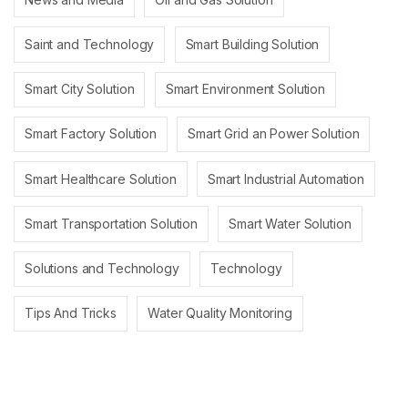
Saint and Technology
Smart Building Solution
Smart City Solution
Smart Environment Solution
Smart Factory Solution
Smart Grid an Power Solution
Smart Healthcare Solution
Smart Industrial Automation
Smart Transportation Solution
Smart Water Solution
Solutions and Technology
Technology
Tips And Tricks
Water Quality Monitoring