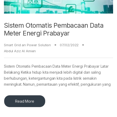
Sistem Otomatis Pembacaan Data
Meter Energi Prabayar
Smart Grid an Power Solution
07/02/2022
Abdul Aziz Al Amien
Sistem Otomatis Pembacaan Data Meter Energi Prabayar Latar
Belakang Ketika hidup kita menjadi lebih digital dan saling
berhubungan, ketergantungan kita pada listrik semakin
meningkat. Namun, pemantauan yang efektif, pengukuran yang
Read More