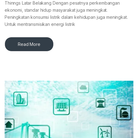
Thinngs Latar Belakang Dengan pesatnya perkembangan
ekonomi, standar hidup masyarakat juga meningkat.
Peningkatan konsumsi listrik dalam kehidupan juga meningkat.
Untuk mentransmisikan energi listrik
Read More