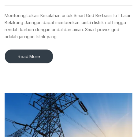
Monitoring Lokasi Kesalahan untuk Smart Grid Berbasis IoT Latar
Belakang Jaringan dapat memberikan jumlah listrik nol hingga
rendah karbon dengan andal dan aman. Smart power grid
adalah jaringan listrik yang
Read More