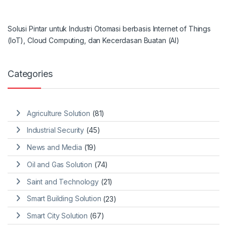
Solusi Pintar untuk Industri Otomasi berbasis Internet of Things
(IoT), Cloud Computing, dan Kecerdasan Buatan (AI)
Categories
Agriculture Solution
(81)
Industrial Security
(45)
News and Media
(19)
Oil and Gas Solution
(74)
Saint and Technology
(21)
Smart Building Solution
(23)
Smart City Solution
(67)