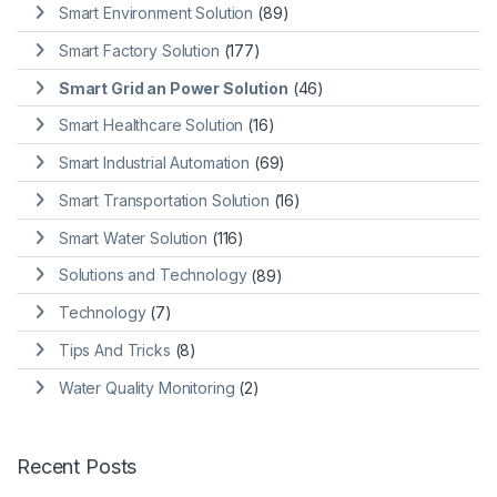
Smart Environment Solution
(89)
Smart Factory Solution
(177)
Smart Grid an Power Solution
(46)
Smart Healthcare Solution
(16)
Smart Industrial Automation
(69)
Smart Transportation Solution
(16)
Smart Water Solution
(116)
Solutions and Technology
(89)
Technology
(7)
Tips And Tricks
(8)
Water Quality Monitoring
(2)
Recent Posts