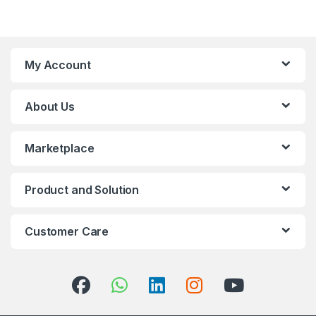
My Account
About Us
Marketplace
Product and Solution
Customer Care