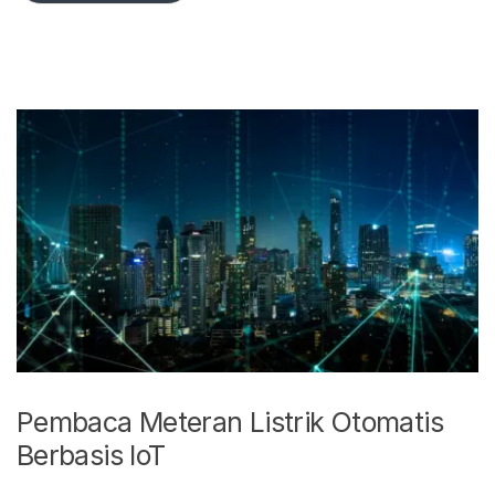
Pembaca Meteran Listrik Otomatis
Berbasis IoT