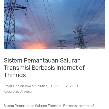
Sistem Pemantauan Saluran
Transmisi Berbasis Internet of
Thinngs
Smart Grid an Power Solution
30/03/2022
Abdul Aziz Al Amien
Sistem Pemantauan Saluran Transmisi Berbasis Internet of