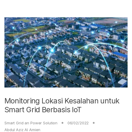
Monitoring Lokasi Kesalahan untuk
Smart Grid Berbasis IoT
Smart Grid an Power Solution
06/02/2022
Abdul Aziz Al Amien