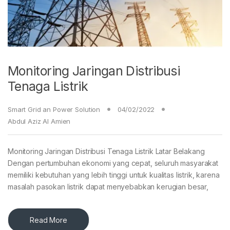
Monitoring Jaringan Distribusi
Tenaga Listrik
Smart Grid an Power Solution
04/02/2022
Abdul Aziz Al Amien
Monitoring Jaringan Distribusi Tenaga Listrik Latar Belakang
Dengan pertumbuhan ekonomi yang cepat, seluruh masyarakat
memiliki kebutuhan yang lebih tinggi untuk kualitas listrik, karena
masalah pasokan listrik dapat menyebabkan kerugian besar,
Read More