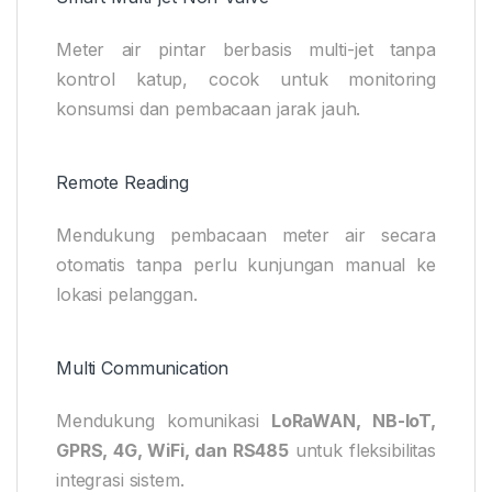
Meter air pintar berbasis multi-jet tanpa
kontrol katup, cocok untuk monitoring
konsumsi dan pembacaan jarak jauh.
Remote Reading
Mendukung pembacaan meter air secara
otomatis tanpa perlu kunjungan manual ke
lokasi pelanggan.
Multi Communication
Mendukung komunikasi
LoRaWAN, NB-IoT,
GPRS, 4G, WiFi, dan RS485
untuk fleksibilitas
integrasi sistem.