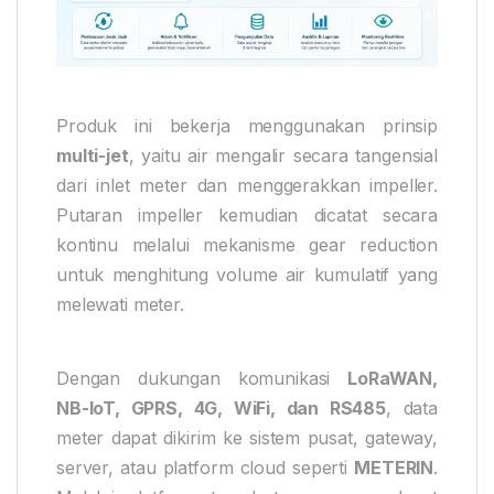
Produk ini bekerja menggunakan prinsip
multi-jet
, yaitu air mengalir secara tangensial
dari inlet meter dan menggerakkan impeller.
Putaran impeller kemudian dicatat secara
kontinu melalui mekanisme gear reduction
untuk menghitung volume air kumulatif yang
melewati meter.
Dengan dukungan komunikasi
LoRaWAN,
NB-IoT, GPRS, 4G, WiFi, dan RS485
, data
meter dapat dikirim ke sistem pusat, gateway,
server, atau platform cloud seperti
METERIN
.