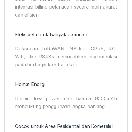
integrasi billing pelanggan secara lebih akurat
dan efisien.
Fleksibel untuk Banyak Jaringan
Dukungan LoRaWAN, NB-IoT, GPRS, 4G,
WiFi, dan RS485 memudahkan implementasi
pada berbagai kondisi lokasi.
Hemat Energi
Desain low power dan baterai 8500mAh
mendukung penggunaan jangka panjang.
Cocok untuk Area Residential dan Komersial