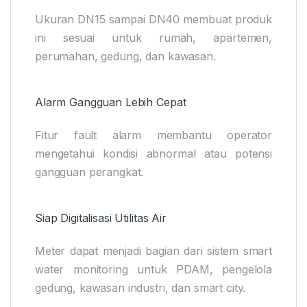
Ukuran DN15 sampai DN40 membuat produk
ini sesuai untuk rumah, apartemen,
perumahan, gedung, dan kawasan.
Alarm Gangguan Lebih Cepat
Fitur fault alarm membantu operator
mengetahui kondisi abnormal atau potensi
gangguan perangkat.
Siap Digitalisasi Utilitas Air
Meter dapat menjadi bagian dari sistem smart
water monitoring untuk PDAM, pengelola
gedung, kawasan industri, dan smart city.