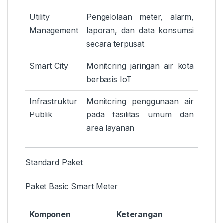
Utility
Pengelolaan meter, alarm,
Management
laporan, dan data konsumsi
secara terpusat
Smart City
Monitoring jaringan air kota
berbasis IoT
Infrastruktur
Monitoring penggunaan air
Publik
pada fasilitas umum dan
area layanan
Standard Paket
Paket Basic Smart Meter
Komponen
Keterangan