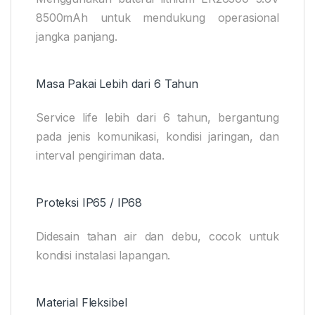
8500mAh untuk mendukung operasional
jangka panjang.
Masa Pakai Lebih dari 6 Tahun
Service life lebih dari 6 tahun, bergantung
pada jenis komunikasi, kondisi jaringan, dan
interval pengiriman data.
Proteksi IP65 / IP68
Didesain tahan air dan debu, cocok untuk
kondisi instalasi lapangan.
Material Fleksibel