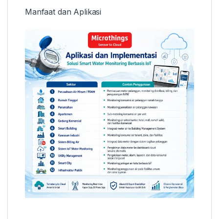
Manfaat dan Aplikasi