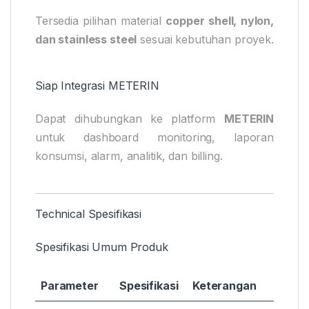
Tersedia pilihan material
copper shell, nylon,
dan stainless steel
sesuai kebutuhan proyek.
Siap Integrasi METERIN
Dapat dihubungkan ke platform
METERIN
untuk dashboard monitoring, laporan
konsumsi, alarm, analitik, dan billing.
Technical Spesifikasi
Spesifikasi Umum Produk
Parameter
Spesifikasi
Keterangan