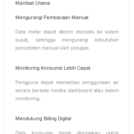
Manfaat Utama
Mengurangi Pembacaan Manual
Data meter dapat dikirim otomatis ke sistem
pusat, sehingga mengurangi kebutuhan
pencatatan manual oleh petugas.
Monitoring Konsumsi Lebih Cepat
Pengguna dapat memantau penggunaan air
secara berkala melalui dashboard atau sistem
monitoring.
Mendukung Billing Digital
Data konsumsi dapat digunakan untuk