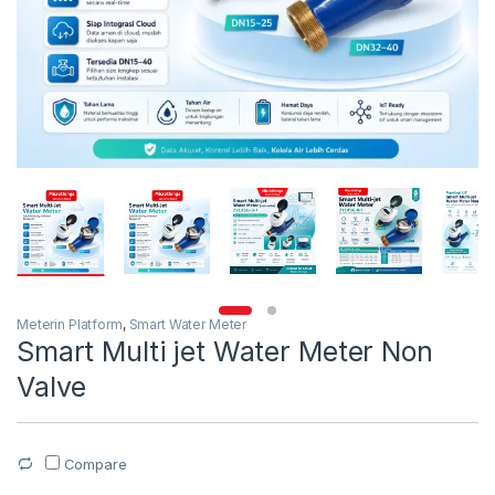
Meterin Platform
,
Smart Water Meter
Smart Multi jet Water Meter Non
Valve
Compare