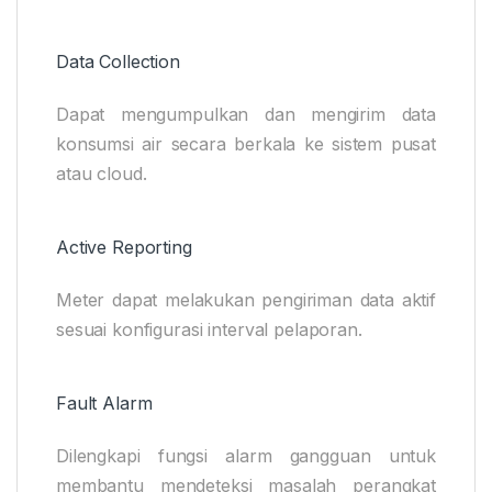
Data Collection
Dapat mengumpulkan dan mengirim data
konsumsi air secara berkala ke sistem pusat
atau cloud.
Active Reporting
Meter dapat melakukan pengiriman data aktif
sesuai konfigurasi interval pelaporan.
Fault Alarm
Dilengkapi fungsi alarm gangguan untuk
membantu mendeteksi masalah perangkat