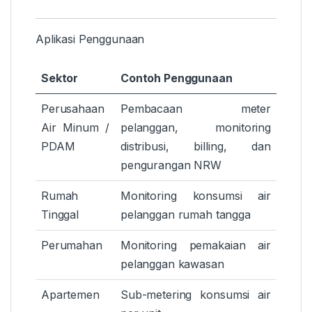
Aplikasi Penggunaan
Sektor
Contoh Penggunaan
Perusahaan
Pembacaan meter
Air Minum /
pelanggan, monitoring
PDAM
distribusi, billing, dan
pengurangan NRW
Rumah
Monitoring konsumsi air
Tinggal
pelanggan rumah tangga
Perumahan
Monitoring pemakaian air
pelanggan kawasan
Apartemen
Sub-metering konsumsi air