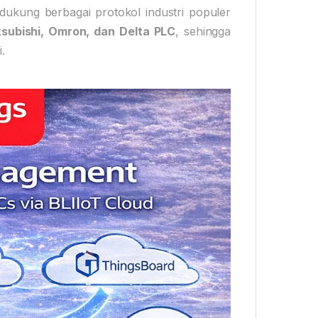
ndukung berbagai protokol industri populer
subishi, Omron, dan Delta PLC
, sehingga
.