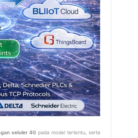
ngan seluler 4G
pada model tertentu, serta