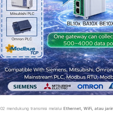
102 mendukung transmisi melalui
Ethernet, WiFi, atau jari