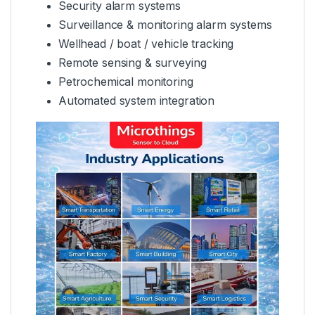
Security alarm systems
Surveillance & monitoring alarm systems
Wellhead / boat / vehicle tracking
Remote sensing & surveying
Petrochemical monitoring
Automated system integration