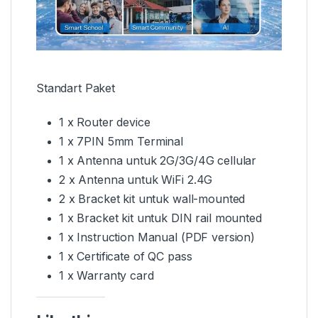
Standart Paket
1 x Router device
1 x 7PIN 5mm Terminal
1 x Antenna untuk 2G/3G/4G cellular
2 x Antenna untuk WiFi 2.4G
2 x Bracket kit untuk wall-mounted
1 x Bracket kit untuk DIN rail mounted
1 x Instruction Manual (PDF version)
1 x Certificate of QC pass
1 x Warranty card