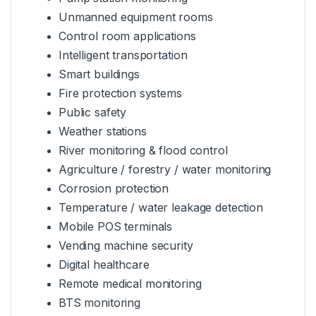
Unmanned equipment rooms
Control room applications
Intelligent transportation
Smart buildings
Fire protection systems
Public safety
Weather stations
River monitoring & flood control
Agriculture / forestry / water monitoring
Corrosion protection
Temperature / water leakage detection
Mobile POS terminals
Vending machine security
Digital healthcare
Remote medical monitoring
BTS monitoring