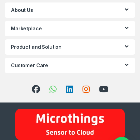
About Us
Marketplace
Product and Solution
Customer Care