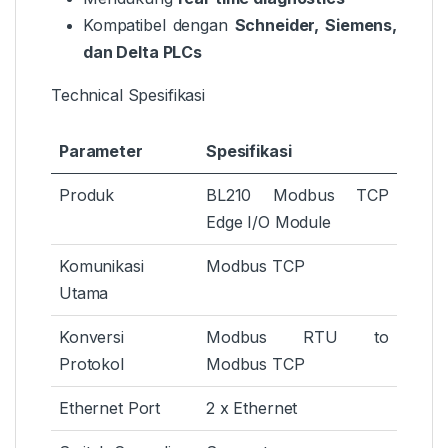
Kompatibel dengan
Schneider, Siemens,
dan Delta PLCs
Technical Spesifikasi
Parameter
Spesifikasi
Produk
BL210 Modbus TCP
Edge I/O Module
Komunikasi
Modbus TCP
Utama
Konversi
Modbus RTU to
Protokol
Modbus TCP
Ethernet Port
2 x Ethernet