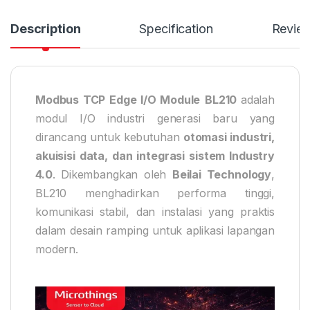
Description
Specification
Revie
Modbus TCP Edge I/O Module
BL210
adalah
modul I/O industri generasi baru yang
dirancang untuk kebutuhan
otomasi industri,
akuisisi data, dan integrasi sistem Industry
4.0
. Dikembangkan oleh
Beilai Technology
,
BL210 menghadirkan performa tinggi,
komunikasi stabil, dan instalasi yang praktis
dalam desain ramping untuk aplikasi lapangan
modern.