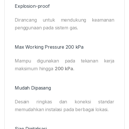
Explosion-proof
Dirancang untuk mendukung keamanan
penggunaan pada sistem gas.
Max Working Pressure 200 kPa
Mampu digunakan pada tekanan kerja
maksimum hingga
200 kPa
.
Mudah Dipasang
Desain ringkas dan koneksi standar
memudahkan instalasi pada berbagai lokasi.
Siap Digitalisasi