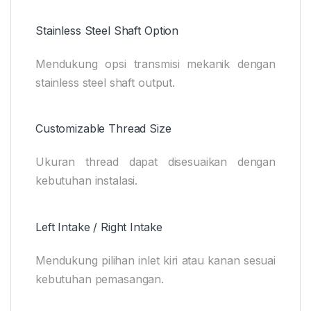
Stainless Steel Shaft Option
Mendukung opsi transmisi mekanik dengan
stainless steel shaft output.
Customizable Thread Size
Ukuran thread dapat disesuaikan dengan
kebutuhan instalasi.
Left Intake / Right Intake
Mendukung pilihan inlet kiri atau kanan sesuai
kebutuhan pemasangan.