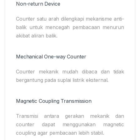
Non-return Device
Counter satu arah dilengkapi mekanisme anti-
balik untuk mencegah pembacaan menurun
akibat aliran balik.
Mechanical One-way Counter
Counter mekanik mudah dibaca dan tidak
bergantung pada suplai listrik eksternal.
Magnetic Coupling Transmission
Transmisi antara gerakan mekanik dan
counter dapat menggunakan magnetic
coupling agar pembacaan lebih stabil.