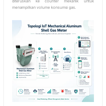
diteruskan ke counter mekanik untuk
menampilkan volume konsumsi gas.