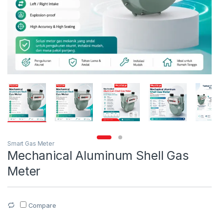
Smart Gas Meter
Mechanical Aluminum Shell Gas
Meter
Compare