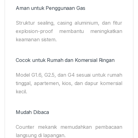
Aman untuk Penggunaan Gas
Struktur sealing, casing aluminium, dan fitur
explosion-proof membantu meningkatkan
keamanan sistem.
Cocok untuk Rumah dan Komersial Ringan
Model G1.6, G2.5, dan G4 sesuai untuk rumah
tinggal, apartemen, kios, dan dapur komersial
kecil.
Mudah Dibaca
Counter mekanik memudahkan pembacaan
langsung di lapangan.