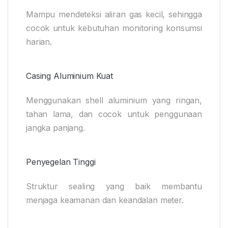
Mampu mendeteksi aliran gas kecil, sehingga
cocok untuk kebutuhan monitoring konsumsi
harian.
Casing Aluminium Kuat
Menggunakan shell aluminium yang ringan,
tahan lama, dan cocok untuk penggunaan
jangka panjang.
Penyegelan Tinggi
Struktur sealing yang baik membantu
menjaga keamanan dan keandalan meter.