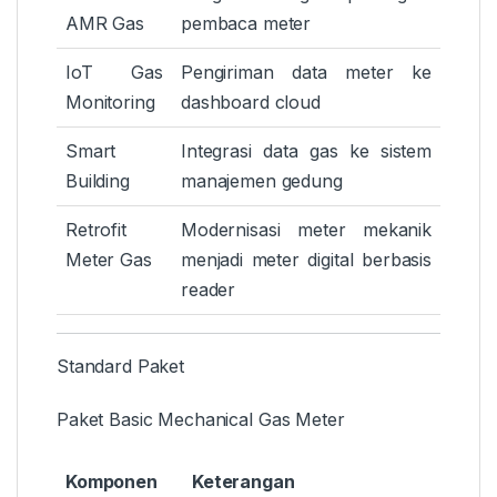
AMR Gas
pembaca meter
IoT Gas
Pengiriman data meter ke
Monitoring
dashboard cloud
Smart
Integrasi data gas ke sistem
Building
manajemen gedung
Retrofit
Modernisasi meter mekanik
Meter Gas
menjadi meter digital berbasis
reader
Standard Paket
Paket Basic Mechanical Gas Meter
Komponen
Keterangan