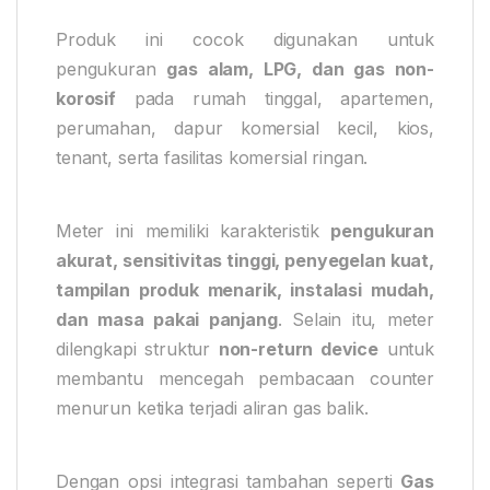
Produk ini cocok digunakan untuk
pengukuran
gas alam, LPG, dan gas non-
korosif
pada rumah tinggal, apartemen,
perumahan, dapur komersial kecil, kios,
tenant, serta fasilitas komersial ringan.
Meter ini memiliki karakteristik
pengukuran
akurat, sensitivitas tinggi, penyegelan kuat,
tampilan produk menarik, instalasi mudah,
dan masa pakai panjang
. Selain itu, meter
dilengkapi struktur
non-return device
untuk
membantu mencegah pembacaan counter
menurun ketika terjadi aliran gas balik.
Dengan opsi integrasi tambahan seperti
Gas