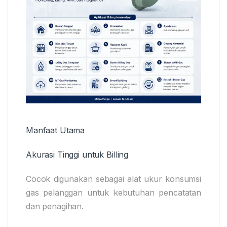
Manfaat Utama
Akurasi Tinggi untuk Billing
Cocok digunakan sebagai alat ukur konsumsi
gas pelanggan untuk kebutuhan pencatatan
dan penagihan.