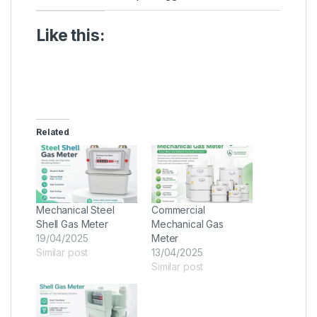
Like this:
Related
Mechanical Steel
Commercial
Shell Gas Meter
Mechanical Gas
19/04/2025
Meter
Similar post
13/04/2025
Similar post