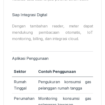
Siap Integrasi Digital
Dengan tambahan reader, meter dapat
mendukung pembacaan otomatis, IoT
monitoring, billing, dan integrasi cloud.
Aplikasi Penggunaan
Sektor
Contoh Penggunaan
Rumah
Pengukuran konsumsi gas
Tinggal
pelanggan rumah tangga
Perumahan
Monitoring konsumsi gas
pelanggan kawasan