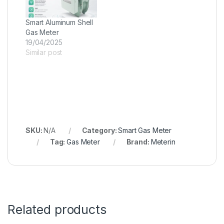
Smart Aluminum Shell
Gas Meter
19/04/2025
Similar post
SKU:
N/A
Category:
Smart Gas Meter
Tag:
Gas Meter
Brand:
Meterin
Related products