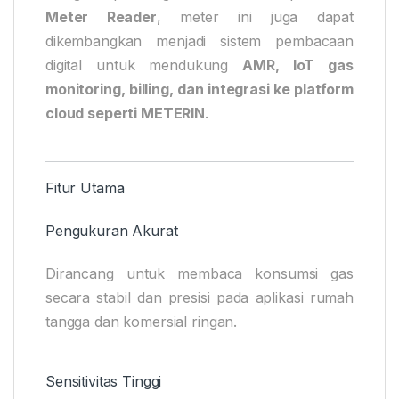
Meter Reader
, meter ini juga dapat
dikembangkan menjadi sistem pembacaan
digital untuk mendukung
AMR, IoT gas
monitoring, billing, dan integrasi ke platform
cloud seperti METERIN
.
Fitur Utama
Pengukuran Akurat
Dirancang untuk membaca konsumsi gas
secara stabil dan presisi pada aplikasi rumah
tangga dan komersial ringan.
Sensitivitas Tinggi