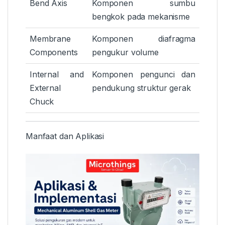
Bend Axis
Komponen sumbu
bengkok pada mekanisme
Membrane
Komponen diafragma
Components
pengukur volume
Internal and
Komponen pengunci dan
External
pendukung struktur gerak
Chuck
Manfaat dan Aplikasi