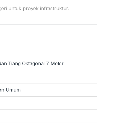
 untuk proyek infrastruktur.
an Tiang Oktagonal 7 Meter
lan Umum