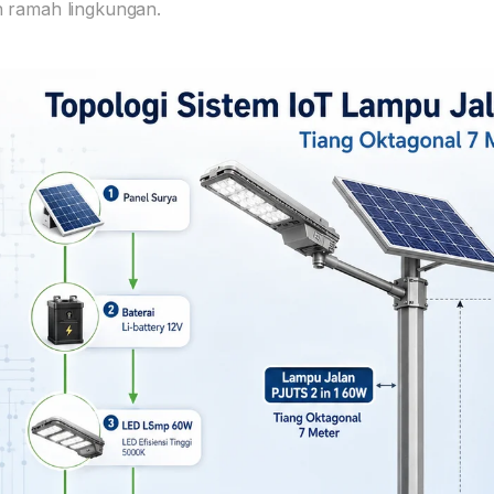
 ramah lingkungan.