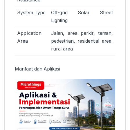
System Type
Off-grid Solar Street
Lighting
Application
Jalan, area parkir, taman,
Area
pedestrian, residential area,
rural area
Manfaat dan Aplikasi