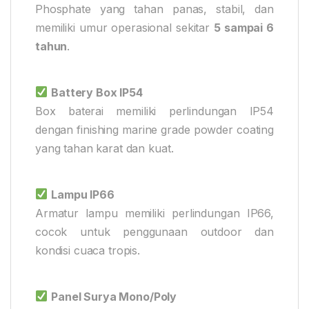
Phosphate yang tahan panas, stabil, dan
memiliki umur operasional sekitar
5 sampai 6
tahun
.
Battery Box IP54
Box baterai memiliki perlindungan IP54
dengan finishing marine grade powder coating
yang tahan karat dan kuat.
Lampu IP66
Armatur lampu memiliki perlindungan IP66,
cocok untuk penggunaan outdoor dan
kondisi cuaca tropis.
Panel Surya Mono/Poly