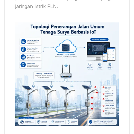
jaringan listrik PLN.