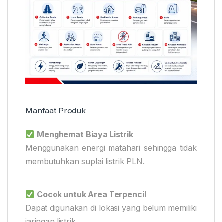
Manfaat Produk
Menghemat Biaya Listrik
Menggunakan energi matahari sehingga tidak
membutuhkan suplai listrik PLN.
Cocok untuk Area Terpencil
Dapat digunakan di lokasi yang belum memiliki
jaringan listrik.