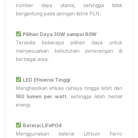
sumber daya utama, sehingga tidak
bergantung pada jaringan listrik PLN.
Pilihan Daya 30W sampai 80W
Tersedia beberapa pilihan daya untuk
menyesuaikan kebutuhan penerangan di
berbagai area.
LED Efisiensi Tinggi
Menghasilkan efikasi cahaya hingga lebih dari
160 lumen per watt
, sehingga lebih hemat
energi.
Baterai LiFePO4
Menggunakan baterai Lithium Ferro