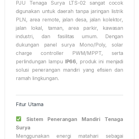
PJU Tenaga Surya LTS-02 sangat cocok
digunakan untuk daerah tanpa jaringan listrik
PLN, area remote, jalan desa, jalan kolektor,
jalan lokal, taman, area parkir, kawasan
industri, dan fasilitas umum. Dengan
dukungan panel surya Mono/Poly, solar
charge controller PWM/MPPT, serta
perlindungan lampu
IP66
, produk ini menjadi
solusi penerangan mandiri yang efisien dan
ramah lingkungan.
Fitur Utama
Sistem Penerangan Mandiri Tenaga
Surya
Menggunakan energi matahari sebagai