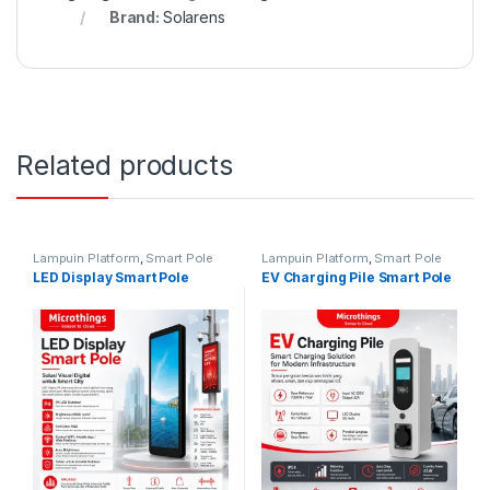
Brand:
Solarens
Related products
Lampuin Platform
,
Smart Pole
Lampuin Platform
,
Smart Pole
LED Display Smart Pole
EV Charging Pile Smart Pole