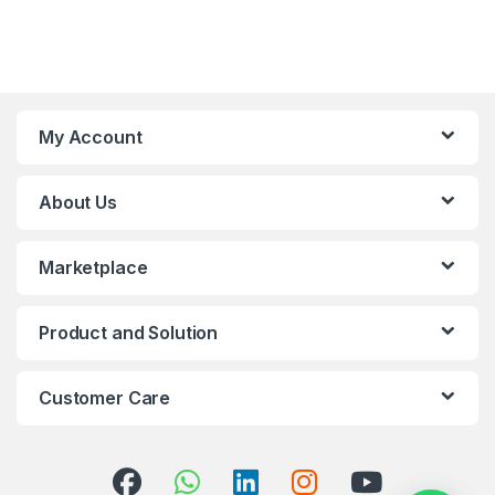
My Account
About Us
Marketplace
Product and Solution
Customer Care