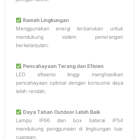
Ramah Lingkungan
Menggunakan energi terbarukan untuk
mendukung sistem penerangan
berkelanjutan.
Pencahayaan Terang dan Efisien
LED efisiensi tinggi menghasilkan
pencahayaan optimal dengan konsumsi daya
lebih rendah.
Daya Tahan Outdoor Lebih Baik
Lampu IP66 dan box baterai IP54
mendukung penggunaan di lingkungan luar
ruangan.