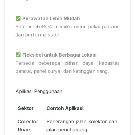
Perawatan Lebih Mudah
Baterai LiFePO4 memiliki umur pakai panjang
dan performa stabil.
Fleksibel untuk Berbagai Lokasi
Tersedia beberapa pilihan daya, kapasitas
baterai, panel surya, dan ketinggian tiang.
Aplikasi Penggunaan
Sektor
Contoh Aplikasi
Collector
Penerangan jalan kolektor dan
Roads
jalan penghubung