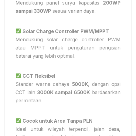
Mendukung panel surya kapasitas
200WP
sampai 330WP
sesuai varian daya.
Solar Charge Controller PWM/MPPT
Mendukung solar charge controller PWM
atau MPPT untuk pengaturan pengisian
baterai yang lebih optimal.
CCT Fleksibel
Standar warna cahaya
5000K
, dengan opsi
CCT lain
3000K sampai 6500K
berdasarkan
permintaan.
Cocok untuk Area Tanpa PLN
Ideal untuk wilayah terpencil, jalan desa,