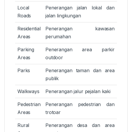
Local
Penerangan jalan lokal dan
Roads
jalan lingkungan
Residential
Penerangan kawasan
Areas
perumahan
Parking
Penerangan area parkir
Areas
outdoor
Parks
Penerangan taman dan area
publik
Walkways
Penerangan jalur pejalan kaki
Pedestrian
Penerangan pedestrian dan
Areas
trotoar
Rural
Penerangan desa dan area