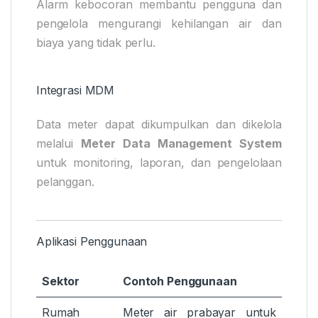
Alarm kebocoran membantu pengguna dan
pengelola mengurangi kehilangan air dan
biaya yang tidak perlu.
Integrasi MDM
Data meter dapat dikumpulkan dan dikelola
melalui
Meter Data Management System
untuk monitoring, laporan, dan pengelolaan
pelanggan.
Aplikasi Penggunaan
Sektor
Contoh Penggunaan
Rumah
Meter air prabayar untuk