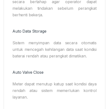
secara bertahap agar operator dapat
melakukan tindakan sebelum perangkat
berhenti bekerja.
Auto Data Storage
Sistem menyimpan data secara otomatis
untuk mencegah kehilangan data saat kondisi
baterai rendah atau perangkat dimatikan.
Auto Valve Close
Meter dapat menutup katup saat kondisi daya
rendah atau sistem memerlukan kontrol
layanan.