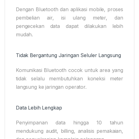
Dengan Bluetooth dan aplikasi mobile, proses
pembelian air, isi ulang meter, dan
pengecekan data dapat dilakukan lebih
mudah.
Tidak Bergantung Jaringan Seluler Langsung
Komunikasi Bluetooth cocok untuk area yang
tidak selalu membutuhkan koneksi meter
langsung ke jaringan operator.
Data Lebih Lengkap
Penyimpanan data hingga 10 tahun
mendukung audit, billing, analisis pemakaian,