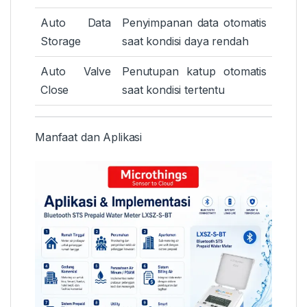
Auto Data
Penyimpanan data otomatis
Storage
saat kondisi daya rendah
Auto Valve
Penutupan katup otomatis
Close
saat kondisi tertentu
Manfaat dan Aplikasi