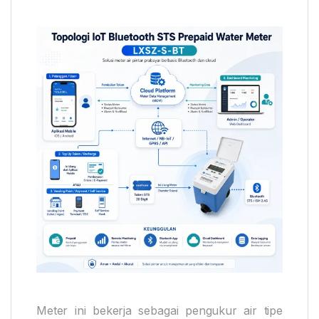
Meter ini bekerja sebagai pengukur air tipe