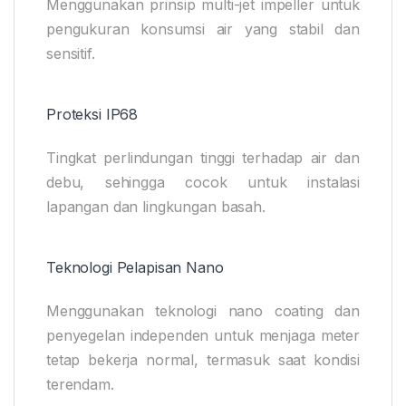
Menggunakan prinsip multi-jet impeller untuk
pengukuran konsumsi air yang stabil dan
sensitif.
Proteksi IP68
Tingkat perlindungan tinggi terhadap air dan
debu, sehingga cocok untuk instalasi
lapangan dan lingkungan basah.
Teknologi Pelapisan Nano
Menggunakan teknologi nano coating dan
penyegelan independen untuk menjaga meter
tetap bekerja normal, termasuk saat kondisi
terendam.