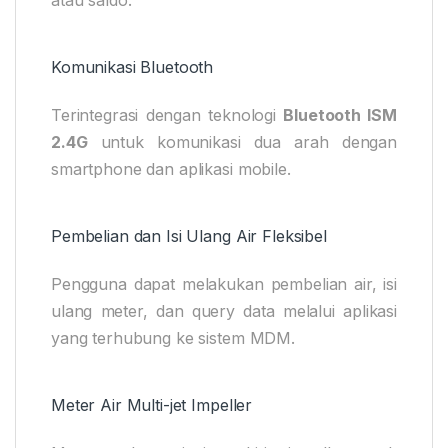
Komunikasi Bluetooth
Terintegrasi dengan teknologi
Bluetooth ISM
2.4G
untuk komunikasi dua arah dengan
smartphone dan aplikasi mobile.
Pembelian dan Isi Ulang Air Fleksibel
Pengguna dapat melakukan pembelian air, isi
ulang meter, dan query data melalui aplikasi
yang terhubung ke sistem MDM.
Meter Air Multi-jet Impeller