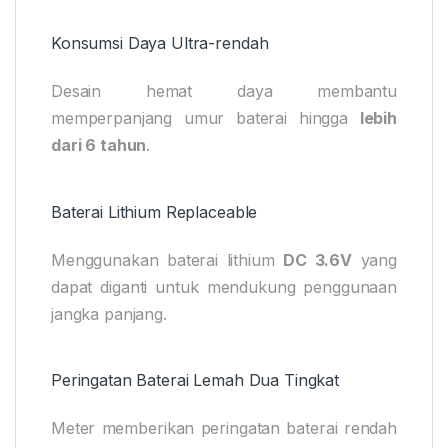
Konsumsi Daya Ultra-rendah
Desain hemat daya membantu
memperpanjang umur baterai hingga
lebih
dari 6 tahun
.
Baterai Lithium Replaceable
Menggunakan baterai lithium
DC 3.6V
yang
dapat diganti untuk mendukung penggunaan
jangka panjang.
Peringatan Baterai Lemah Dua Tingkat
Meter memberikan peringatan baterai rendah