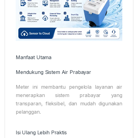
Manfaat Utama
Mendukung Sistem Air Prabayar
Meter ini membantu pengelola layanan air
menerapkan sistem prabayar yang
transparan, fleksibel, dan mudah digunakan
pelanggan.
Isi Ulang Lebih Praktis