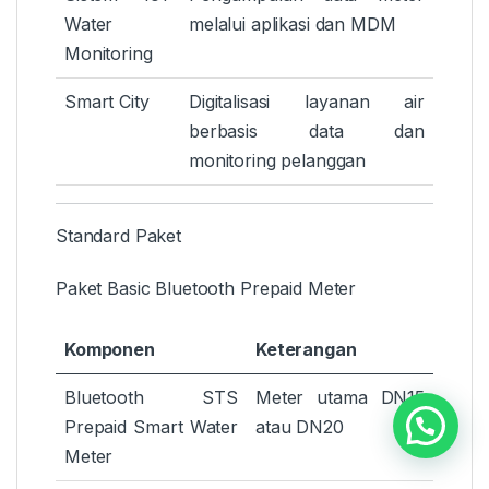
Water
melalui aplikasi dan MDM
Monitoring
Smart City
Digitalisasi layanan air
berbasis data dan
monitoring pelanggan
Standard Paket
Paket Basic Bluetooth Prepaid Meter
Komponen
Keterangan
Bluetooth STS
Meter utama DN15
Prepaid Smart Water
atau DN20
Meter