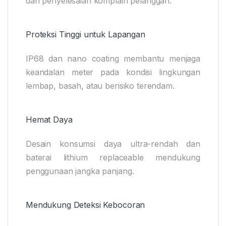
dan penyelesaian komplain pelanggan.
Proteksi Tinggi untuk Lapangan
IP68 dan nano coating membantu menjaga
keandalan meter pada kondisi lingkungan
lembap, basah, atau berisiko terendam.
Hemat Daya
Desain konsumsi daya ultra-rendah dan
baterai lithium replaceable mendukung
penggunaan jangka panjang.
Mendukung Deteksi Kebocoran