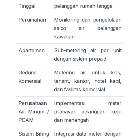
Tinggal
pelanggan rumah tangga
Perumahan
Monitoring dan pengelolaan
saldo air pelanggan
kawasan
Apartemen
Sub-metering air per unit
dengan sistem prepaid
Gedung
Metering air untuk kios,
Komersial
tenant, kantor, hotel kecil,
dan fasilitas komersial
Perusahaan
Implementasi meter
Air Minum /
prabayar pelanggan kecil
PDAM
dan menengah
Sistem Billing
Integrasi data meter dengan