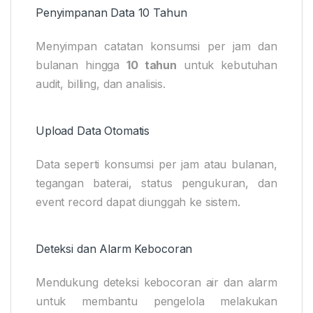
Penyimpanan Data 10 Tahun
Menyimpan catatan konsumsi per jam dan
bulanan hingga
10 tahun
untuk kebutuhan
audit, billing, dan analisis.
Upload Data Otomatis
Data seperti konsumsi per jam atau bulanan,
tegangan baterai, status pengukuran, dan
event record dapat diunggah ke sistem.
Deteksi dan Alarm Kebocoran
Mendukung deteksi kebocoran air dan alarm
untuk membantu pengelola melakukan