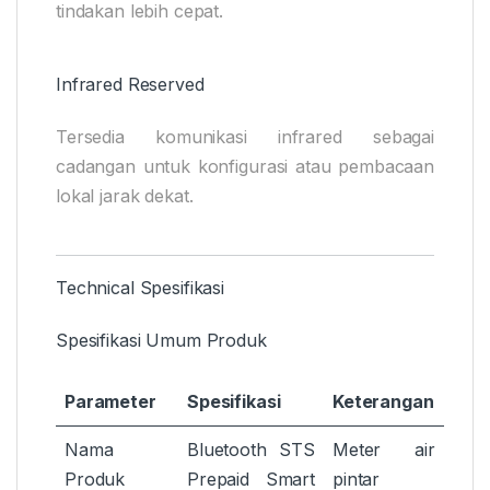
tindakan lebih cepat.
Infrared Reserved
Tersedia komunikasi infrared sebagai
cadangan untuk konfigurasi atau pembacaan
lokal jarak dekat.
Technical Spesifikasi
Spesifikasi Umum Produk
Parameter
Spesifikasi
Keterangan
Nama
Bluetooth STS
Meter air
Produk
Prepaid Smart
pintar