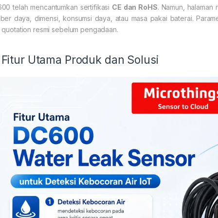
00 telah mencantumkan sertifikasi
CE dan RoHS
. Namun, halaman r
ber daya, dimensi, konsumsi daya, atau masa pakai baterai. Paramet
 quotation resmi sebelum pengadaan.
 Fitur Utama Produk dan Solusi