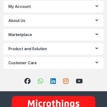
My Account
About Us
Marketplace
Product and Solution
Customer Care