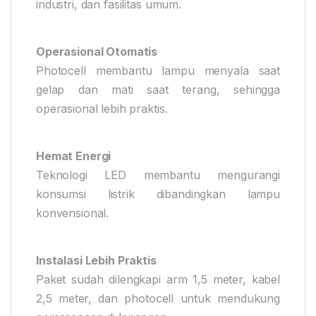
industri, dan fasilitas umum.
Operasional Otomatis
Photocell membantu lampu menyala saat
gelap dan mati saat terang, sehingga
operasional lebih praktis.
Hemat Energi
Teknologi LED membantu mengurangi
konsumsi listrik dibandingkan lampu
konvensional.
Instalasi Lebih Praktis
Paket sudah dilengkapi arm 1,5 meter, kabel
2,5 meter, dan photocell untuk mendukung