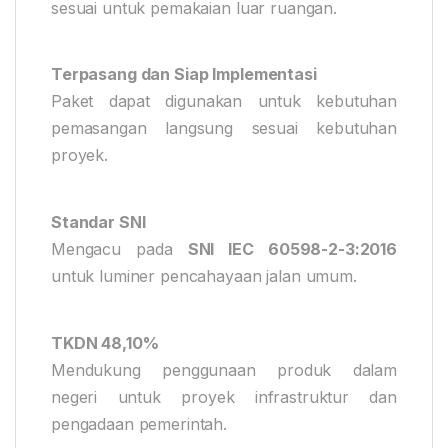
sesuai untuk pemakaian luar ruangan.
Terpasang dan Siap Implementasi
Paket dapat digunakan untuk kebutuhan
pemasangan langsung sesuai kebutuhan
proyek.
Standar SNI
Mengacu pada
SNI IEC 60598-2-3:2016
untuk luminer pencahayaan jalan umum.
TKDN 48,10%
Mendukung penggunaan produk dalam
negeri untuk proyek infrastruktur dan
pengadaan pemerintah.