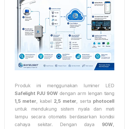
Produk ini menggunakan luminer LED
Safelight PJU 90W
dengan arm lengan tiang
1,5 meter
, kabel
2,5 meter
, serta
photocell
untuk mendukung sistem nyala dan mati
lampu secara otomatis berdasarkan kondisi
cahaya sekitar. Dengan daya
90W
,