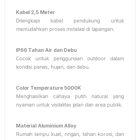
Kabel 2,5 Meter
Dilengkapi kabel pendukung untuk
memudahkan proses instalasi di lapangan.
IP66 Tahan Air dan Debu
Cocok untuk penggunaan outdoor dalam
kondisi panas, hujan, dan debu.
Color Temperature 5000K
Menghasilkan cahaya putih natural yang
nyaman untuk visibilitas jalan dan area publik.
Material Aluminium Alloy
Rumah lampu kuat, ringan, tahan korosi, dan