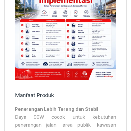
Manfaat Produk
Penerangan Lebih Terang dan Stabil
Daya 90W cocok untuk kebutuhan
penerangan jalan, area publik, kawasan