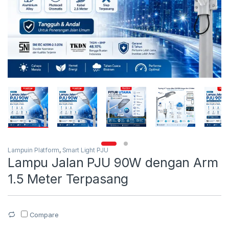
Lampuin Platform
,
Smart Light PJU
Lampu Jalan PJU 90W dengan Arm
1.5 Meter Terpasang
Compare