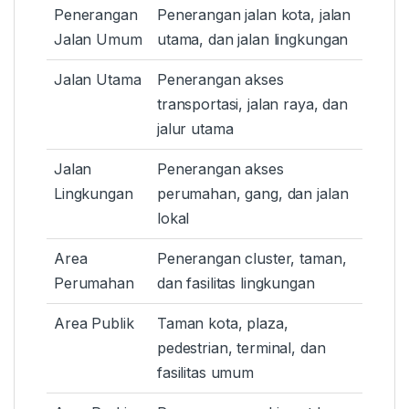
Penerangan
Penerangan jalan kota, jalan
Jalan Umum
utama, dan jalan lingkungan
Jalan Utama
Penerangan akses
transportasi, jalan raya, dan
jalur utama
Jalan
Penerangan akses
Lingkungan
perumahan, gang, dan jalan
lokal
Area
Penerangan cluster, taman,
Perumahan
dan fasilitas lingkungan
Area Publik
Taman kota, plaza,
pedestrian, terminal, dan
fasilitas umum