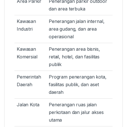
Area Parkir
Penerangan parkir outdoor
dan area terbuka
Kawasan
Penerangan jalan internal,
Industri
area gudang, dan area
operasional
Kawasan
Penerangan area bisnis,
Komersial
retail, hotel, dan fasilitas
publik
Pemerintah
Program penerangan kota,
Daerah
fasilitas publik, dan aset
daerah
Jalan Kota
Penerangan ruas jalan
perkotaan dan jalur akses
utama