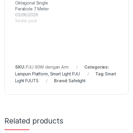
Oktagonal Single
Parabole 7 Meter
03/06/2026
Similar post
SKU:
PJU 90W dengan Arm
Categories:
Lampuin Platform
,
Smart Light PJU
Tag:
Smart
Light PJUTS
Brand:
Safelight
Related products