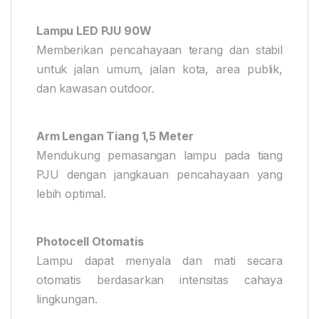
Lampu LED PJU 90W
Memberikan pencahayaan terang dan stabil
untuk jalan umum, jalan kota, area publik,
dan kawasan outdoor.
Arm Lengan Tiang 1,5 Meter
Mendukung pemasangan lampu pada tiang
PJU dengan jangkauan pencahayaan yang
lebih optimal.
Photocell Otomatis
Lampu dapat menyala dan mati secara
otomatis berdasarkan intensitas cahaya
lingkungan.