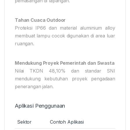
pemasangan di lapangan.
Tahan Cuaca Outdoor
Proteksi IP66 dan material aluminium alloy
membuat lampu cocok digunakan di area luar
ruangan.
Mendukung Proyek Pemerintah dan Swasta
Nilai TKDN 48,10% dan standar SNI
mendukung kebutuhan proyek pengadaan
penerangan jalan.
Aplikasi Penggunaan
Sektor
Contoh Aplikasi