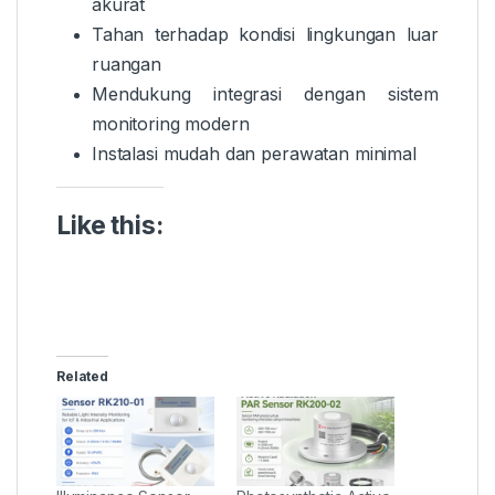
akurat
Tahan terhadap kondisi lingkungan luar
ruangan
Mendukung integrasi dengan sistem
monitoring modern
Instalasi mudah dan perawatan minimal
Like this:
Related