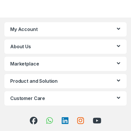
My Account
About Us
Marketplace
Product and Solution
Customer Care