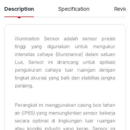
Description
Specification
Revie
Illumination Sensor adalah sensor presisi
tinggi yang digunakan untuk mengukur
intensitas cahaya (illuminance) dalam satuan
Lux. Sensor ini dirancang untuk aplikasi
pengukuran cahaya luar ruangan dengan
tingkat akurasi yang baik dan stabilitas jangka
panjang.
Perangkat ini menggunakan casing box tahan
air (IP65) yang memungkinkan sensor bekerja
secara optimal di lingkungan luar ruangan
atau kondisi industri yang keras. Sensor ini