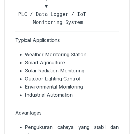
          ▼

 PLC / Data Logger / IoT

Typical Applications
Weather Monitoring Station
Smart Agriculture
Solar Radiation Monitoring
Outdoor Lighting Control
Environmental Monitoring
Industrial Automation
Advantages
Pengukuran cahaya yang stabil dan