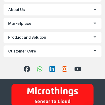
About Us
Marketplace
Product and Solution
Customer Care