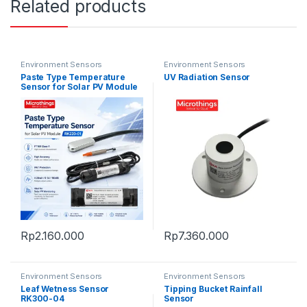
Related products
Environment Sensors
Environment Sensors
Paste Type Temperature
UV Radiation Sensor
Sensor for Solar PV Module
Rp
2.160.000
Rp
7.360.000
Environment Sensors
Environment Sensors
Leaf Wetness Sensor
Tipping Bucket Rainfall
RK300-04
Sensor