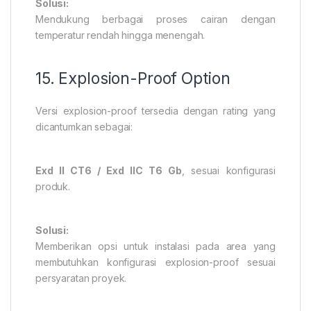
Solusi:
Mendukung berbagai proses cairan dengan
temperatur rendah hingga menengah.
15. Explosion-Proof Option
Versi explosion-proof tersedia dengan rating yang
dicantumkan sebagai:
Exd II CT6 / Exd IIC T6 Gb
, sesuai konfigurasi
produk.
Solusi:
Memberikan opsi untuk instalasi pada area yang
membutuhkan konfigurasi explosion-proof sesuai
persyaratan proyek.