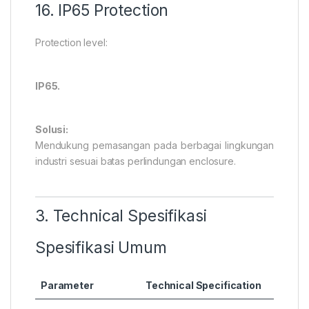
16. IP65 Protection
Protection level:
IP65.
Solusi:
Mendukung pemasangan pada berbagai lingkungan
industri sesuai batas perlindungan enclosure.
3. Technical Spesifikasi
Spesifikasi Umum
Parameter
Technical Specification