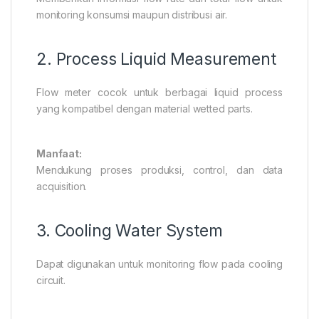
monitoring konsumsi maupun distribusi air.
2. Process Liquid Measurement
Flow meter cocok untuk berbagai liquid process
yang kompatibel dengan material wetted parts.
Manfaat:
Mendukung proses produksi, control, dan data
acquisition.
3. Cooling Water System
Dapat digunakan untuk monitoring flow pada cooling
circuit.