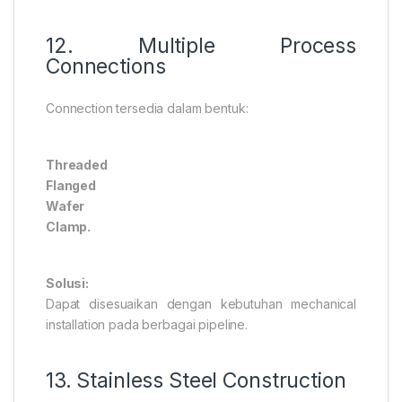
12. Multiple Process
Connections
Connection tersedia dalam bentuk:
Threaded
Flanged
Wafer
Clamp.
Solusi:
Dapat disesuaikan dengan kebutuhan mechanical
installation pada berbagai pipeline.
13. Stainless Steel Construction