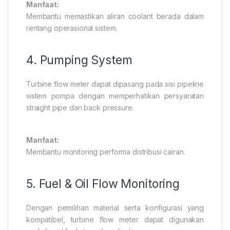
Manfaat:
Membantu memastikan aliran coolant berada dalam
rentang operasional sistem.
4. Pumping System
Turbine flow meter dapat dipasang pada sisi pipeline
sistem pompa dengan memperhatikan persyaratan
straight pipe dan back pressure.
Manfaat:
Membantu monitoring performa distribusi cairan.
5. Fuel & Oil Flow Monitoring
Dengan pemilihan material serta konfigurasi yang
kompatibel, turbine flow meter dapat digunakan