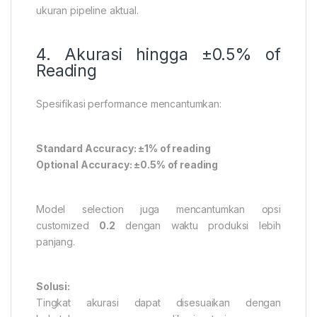
ukuran pipeline aktual.
4. Akurasi hingga ±0.5% of
Reading
Spesifikasi performance mencantumkan:
Standard Accuracy: ±1% of reading
Optional Accuracy: ±0.5% of reading
Model selection juga mencantumkan opsi
customized
0.2
dengan waktu produksi lebih
panjang.
Solusi:
Tingkat akurasi dapat disesuaikan dengan