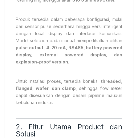
Produk tersedia dalam beberapa konfigurasi, mulai
dari sensor pulse sederhana hingga versi intelligent
dengan local display dan interface komunikasi.
Model selection pada manual memperlihatkan pilihan
pulse output, 4–20 mA, RS485, battery powered
display, external powered display, dan
explosion-proof version
.
Untuk instalasi proses, tersedia koneksi
threaded,
flanged, wafer, dan clamp
, sehingga flow meter
dapat disesuaikan dengan desain pipeline maupun
kebutuhan industri.
2. Fitur Utama Product dan
Solusi