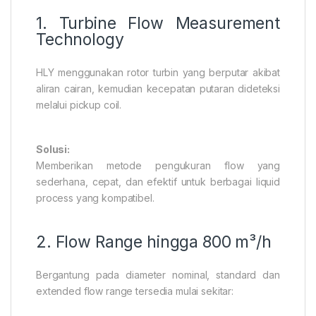
1. Turbine Flow Measurement
Technology
HLY menggunakan rotor turbin yang berputar akibat
aliran cairan, kemudian kecepatan putaran dideteksi
melalui pickup coil.
Solusi:
Memberikan metode pengukuran flow yang
sederhana, cepat, dan efektif untuk berbagai liquid
process yang kompatibel.
2. Flow Range hingga 800 m³/h
Bergantung pada diameter nominal, standard dan
extended flow range tersedia mulai sekitar: