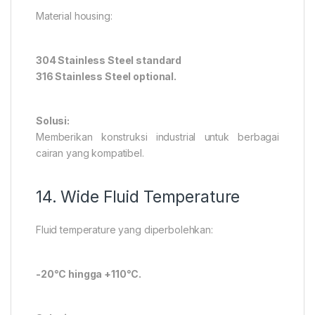
Material housing:
304 Stainless Steel standard
316 Stainless Steel optional.
Solusi:
Memberikan konstruksi industrial untuk berbagai
cairan yang kompatibel.
14. Wide Fluid Temperature
Fluid temperature yang diperbolehkan:
-20°C hingga +110°C.