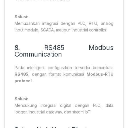
Solusi:
Memudahkan integrasi dengan PLC, RTU, analog
input module, SCADA, maupun industrial controller.
8. RS485 Modbus
Communication
Pada intelligent configuration tersedia komunikasi
RS485
, dengan format komunikasi
Modbus-RTU
protocol
.
Solusi:
Mendukung integrasi digital dengan PLC, data
logger, industrial gateway, dan sistem IoT.