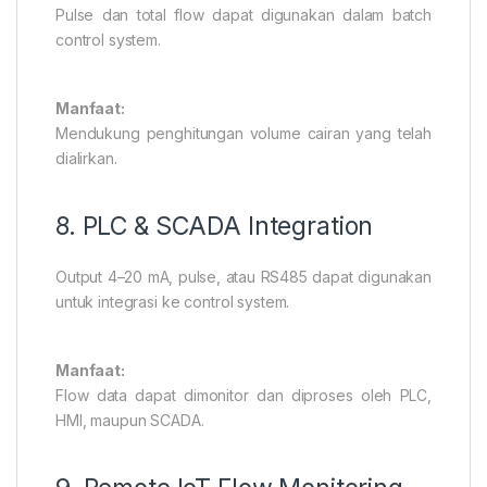
Pulse dan total flow dapat digunakan dalam batch
control system.
Manfaat:
Mendukung penghitungan volume cairan yang telah
dialirkan.
8. PLC & SCADA Integration
Output 4–20 mA, pulse, atau RS485 dapat digunakan
untuk integrasi ke control system.
Manfaat:
Flow data dapat dimonitor dan diproses oleh PLC,
HMI, maupun SCADA.