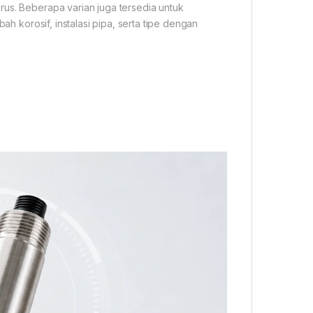
rus. Beberapa varian juga tersedia untuk
ah korosif, instalasi pipa, serta tipe dengan