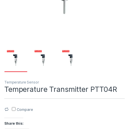
Temperature Sensor
Temperature Transmitter PTT04R
Compare
Share this: