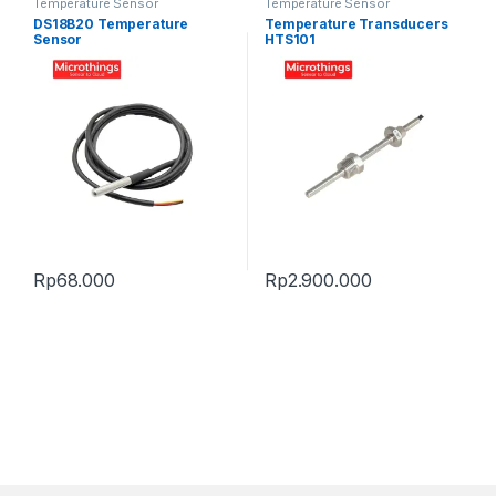
Temperature Sensor
Temperature Sensor
DS18B20 Temperature
Temperature Transducers
Sensor
HTS101
Rp
68.000
Rp
2.900.000