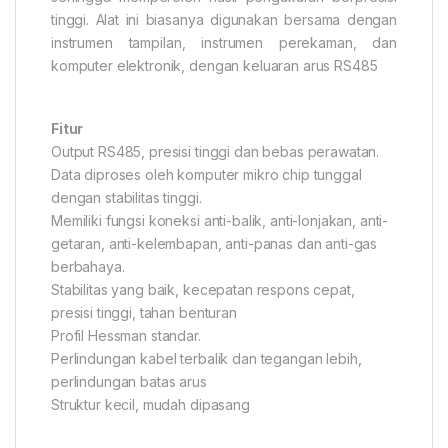
tinggi. Alat ini biasanya digunakan bersama dengan
instrumen tampilan, instrumen perekaman, dan
komputer elektronik, dengan keluaran arus RS485
Fitur
Output RS485, presisi tinggi dan bebas perawatan.
Data diproses oleh komputer mikro chip tunggal
dengan stabilitas tinggi.
Memiliki fungsi koneksi anti-balik, anti-lonjakan, anti-
getaran, anti-kelembapan, anti-panas dan anti-gas
berbahaya.
Stabilitas yang baik, kecepatan respons cepat,
presisi tinggi, tahan benturan
Profil Hessman standar.
Perlindungan kabel terbalik dan tegangan lebih,
perlindungan batas arus
Struktur kecil, mudah dipasang