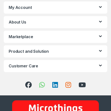
My Account
About Us
Marketplace
Product and Solution
Customer Care