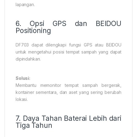
lapangan.
6. Opsi GPS dan BEIDOU
Positioning
DF703 dapat dilengkapi fungsi GPS atau BEIDOU
untuk mengetahui posisi tempat sampah yang dapat
dipindahkan.
Solusi:
Membantu memonitor tempat sampah bergerak,
kontainer sementara, dan aset yang sering berubah
lokasi.
7. Daya Tahan Baterai Lebih dari
Tiga Tahun