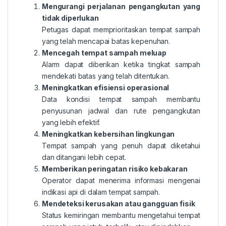
Mengurangi perjalanan pengangkutan yang
tidak diperlukan
Petugas dapat memprioritaskan tempat sampah
yang telah mencapai batas kepenuhan.
Mencegah tempat sampah meluap
Alarm dapat diberikan ketika tingkat sampah
mendekati batas yang telah ditentukan.
Meningkatkan efisiensi operasional
Data kondisi tempat sampah membantu
penyusunan jadwal dan rute pengangkutan
yang lebih efektif.
Meningkatkan kebersihan lingkungan
Tempat sampah yang penuh dapat diketahui
dan ditangani lebih cepat.
Memberikan peringatan risiko kebakaran
Operator dapat menerima informasi mengenai
indikasi api di dalam tempat sampah.
Mendeteksi kerusakan atau gangguan fisik
Status kemiringan membantu mengetahui tempat