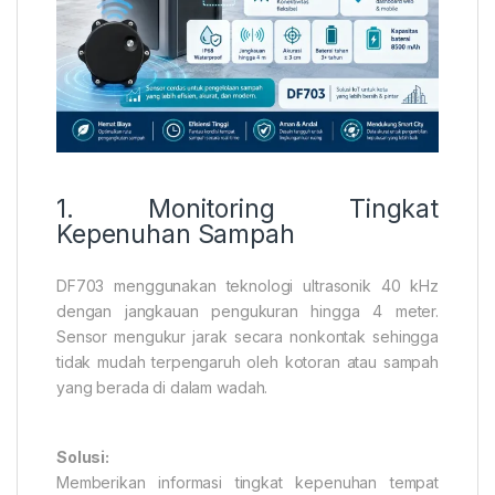
1. Monitoring Tingkat
Kepenuhan Sampah
DF703 menggunakan teknologi ultrasonik 40 kHz
dengan jangkauan pengukuran hingga 4 meter.
Sensor mengukur jarak secara nonkontak sehingga
tidak mudah terpengaruh oleh kotoran atau sampah
yang berada di dalam wadah.
Solusi:
Memberikan informasi tingkat kepenuhan tempat