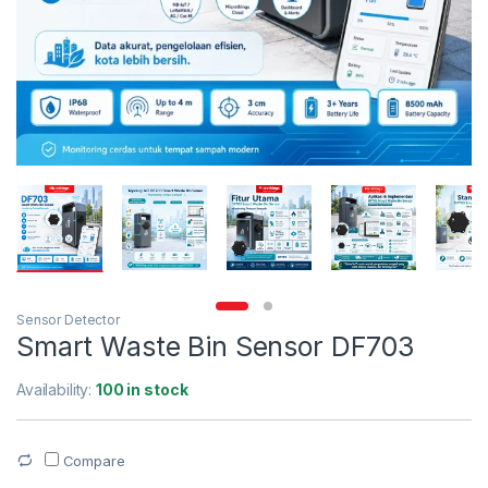
Sensor Detector
Smart Waste Bin Sensor DF703
Availability:
100 in stock
Compare