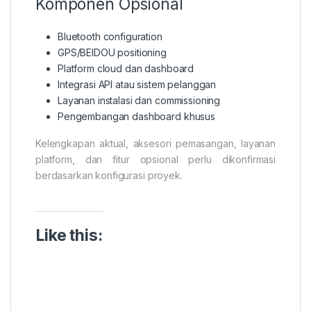
Komponen Opsional
Bluetooth configuration
GPS/BEIDOU positioning
Platform cloud dan dashboard
Integrasi API atau sistem pelanggan
Layanan instalasi dan commissioning
Pengembangan dashboard khusus
Kelengkapan aktual, aksesori pemasangan, layanan
platform, dan fitur opsional perlu dikonfirmasi
berdasarkan konfigurasi proyek.
Like this: