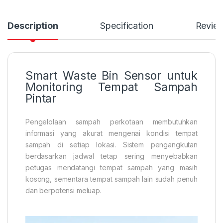
Description
Specification
Revie
Smart Waste Bin Sensor untuk
Monitoring Tempat Sampah
Pintar
Pengelolaan sampah perkotaan membutuhkan
informasi yang akurat mengenai kondisi tempat
sampah di setiap lokasi. Sistem pengangkutan
berdasarkan jadwal tetap sering menyebabkan
petugas mendatangi tempat sampah yang masih
kosong, sementara tempat sampah lain sudah penuh
dan berpotensi meluap.