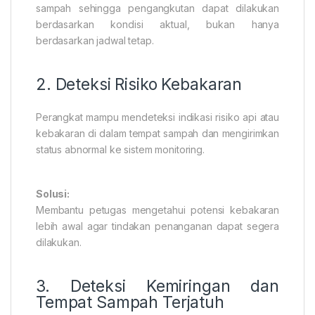
sampah sehingga pengangkutan dapat dilakukan
berdasarkan kondisi aktual, bukan hanya
berdasarkan jadwal tetap.
2. Deteksi Risiko Kebakaran
Perangkat mampu mendeteksi indikasi risiko api atau
kebakaran di dalam tempat sampah dan mengirimkan
status abnormal ke sistem monitoring.
Solusi:
Membantu petugas mengetahui potensi kebakaran
lebih awal agar tindakan penanganan dapat segera
dilakukan.
3. Deteksi Kemiringan dan
Tempat Sampah Terjatuh