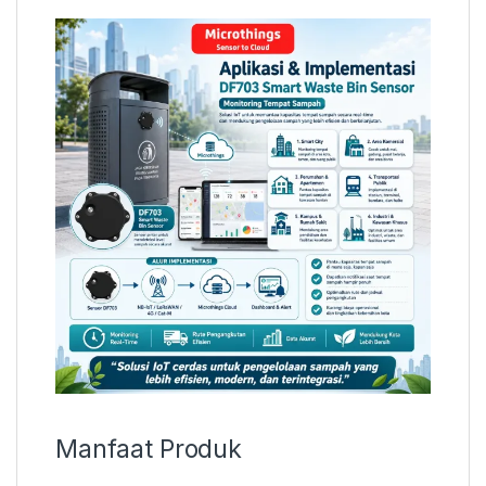
Manfaat Produk