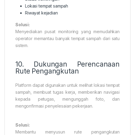
Lokasi tempat sampah
Riwayat kejadian
Solusi:
Menyediakan pusat monitoring yang memudahkan
operator memantau banyak tempat sampah dari satu
sistem.
10. Dukungan Perencanaan
Rute Pengangkutan
Platform dapat digunakan untuk melihat lokasi tempat
sampah, membuat tugas kerja, memberikan navigasi
kepada petugas, mengunggah foto, dan
mengonfirmasi penyelesaian pekerjaan.
Solusi:
Membantu menyusun rute pengangkutan