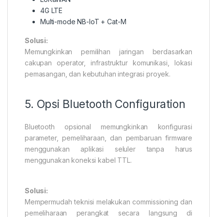
4G LTE
Multi-mode NB-IoT + Cat-M
Solusi:
Memungkinkan pemilihan jaringan berdasarkan
cakupan operator, infrastruktur komunikasi, lokasi
pemasangan, dan kebutuhan integrasi proyek.
5. Opsi Bluetooth Configuration
Bluetooth opsional memungkinkan konfigurasi
parameter, pemeliharaan, dan pembaruan firmware
menggunakan aplikasi seluler tanpa harus
menggunakan koneksi kabel TTL.
Solusi:
Mempermudah teknisi melakukan commissioning dan
pemeliharaan perangkat secara langsung di