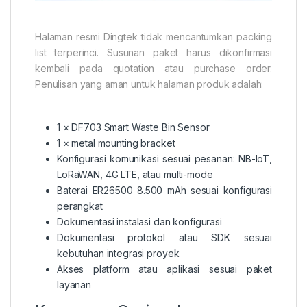
Halaman resmi Dingtek tidak mencantumkan packing
list terperinci. Susunan paket harus dikonfirmasi
kembali pada quotation atau purchase order.
Penulisan yang aman untuk halaman produk adalah:
1 × DF703 Smart Waste Bin Sensor
1 × metal mounting bracket
Konfigurasi komunikasi sesuai pesanan: NB-IoT,
LoRaWAN, 4G LTE, atau multi-mode
Baterai ER26500 8.500 mAh sesuai konfigurasi
perangkat
Dokumentasi instalasi dan konfigurasi
Dokumentasi protokol atau SDK sesuai
kebutuhan integrasi proyek
Akses platform atau aplikasi sesuai paket
layanan