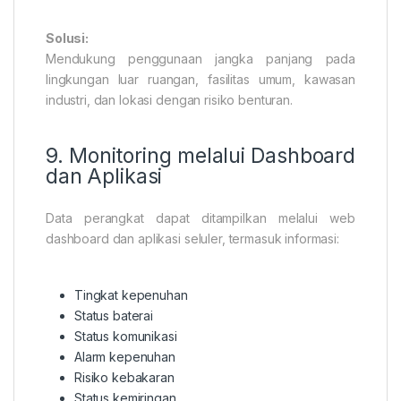
Solusi:
Mendukung penggunaan jangka panjang pada
lingkungan luar ruangan, fasilitas umum, kawasan
industri, dan lokasi dengan risiko benturan.
9. Monitoring melalui Dashboard
dan Aplikasi
Data perangkat dapat ditampilkan melalui web
dashboard dan aplikasi seluler, termasuk informasi:
Tingkat kepenuhan
Status baterai
Status komunikasi
Alarm kepenuhan
Risiko kebakaran
Status kemiringan