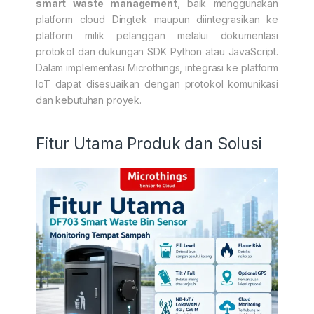
smart waste management
, baik menggunakan
platform cloud Dingtek maupun diintegrasikan ke
platform milik pelanggan melalui dokumentasi
protokol dan dukungan SDK Python atau JavaScript.
Dalam implementasi Microthings, integrasi ke platform
IoT dapat disesuaikan dengan protokol komunikasi
dan kebutuhan proyek.
Fitur Utama Produk dan Solusi