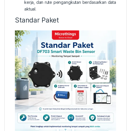
kerja, dan rute pengangkutan berdasarkan data
aktual.
Standar Paket