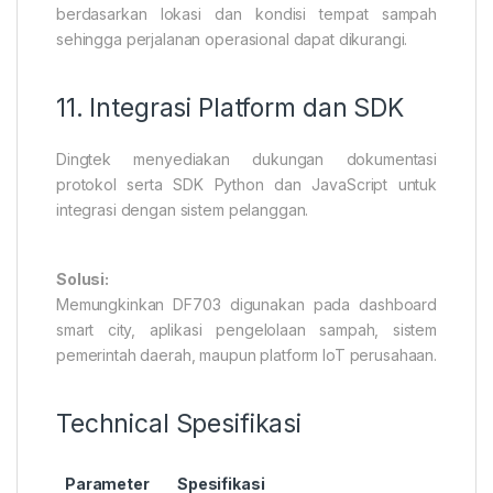
berdasarkan lokasi dan kondisi tempat sampah
sehingga perjalanan operasional dapat dikurangi.
11. Integrasi Platform dan SDK
Dingtek menyediakan dukungan dokumentasi
protokol serta SDK Python dan JavaScript untuk
integrasi dengan sistem pelanggan.
Solusi:
Memungkinkan DF703 digunakan pada dashboard
smart city, aplikasi pengelolaan sampah, sistem
pemerintah daerah, maupun platform IoT perusahaan.
Technical Spesifikasi
Parameter
Spesifikasi