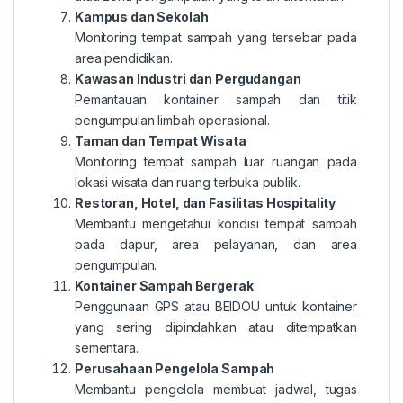
Kampus dan Sekolah
Monitoring tempat sampah yang tersebar pada
area pendidikan.
Kawasan Industri dan Pergudangan
Pemantauan kontainer sampah dan titik
pengumpulan limbah operasional.
Taman dan Tempat Wisata
Monitoring tempat sampah luar ruangan pada
lokasi wisata dan ruang terbuka publik.
Restoran, Hotel, dan Fasilitas Hospitality
Membantu mengetahui kondisi tempat sampah
pada dapur, area pelayanan, dan area
pengumpulan.
Kontainer Sampah Bergerak
Penggunaan GPS atau BEIDOU untuk kontainer
yang sering dipindahkan atau ditempatkan
sementara.
Perusahaan Pengelola Sampah
Membantu pengelola membuat jadwal, tugas