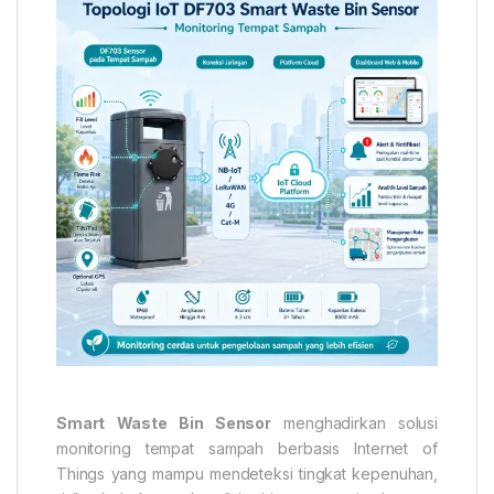
Smart Waste Bin Sensor
menghadirkan solusi
monitoring tempat sampah berbasis Internet of
Things yang mampu mendeteksi tingkat kepenuhan,