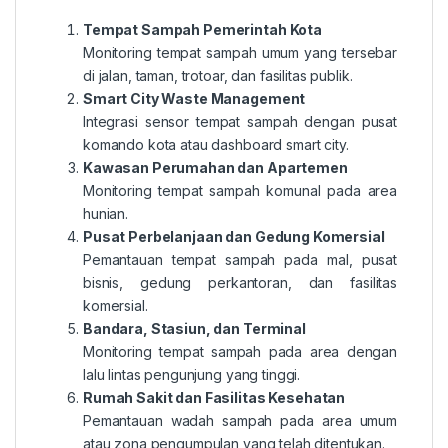
Tempat Sampah Pemerintah Kota
Monitoring tempat sampah umum yang tersebar
di jalan, taman, trotoar, dan fasilitas publik.
Smart City Waste Management
Integrasi sensor tempat sampah dengan pusat
komando kota atau dashboard smart city.
Kawasan Perumahan dan Apartemen
Monitoring tempat sampah komunal pada area
hunian.
Pusat Perbelanjaan dan Gedung Komersial
Pemantauan tempat sampah pada mal, pusat
bisnis, gedung perkantoran, dan fasilitas
komersial.
Bandara, Stasiun, dan Terminal
Monitoring tempat sampah pada area dengan
lalu lintas pengunjung yang tinggi.
Rumah Sakit dan Fasilitas Kesehatan
Pemantauan wadah sampah pada area umum
atau zona pengumpulan yang telah ditentukan.