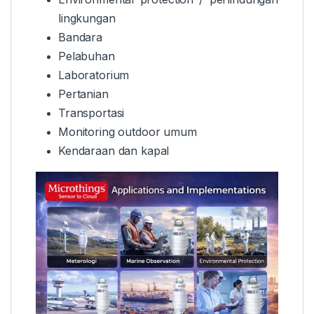
lingkungan
Bandara
Pelabuhan
Laboratorium
Pertanian
Transportasi
Monitoring outdoor umum
Kendaraan dan kapal