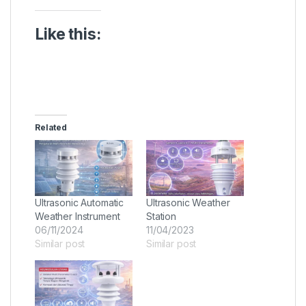
Like this:
Related
Ultrasonic Automatic
Ultrasonic Weather
Weather Instrument
Station
06/11/2024
11/04/2023
Similar post
Similar post