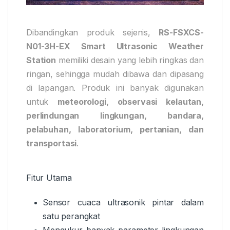
Dibandingkan produk sejenis,
RS-FSXCS-
N01-3H-EX Smart Ultrasonic Weather
Station
memiliki desain yang lebih ringkas dan
ringan, sehingga mudah dibawa dan dipasang
di lapangan. Produk ini banyak digunakan
untuk
meteorologi, observasi kelautan,
perlindungan lingkungan, bandara,
pelabuhan, laboratorium, pertanian, dan
transportasi
.
Fitur Utama
Sensor cuaca ultrasonik pintar dalam
satu perangkat