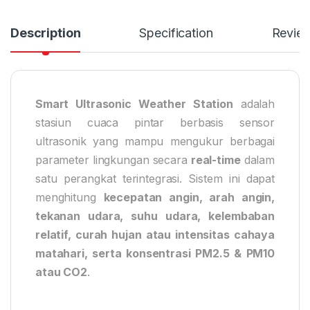
Description
Specification
Revie
Smart Ultrasonic Weather Station
adalah
stasiun cuaca pintar berbasis sensor
ultrasonik yang mampu mengukur berbagai
parameter lingkungan secara
real-time
dalam
satu perangkat terintegrasi. Sistem ini dapat
menghitung
kecepatan angin, arah angin,
tekanan udara, suhu udara, kelembaban
relatif, curah hujan atau intensitas cahaya
matahari, serta konsentrasi PM2.5 & PM10
atau CO2
.