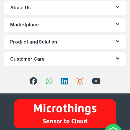
About Us
Marketplace
Product and Solution
Customer Care