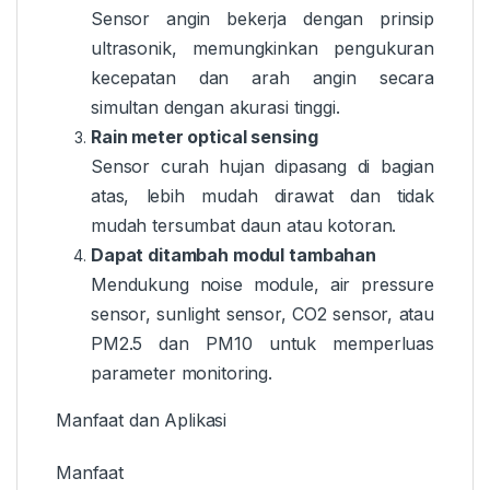
Sensor angin bekerja dengan prinsip
ultrasonik, memungkinkan pengukuran
kecepatan dan arah angin secara
simultan dengan akurasi tinggi.
Rain meter optical sensing
Sensor curah hujan dipasang di bagian
atas, lebih mudah dirawat dan tidak
mudah tersumbat daun atau kotoran.
Dapat ditambah modul tambahan
Mendukung noise module, air pressure
sensor, sunlight sensor, CO2 sensor, atau
PM2.5 dan PM10 untuk memperluas
parameter monitoring.
Manfaat dan Aplikasi
Manfaat