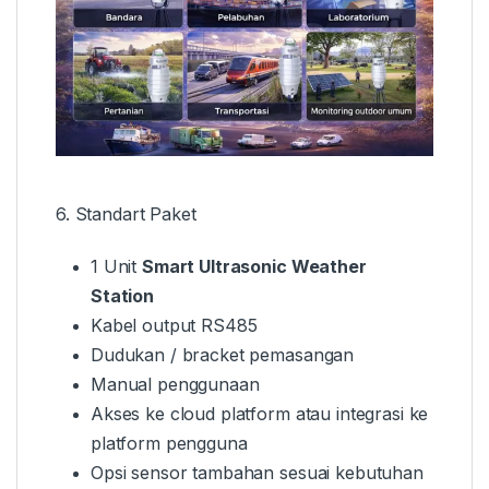
6. Standart Paket
1 Unit
Smart Ultrasonic Weather
Station
Kabel output RS485
Dudukan / bracket pemasangan
Manual penggunaan
Akses ke cloud platform atau integrasi ke
platform pengguna
Opsi sensor tambahan sesuai kebutuhan