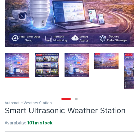
Automatic Weather Station
Smart Ultrasonic Weather Station
Availability:
101 in stock