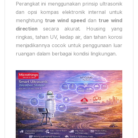
Perangkat ini menggunakan prinsip ultrasonik
dan opsi kompas elektronik internal untuk
menghitung
true wind speed
dan
true wind
direction
secara akurat. Housing yang
ringkas, tahan UV, kedap air, dan tahan korosi
menjadikannya cocok untuk penggunaan luar
ruangan dalam berbagai kondisi lingkungan.