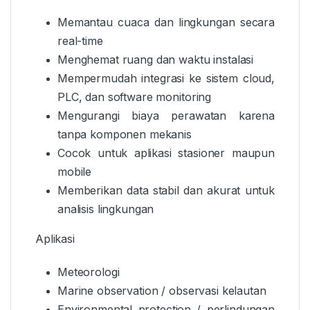
Memantau cuaca dan lingkungan secara
real-time
Menghemat ruang dan waktu instalasi
Mempermudah integrasi ke sistem cloud,
PLC, dan software monitoring
Mengurangi biaya perawatan karena
tanpa komponen mekanis
Cocok untuk aplikasi stasioner maupun
mobile
Memberikan data stabil dan akurat untuk
analisis lingkungan
Aplikasi
Meteorologi
Marine observation / observasi kelautan
Environmental protection / perlindungan