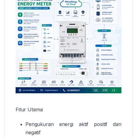
Fitur Utama
Pengukuran energi aktif positif dan
negatif