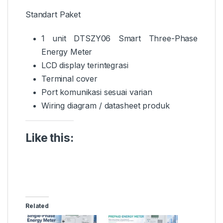
Standart Paket
1 unit DTSZY06 Smart Three-Phase
Energy Meter
LCD display terintegrasi
Terminal cover
Port komunikasi sesuai varian
Wiring diagram / datasheet produk
Like this:
Related