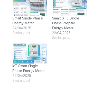
Smart Single Phase
Smart STS Single
Energy Meter
Phase Prepaid
24/04/2025
Energy Meter
Similar post
22/04/2025
Similar post
IoT Smart Single
Phase Energy Meter
24/04/2025
Similar post