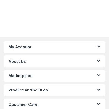
My Account
About Us
Marketplace
Product and Solution
Customer Care