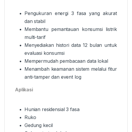
Pengukuran energi 3 fasa yang akurat
dan stabil
Membantu pemantauan konsumsi listrik
multi-tarif
Menyediakan histori data 12 bulan untuk
evaluasi konsumsi
Mempermudah pembacaan data lokal
Menambah keamanan sistem melalui fitur
anti-tamper dan event log
Aplikasi
Hunian residensial 3 fasa
Ruko
Gedung kecil