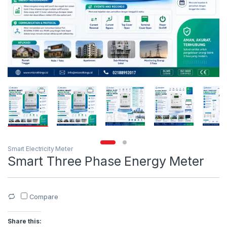
Smart Electricity Meter
Smart Three Phase Energy Meter
Compare
Share this: