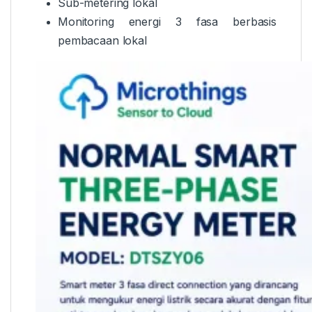
Sub-metering lokal
Monitoring energi 3 fasa berbasis
pembacaan lokal