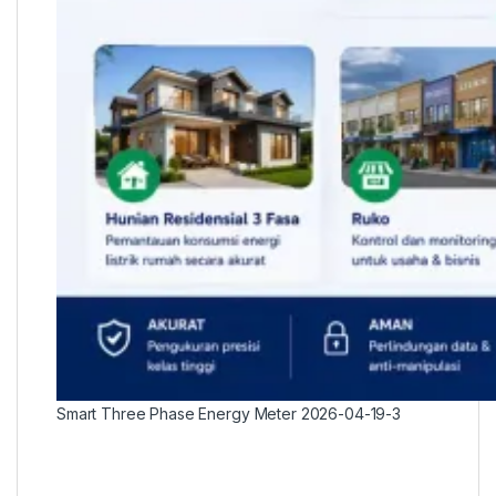
Smart Three Phase Energy Meter 2026-04-19-3