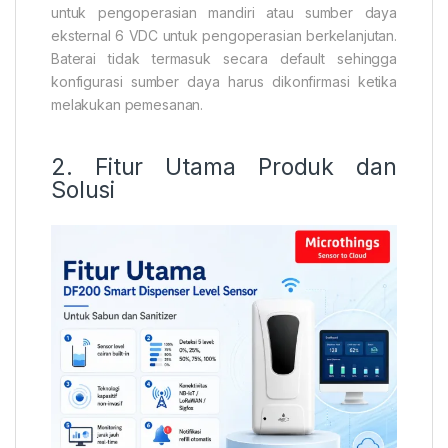
untuk pengoperasian mandiri atau sumber daya
eksternal 6 VDC untuk pengoperasian berkelanjutan.
Baterai tidak termasuk secara default sehingga
konfigurasi sumber daya harus dikonfirmasi ketika
melakukan pemesanan.
2. Fitur Utama Produk dan
Solusi