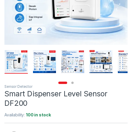
Sensor Detector
Smart Dispenser Level Sensor
DF200
Availability:
100 in stock