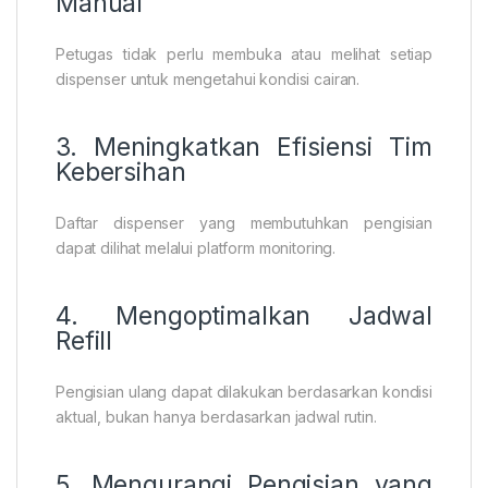
Manual
Petugas tidak perlu membuka atau melihat setiap
dispenser untuk mengetahui kondisi cairan.
3. Meningkatkan Efisiensi Tim
Kebersihan
Daftar dispenser yang membutuhkan pengisian
dapat dilihat melalui platform monitoring.
4. Mengoptimalkan Jadwal
Refill
Pengisian ulang dapat dilakukan berdasarkan kondisi
aktual, bukan hanya berdasarkan jadwal rutin.
5. Mengurangi Pengisian yang