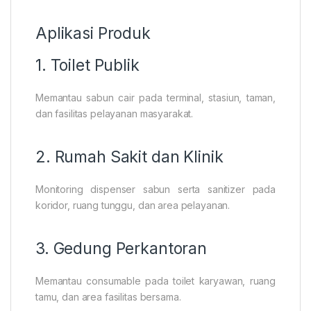
Aplikasi Produk
1. Toilet Publik
Memantau sabun cair pada terminal, stasiun, taman,
dan fasilitas pelayanan masyarakat.
2. Rumah Sakit dan Klinik
Monitoring dispenser sabun serta sanitizer pada
koridor, ruang tunggu, dan area pelayanan.
3. Gedung Perkantoran
Memantau consumable pada toilet karyawan, ruang
tamu, dan area fasilitas bersama.