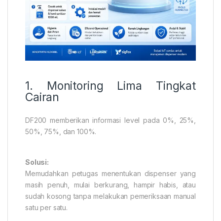
1. Monitoring Lima Tingkat
Cairan
DF200 memberikan informasi level pada 0%, 25%,
50%, 75%, dan 100%.
Solusi:
Memudahkan petugas menentukan dispenser yang
masih penuh, mulai berkurang, hampir habis, atau
sudah kosong tanpa melakukan pemeriksaan manual
satu per satu.