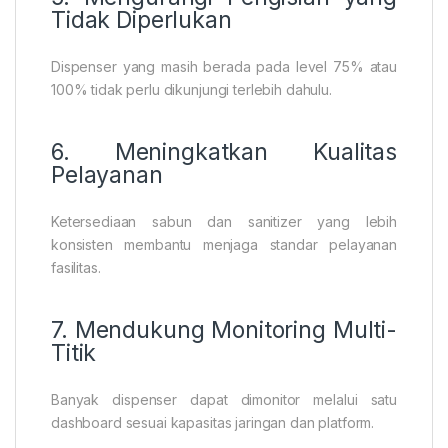
Tidak Diperlukan
Dispenser yang masih berada pada level 75% atau
100% tidak perlu dikunjungi terlebih dahulu.
6. Meningkatkan Kualitas
Pelayanan
Ketersediaan sabun dan sanitizer yang lebih
konsisten membantu menjaga standar pelayanan
fasilitas.
7. Mendukung Monitoring Multi-
Titik
Banyak dispenser dapat dimonitor melalui satu
dashboard sesuai kapasitas jaringan dan platform.