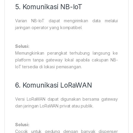
5. Komunikasi NB-IoT
Varian NB-IoT dapat mengirimkan data melalui
jaringan operator yang kompatibel.
Solusi:
Memungkinkan perangkat terhubung langsung ke
platform tanpa gateway lokal apabila cakupan NB-
IoT tersedia di lokasi pemasangan.
6. Komunikasi LoRaWAN
Versi LoRaWAN dapat digunakan bersama gateway
dan jaringan LoRaWAN privat atau publik.
Solusi:
Cocok untuk gedung dengan banyak dispenser