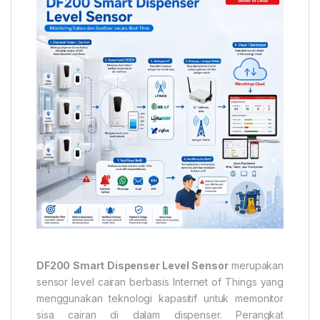
DF200 Smart Dispenser Level Sensor
merupakan
sensor level cairan berbasis Internet of Things yang
menggunakan teknologi kapasitif untuk memonitor
sisa cairan di dalam dispenser. Perangkat