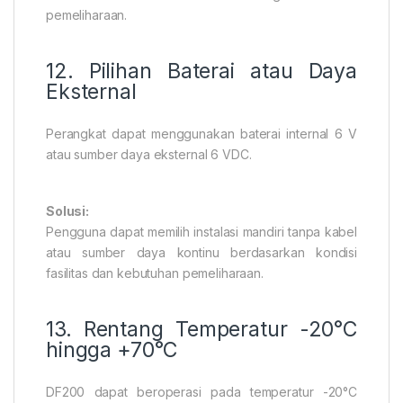
pemeliharaan.
12. Pilihan Baterai atau Daya
Eksternal
Perangkat dapat menggunakan baterai internal 6 V
atau sumber daya eksternal 6 VDC.
Solusi:
Pengguna dapat memilih instalasi mandiri tanpa kabel
atau sumber daya kontinu berdasarkan kondisi
fasilitas dan kebutuhan pemeliharaan.
13. Rentang Temperatur -20°C
hingga +70°C
DF200 dapat beroperasi pada temperatur -20°C