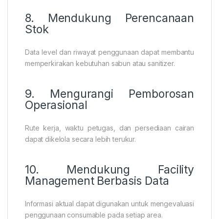
8. Mendukung Perencanaan
Stok
Data level dan riwayat penggunaan dapat membantu
memperkirakan kebutuhan sabun atau sanitizer.
9. Mengurangi Pemborosan
Operasional
Rute kerja, waktu petugas, dan persediaan cairan
dapat dikelola secara lebih terukur.
10. Mendukung Facility
Management Berbasis Data
Informasi aktual dapat digunakan untuk mengevaluasi
penggunaan consumable pada setiap area.