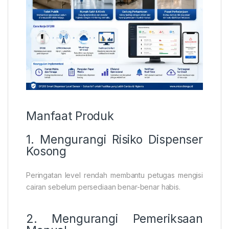
Manfaat Produk
1. Mengurangi Risiko Dispenser
Kosong
Peringatan level rendah membantu petugas mengisi
cairan sebelum persediaan benar-benar habis.
2. Mengurangi Pemeriksaan