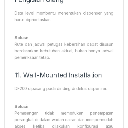
Data level membantu menentukan dispenser yang
harus diprioritaskan.
Solusi:
Rute dan jadwal petugas kebersihan dapat disusun
berdasarkan kebutuhan aktual, bukan hanya jadwal
pemeriksaan tetap.
11. Wall-Mounted Installation
DF200 dipasang pada dinding di dekat dispenser.
Solusi:
Pemasangan tidak memerlukan penempatan
perangkat di dalam wadah cairan dan mempermudah
akses ketika dilakukan konfigurasi atau