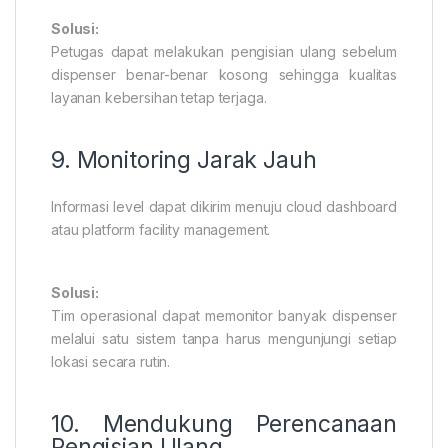
Solusi:
Petugas dapat melakukan pengisian ulang sebelum
dispenser benar-benar kosong sehingga kualitas
layanan kebersihan tetap terjaga.
9. Monitoring Jarak Jauh
Informasi level dapat dikirim menuju cloud dashboard
atau platform facility management.
Solusi:
Tim operasional dapat memonitor banyak dispenser
melalui satu sistem tanpa harus mengunjungi setiap
lokasi secara rutin.
10. Mendukung Perencanaan
Pengisian Ulang