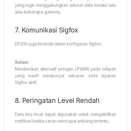
yang ingin menggabungkan seluruh data melalui satu
atau beberapa gateway.
7. Komunikasi Sigfox
DF200 juga tersedia dalam konfigurasi Sigfox.
Solusi:
Memberikan alternatif jaringan LPWAN pada wilayah
yang masih mempunyai cakupan serta layanan
Sigfox aktif.
8. Peringatan Level Rendah
Data lima level dapat digunakan untuk mengaktifkan
notifikasi ketika cairan mencapai ambang tertentu.