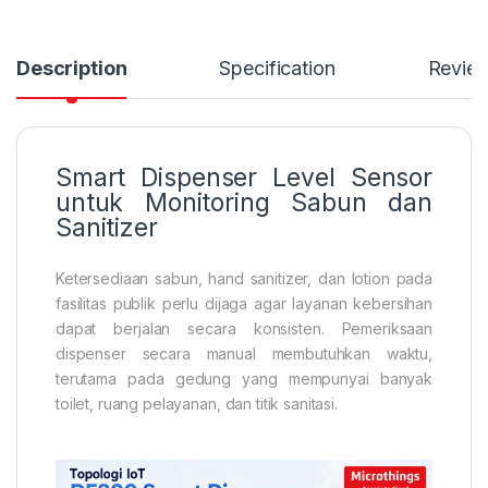
Description
Specification
Revie
Smart Dispenser Level Sensor
untuk Monitoring Sabun dan
Sanitizer
Ketersediaan sabun, hand sanitizer, dan lotion pada
fasilitas publik perlu dijaga agar layanan kebersihan
dapat berjalan secara konsisten. Pemeriksaan
dispenser secara manual membutuhkan waktu,
terutama pada gedung yang mempunyai banyak
toilet, ruang pelayanan, dan titik sanitasi.