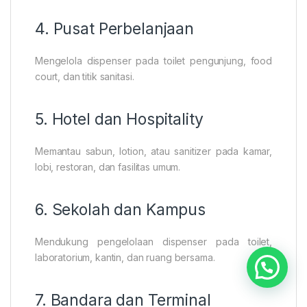
4. Pusat Perbelanjaan
Mengelola dispenser pada toilet pengunjung, food
court, dan titik sanitasi.
5. Hotel dan Hospitality
Memantau sabun, lotion, atau sanitizer pada kamar,
lobi, restoran, dan fasilitas umum.
6. Sekolah dan Kampus
Mendukung pengelolaan dispenser pada toilet,
laboratorium, kantin, dan ruang bersama.
7. Bandara dan Terminal