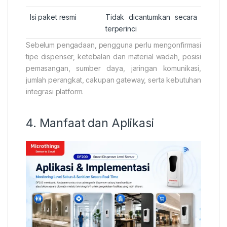
Isi paket resmi
Tidak dicantumkan secara
terperinci
Sebelum pengadaan, pengguna perlu mengonfirmasi
tipe dispenser, ketebalan dan material wadah, posisi
pemasangan, sumber daya, jaringan komunikasi,
jumlah perangkat, cakupan gateway, serta kebutuhan
integrasi platform.
4. Manfaat dan Aplikasi