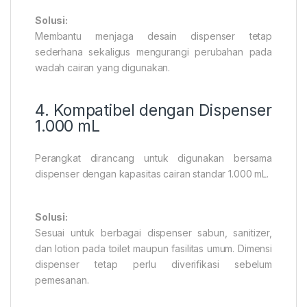
Solusi:
Membantu menjaga desain dispenser tetap
sederhana sekaligus mengurangi perubahan pada
wadah cairan yang digunakan.
4. Kompatibel dengan Dispenser
1.000 mL
Perangkat dirancang untuk digunakan bersama
dispenser dengan kapasitas cairan standar 1.000 mL.
Solusi:
Sesuai untuk berbagai dispenser sabun, sanitizer,
dan lotion pada toilet maupun fasilitas umum. Dimensi
dispenser tetap perlu diverifikasi sebelum
pemesanan.