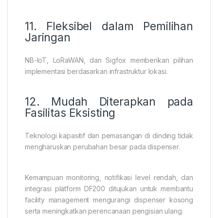
11. Fleksibel dalam Pemilihan
Jaringan
NB-IoT, LoRaWAN, dan Sigfox memberikan pilihan
implementasi berdasarkan infrastruktur lokasi.
12. Mudah Diterapkan pada
Fasilitas Eksisting
Teknologi kapasitif dan pemasangan di dinding tidak
mengharuskan perubahan besar pada dispenser.
Kemampuan monitoring, notifikasi level rendah, dan
integrasi platform DF200 ditujukan untuk membantu
facility management mengurangi dispenser kosong
serta meningkatkan perencanaan pengisian ulang.