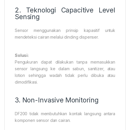
2. Teknologi Capacitive Level
Sensing
Sensor menggunakan prinsip kapasitif untuk
mendeteksi cairan melalui dinding dispenser.
Solusi:
Pengukuran dapat dilakukan tanpa memasukkan
sensor langsung ke dalam sabun, sanitizer, atau
lotion sehingga wadah tidak perlu dibuka atau
dimodifikasi.
3. Non-Invasive Monitoring
DF200 tidak membutuhkan kontak langsung antara
komponen sensor dan cairan.