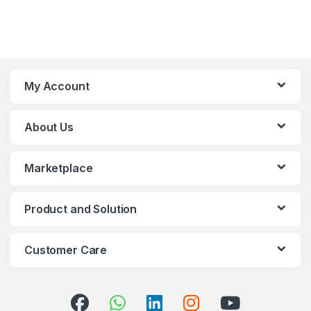
My Account
About Us
Marketplace
Product and Solution
Customer Care