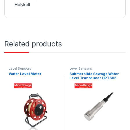
Holykell
Related products
Level Sensors
Level Sensors
Water Level Meter
Submersible Sewage Water
Level Transducer HPT605