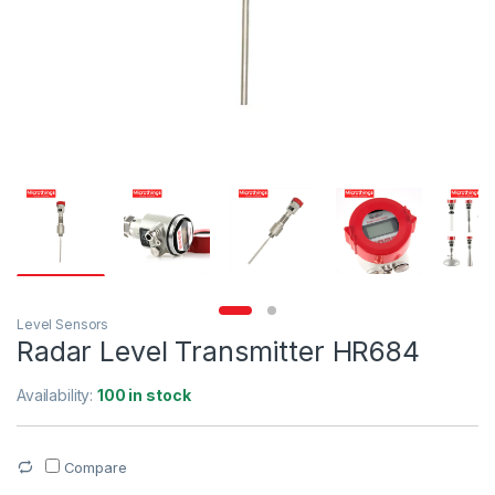
Level Sensors
Radar Level Transmitter HR684
Availability:
100 in stock
Compare