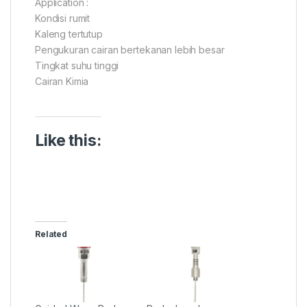
Application :
Kondisi rumit
Kaleng tertutup
Pengukuran cairan bertekanan lebih besar
Tingkat suhu tinggi
Cairan Kimia
Like this:
Related