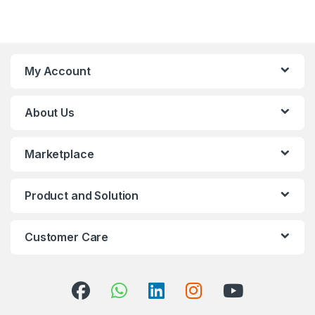
My Account
About Us
Marketplace
Product and Solution
Customer Care