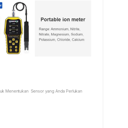
ntuk Menentukan Sensor yang Anda Perlukan