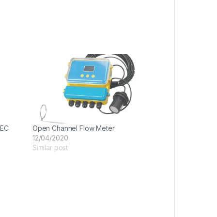
 EC
Open Channel Flow Meter
12/04/2020
Similar post