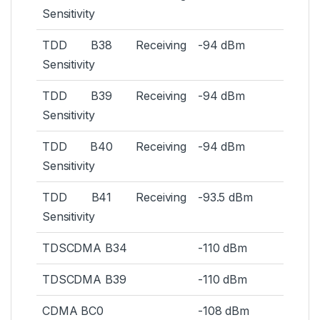
Sensitivity
TDD B38 Receiving
-94 dBm
Sensitivity
TDD B39 Receiving
-94 dBm
Sensitivity
TDD B40 Receiving
-94 dBm
Sensitivity
TDD B41 Receiving
-93.5 dBm
Sensitivity
TDSCDMA B34
-110 dBm
TDSCDMA B39
-110 dBm
CDMA BC0
-108 dBm