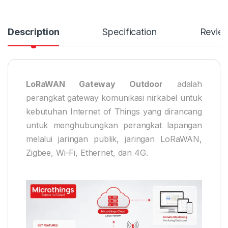
Description
Specification
Revie
LoRaWAN Gateway Outdoor
adalah
perangkat gateway komunikasi nirkabel untuk
kebutuhan Internet of Things yang dirancang
untuk menghubungkan perangkat lapangan
melalui jaringan publik, jaringan LoRaWAN,
Zigbee, Wi-Fi, Ethernet, dan 4G.