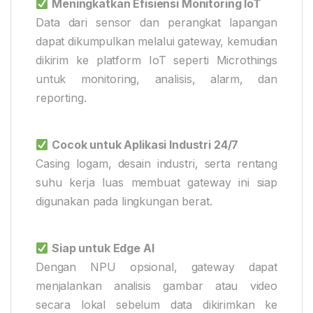
Meningkatkan Efisiensi Monitoring IoT
Data dari sensor dan perangkat lapangan
dapat dikumpulkan melalui gateway, kemudian
dikirim ke platform IoT seperti Microthings
untuk monitoring, analisis, alarm, dan
reporting.
Cocok untuk Aplikasi Industri 24/7
Casing logam, desain industri, serta rentang
suhu kerja luas membuat gateway ini siap
digunakan pada lingkungan berat.
Siap untuk Edge AI
Dengan NPU opsional, gateway dapat
menjalankan analisis gambar atau video
secara lokal sebelum data dikirimkan ke