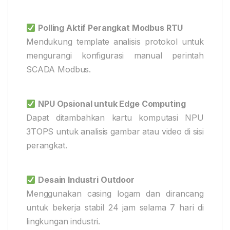
Polling Aktif Perangkat Modbus RTU
Mendukung template analisis protokol untuk
mengurangi konfigurasi manual perintah
SCADA Modbus.
NPU Opsional untuk Edge Computing
Dapat ditambahkan kartu komputasi NPU
3TOPS untuk analisis gambar atau video di sisi
perangkat.
Desain Industri Outdoor
Menggunakan casing logam dan dirancang
untuk bekerja stabil 24 jam selama 7 hari di
lingkungan industri.