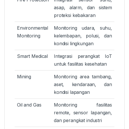
asap, alarm, dan sistem
proteksi kebakaran
Environmental
Monitoring udara, suhu,
Monitoring
kelembapan, polusi, dan
kondisi lingkungan
Smart Medical
Integrasi perangkat IoT
untuk fasilitas kesehatan
Mining
Monitoring area tambang,
aset, kendaraan, dan
kondisi lapangan
Oil and Gas
Monitoring fasilitas
remote, sensor lapangan,
dan perangkat industri