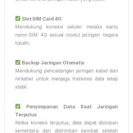
Slot SIM Card 4G
Mendukung koneksi seluler melalui kartu
nano-SIM 4G sesuai modul jaringan negara
tujuan.
Backup Jaringan Otomatis
Mendukung pencadangan jaringan kabel dan
nirkabel untuk menjaga transmisi data tetap
stabil.
Penyimpanan Data Saat Jaringan
Terputus
Ketika koneksi terputus, data dapat disimpan
sementara dan dikirimkan kembali setelah