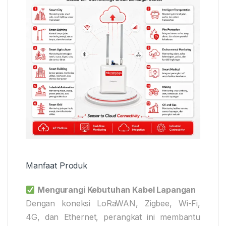
Manfaat Produk
Mengurangi Kebutuhan Kabel Lapangan
Dengan koneksi LoRaWAN, Zigbee, Wi-Fi,
4G, dan Ethernet, perangkat ini membantu