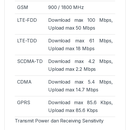
GSM
900 / 1800 MHz
LTE-FDD
Download max 100 Mbps,
Upload max 50 Mbps
LTE-TDD
Download max 61 Mbps,
Upload max 18 Mbps
SCDMA-TD
Download max 4.2 Mbps,
Upload max 2.2 Mbps
CDMA
Download max 5.4 Mbps,
Upload max 14.7 Mbps
GPRS
Download max 85.6 Kbps,
Upload max 85.6 Kbps
Transmit Power dan Receiving Sensitivity