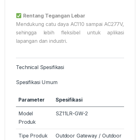
Rentang Tegangan Lebar
Mendukung catu daya AC110 sampai AC277V,
sehingga lebih fleksibel untuk aplikasi
lapangan dan industri.
Technical Spesifikasi
Spesifikasi Umum
Parameter
Spesifikasi
Model
SZ11LR-GW-2
Produk
Tipe Produk
Outdoor Gateway / Outdoor