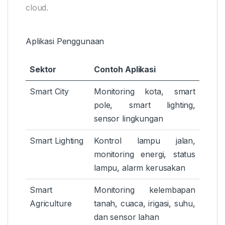
cloud.
Aplikasi Penggunaan
Sektor
Contoh Aplikasi
Smart City
Monitoring kota, smart
pole, smart lighting,
sensor lingkungan
Smart Lighting
Kontrol lampu jalan,
monitoring energi, status
lampu, alarm kerusakan
Smart
Monitoring kelembapan
Agriculture
tanah, cuaca, irigasi, suhu,
dan sensor lahan