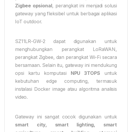
Zigbee opsional
, perangkat ini menjadi solusi
gateway yang fleksibel untuk berbagai aplikasi
IoT outdoor.
SZ11LR-GW-2 dapat digunakan untuk
menghubungkan perangkat LoRaWAN,
perangkat Zigbee, dan perangkat Wi-Fi secara
bersamaan. Selain itu, gateway ini mendukung
opsi kartu komputasi
NPU 3TOPS
untuk
kebutuhan edge computing, termasuk
instalasi Docker image atau algoritma analisis
video.
Gateway ini sangat cocok digunakan untuk
smart city, smart lighting, smart