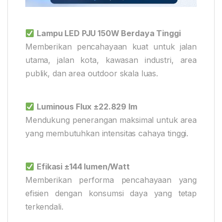
Lampu LED PJU 150W Berdaya Tinggi
Memberikan pencahayaan kuat untuk jalan
utama, jalan kota, kawasan industri, area
publik, dan area outdoor skala luas.
Luminous Flux ±22.829 lm
Mendukung penerangan maksimal untuk area
yang membutuhkan intensitas cahaya tinggi.
Efikasi ±144 lumen/Watt
Memberikan performa pencahayaan yang
efisien dengan konsumsi daya yang tetap
terkendali.