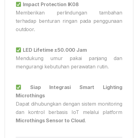
Impact Protection IK08
Memberikan perlindungan tambahan
terhadap benturan ringan pada penggunaan
outdoor.
LED Lifetime ±50.000 Jam
Mendukung umur pakai panjang dan
mengurangi kebutuhan perawatan rutin.
Siap Integrasi Smart Lighting
Microthings
Dapat dihubungkan dengan sistem monitoring
dan kontrol berbasis IoT melalui platform
Microthings Sensor to Cloud
.