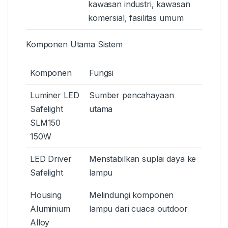
kawasan industri, kawasan
komersial, fasilitas umum
Komponen Utama Sistem
Komponen
Fungsi
Luminer LED
Sumber pencahayaan
Safelight
utama
SLM150
150W
LED Driver
Menstabilkan suplai daya ke
Safelight
lampu
Housing
Melindungi komponen
Aluminium
lampu dari cuaca outdoor
Alloy