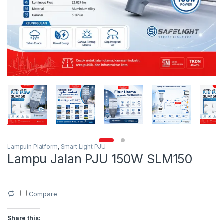
Lampuin Platform
,
Smart Light PJU
Lampu Jalan PJU 150W SLM150
Compare
Share this: