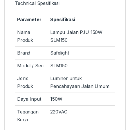
Technical Spesifikasi
Parameter
Spesifikasi
Nama
Lampu Jalan PJU 150W
Produk
SLM150
Brand
Safelight
Model / Seri
SLM150
Jenis
Luminer untuk
Produk
Pencahayaan Jalan Umum
Daya Input
150W
Tegangan
220VAC
Kerja