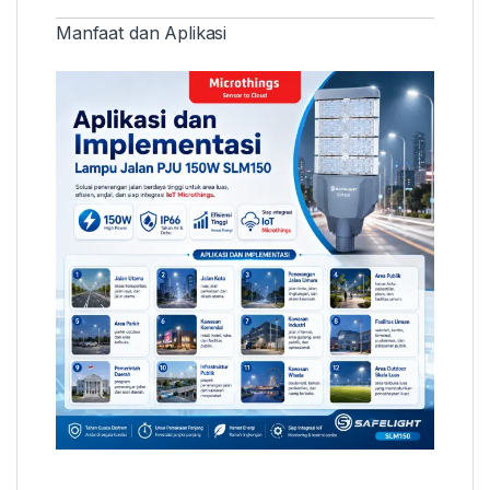
Manfaat dan Aplikasi