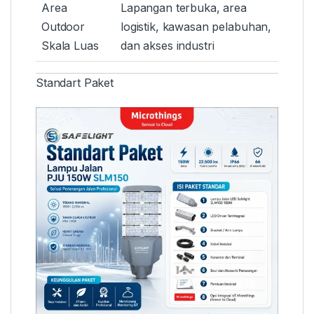
Area
Lapangan terbuka, area
Outdoor
logistik, kawasan pelabuhan,
Skala Luas
dan akses industri
Standart Paket