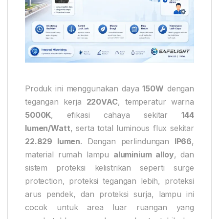
Produk ini menggunakan daya
150W
dengan
tegangan kerja
220VAC
, temperatur warna
5000K
, efikasi cahaya sekitar
144
lumen/Watt
, serta total luminous flux sekitar
22.829 lumen
. Dengan perlindungan
IP66
,
material rumah lampu
aluminium alloy
, dan
sistem proteksi kelistrikan seperti surge
protection, proteksi tegangan lebih, proteksi
arus pendek, dan proteksi surja, lampu ini
cocok untuk area luar ruangan yang