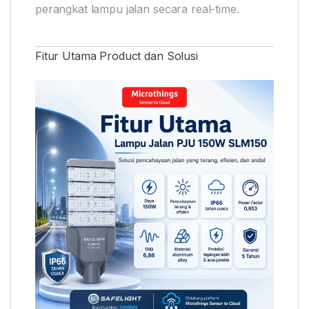
perangkat lampu jalan secara real-time.
Fitur Utama Product dan Solusi