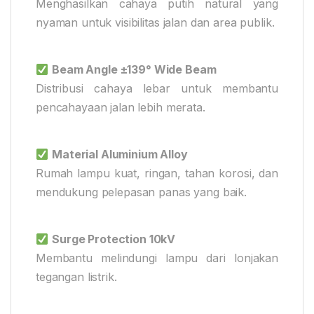
Menghasilkan cahaya putih natural yang
nyaman untuk visibilitas jalan dan area publik.
Beam Angle ±139° Wide Beam
Distribusi cahaya lebar untuk membantu
pencahayaan jalan lebih merata.
Material Aluminium Alloy
Rumah lampu kuat, ringan, tahan korosi, dan
mendukung pelepasan panas yang baik.
Surge Protection 10kV
Membantu melindungi lampu dari lonjakan
tegangan listrik.