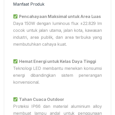
Manfaat Produk
Pencahayaan Maksimal untuk Area Luas
Daya 150W dengan luminous flux ±22.829 lm
cocok untuk jalan utama, jalan kota, kawasan
industri, area publik, dan area terbuka yang
membutuhkan cahaya kuat.
Hemat Energi untuk Kelas Daya Tinggi
Teknologi LED membantu menekan konsumsi
energi dibandingkan sistem penerangan
konvensional.
Tahan Cuaca Outdoor
Proteksi IP66 dan material aluminium alloy
membuat lampu andal untuk penggunaan