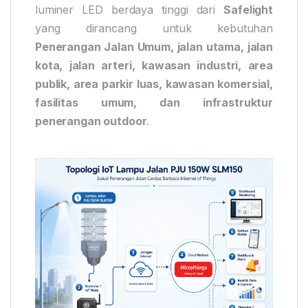
luminer LED berdaya tinggi dari
Safelight
yang dirancang untuk kebutuhan
Penerangan Jalan Umum, jalan utama, jalan
kota, jalan arteri, kawasan industri, area
publik, area parkir luas, kawasan komersial,
fasilitas umum, dan infrastruktur
penerangan outdoor
.