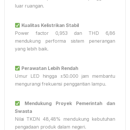
luar ruangan.
Kualitas Kelistrikan Stabil
Power factor 0,953 dan THD 6,86
mendukung performa sistem penerangan
yang lebih baik.
Perawatan Lebih Rendah
Umur LED hingga ±50.000 jam membantu
mengurangi frekuensi penggantian lampu.
Mendukung Proyek Pemerintah dan
Swasta
Nilai TKDN 48,48% mendukung kebutuhan
pengadaan produk dalam negeri.