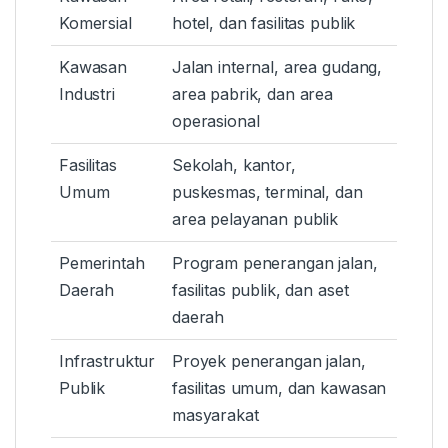
Komersial
hotel, dan fasilitas publik
Kawasan
Jalan internal, area gudang,
Industri
area pabrik, dan area
operasional
Fasilitas
Sekolah, kantor,
Umum
puskesmas, terminal, dan
area pelayanan publik
Pemerintah
Program penerangan jalan,
Daerah
fasilitas publik, dan aset
daerah
Infrastruktur
Proyek penerangan jalan,
Publik
fasilitas umum, dan kawasan
masyarakat