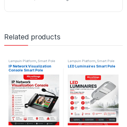
Related products
Lampuin Platform
,
Smart Pole
Lampuin Platform
,
Smart Pole
IP Network Visualization
LED Luminaires Smart Pole
Console Smart Pole