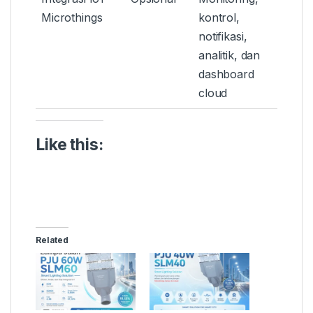
Microthings
kontrol,
notifikasi,
analitik, dan
dashboard
cloud
Like this:
Related