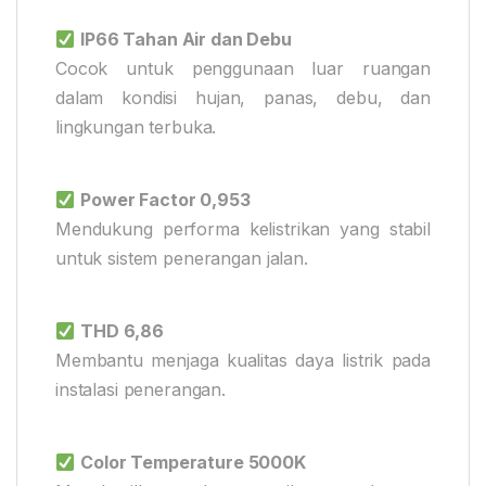
IP66 Tahan Air dan Debu
Cocok untuk penggunaan luar ruangan
dalam kondisi hujan, panas, debu, dan
lingkungan terbuka.
Power Factor 0,953
Mendukung performa kelistrikan yang stabil
untuk sistem penerangan jalan.
THD 6,86
Membantu menjaga kualitas daya listrik pada
instalasi penerangan.
Color Temperature 5000K