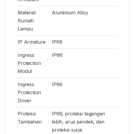
Material
Aluminium Alloy
Rumah
Lampu
IP Armature
IP66
Ingress
IP66
Protection
Modul
Ingress
IP66
Protection
Driver
Proteksi
IP66, proteksi tegangan
Tambahan
lebih, arus pendek, dan
proteksi surja