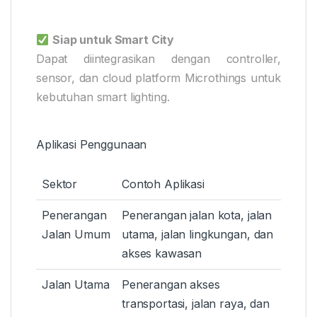
Siap untuk Smart City
Dapat diintegrasikan dengan controller,
sensor, dan cloud platform Microthings untuk
kebutuhan smart lighting.
Aplikasi Penggunaan
Sektor
Contoh Aplikasi
Penerangan
Penerangan jalan kota, jalan
Jalan Umum
utama, jalan lingkungan, dan
akses kawasan
Jalan Utama
Penerangan akses
transportasi, jalan raya, dan