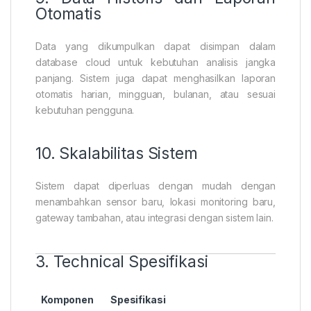
Otomatis
Data yang dikumpulkan dapat disimpan dalam
database cloud untuk kebutuhan analisis jangka
panjang. Sistem juga dapat menghasilkan laporan
otomatis harian, mingguan, bulanan, atau sesuai
kebutuhan pengguna.
10. Skalabilitas Sistem
Sistem dapat diperluas dengan mudah dengan
menambahkan sensor baru, lokasi monitoring baru,
gateway tambahan, atau integrasi dengan sistem lain.
3. Technical Spesifikasi
Komponen
Spesifikasi