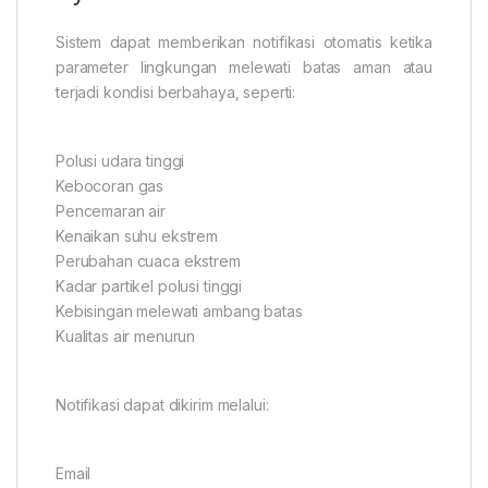
Sistem dapat memberikan notifikasi otomatis ketika
parameter lingkungan melewati batas aman atau
terjadi kondisi berbahaya, seperti:
Polusi udara tinggi
Kebocoran gas
Pencemaran air
Kenaikan suhu ekstrem
Perubahan cuaca ekstrem
Kadar partikel polusi tinggi
Kebisingan melewati ambang batas
Kualitas air menurun
Notifikasi dapat dikirim melalui:
Email