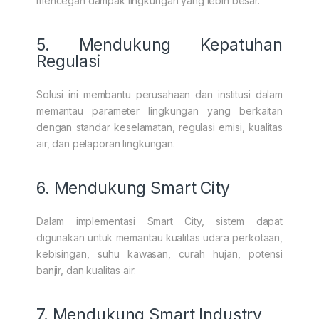
mencegah dampak lingkungan yang lebih besar.
5. Mendukung Kepatuhan
Regulasi
Solusi ini membantu perusahaan dan institusi dalam
memantau parameter lingkungan yang berkaitan
dengan standar keselamatan, regulasi emisi, kualitas
air, dan pelaporan lingkungan.
6. Mendukung Smart City
Dalam implementasi Smart City, sistem dapat
digunakan untuk memantau kualitas udara perkotaan,
kebisingan, suhu kawasan, curah hujan, potensi
banjir, dan kualitas air.
7. Mendukung Smart Industry