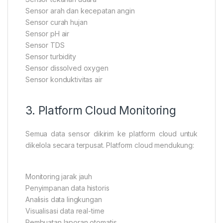
Sensor arah dan kecepatan angin
Sensor curah hujan
Sensor pH air
Sensor TDS
Sensor turbidity
Sensor dissolved oxygen
Sensor konduktivitas air
3. Platform Cloud Monitoring
Semua data sensor dikirim ke platform cloud untuk
dikelola secara terpusat. Platform cloud mendukung:
Monitoring jarak jauh
Penyimpanan data historis
Analisis data lingkungan
Visualisasi data real-time
Pembuatan laporan otomatis