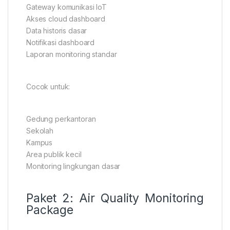
Gateway komunikasi IoT
Akses cloud dashboard
Data historis dasar
Notifikasi dashboard
Laporan monitoring standar
Cocok untuk:
Gedung perkantoran
Sekolah
Kampus
Area publik kecil
Monitoring lingkungan dasar
Paket 2: Air Quality Monitoring
Package