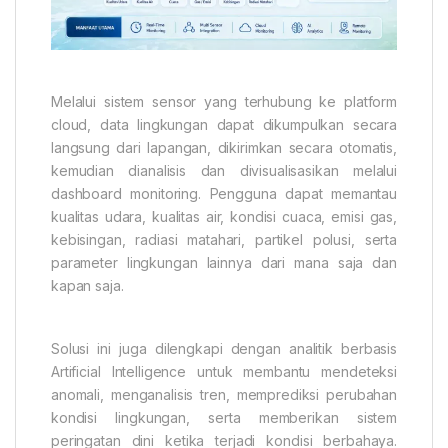
Melalui sistem sensor yang terhubung ke platform
cloud, data lingkungan dapat dikumpulkan secara
langsung dari lapangan, dikirimkan secara otomatis,
kemudian dianalisis dan divisualisasikan melalui
dashboard monitoring. Pengguna dapat memantau
kualitas udara, kualitas air, kondisi cuaca, emisi gas,
kebisingan, radiasi matahari, partikel polusi, serta
parameter lingkungan lainnya dari mana saja dan
kapan saja.
Solusi ini juga dilengkapi dengan analitik berbasis
Artificial Intelligence untuk membantu mendeteksi
anomali, menganalisis tren, memprediksi perubahan
kondisi lingkungan, serta memberikan sistem
peringatan dini ketika terjadi kondisi berbahaya.