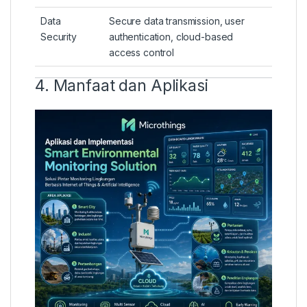
Data
Secure data transmission, user
Security
authentication, cloud-based
access control
4. Manfaat dan Aplikasi