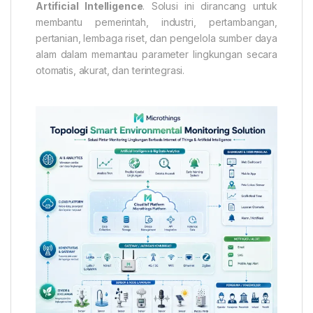
Artificial Intelligence
. Solusi ini dirancang untuk
membantu pemerintah, industri, pertambangan,
pertanian, lembaga riset, dan pengelola sumber daya
alam dalam memantau parameter lingkungan secara
otomatis, akurat, dan terintegrasi.