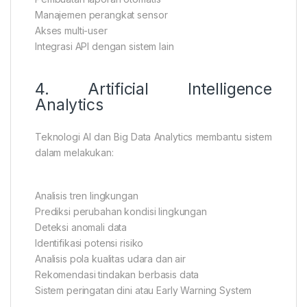
Manajemen perangkat sensor
Akses multi-user
Integrasi API dengan sistem lain
4. Artificial Intelligence
Analytics
Teknologi AI dan Big Data Analytics membantu sistem
dalam melakukan:
Analisis tren lingkungan
Prediksi perubahan kondisi lingkungan
Deteksi anomali data
Identifikasi potensi risiko
Analisis pola kualitas udara dan air
Rekomendasi tindakan berbasis data
Sistem peringatan dini atau Early Warning System