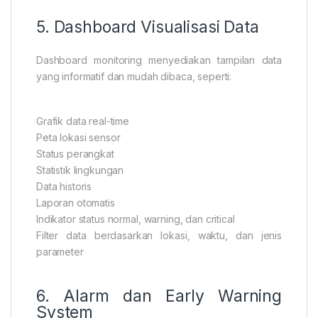
5. Dashboard Visualisasi Data
Dashboard monitoring menyediakan tampilan data
yang informatif dan mudah dibaca, seperti:
Grafik data real-time
Peta lokasi sensor
Status perangkat
Statistik lingkungan
Data historis
Laporan otomatis
Indikator status normal, warning, dan critical
Filter data berdasarkan lokasi, waktu, dan jenis
parameter
6. Alarm dan Early Warning
System