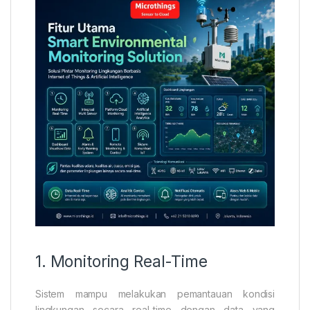
1. Monitoring Real-Time
Sistem mampu melakukan pemantauan kondisi
lingkungan secara real-time dengan data yang