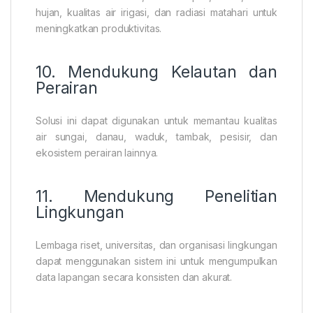
hujan, kualitas air irigasi, dan radiasi matahari untuk
meningkatkan produktivitas.
10. Mendukung Kelautan dan
Perairan
Solusi ini dapat digunakan untuk memantau kualitas
air sungai, danau, waduk, tambak, pesisir, dan
ekosistem perairan lainnya.
11. Mendukung Penelitian
Lingkungan
Lembaga riset, universitas, dan organisasi lingkungan
dapat menggunakan sistem ini untuk mengumpulkan
data lapangan secara konsisten dan akurat.