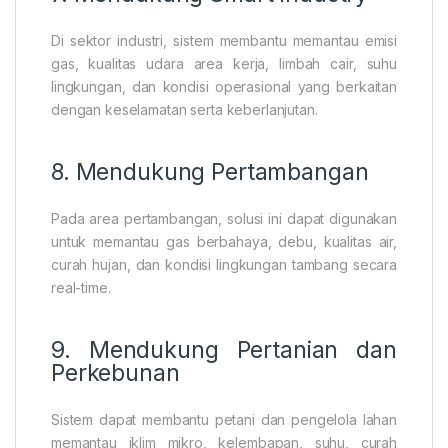
Di sektor industri, sistem membantu memantau emisi
gas, kualitas udara area kerja, limbah cair, suhu
lingkungan, dan kondisi operasional yang berkaitan
dengan keselamatan serta keberlanjutan.
8. Mendukung Pertambangan
Pada area pertambangan, solusi ini dapat digunakan
untuk memantau gas berbahaya, debu, kualitas air,
curah hujan, dan kondisi lingkungan tambang secara
real-time.
9. Mendukung Pertanian dan
Perkebunan
Sistem dapat membantu petani dan pengelola lahan
memantau iklim mikro, kelembapan, suhu, curah