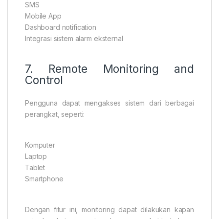
SMS
Mobile App
Dashboard notification
Integrasi sistem alarm eksternal
7. Remote Monitoring and
Control
Pengguna dapat mengakses sistem dari berbagai
perangkat, seperti:
Komputer
Laptop
Tablet
Smartphone
Dengan fitur ini, monitoring dapat dilakukan kapan