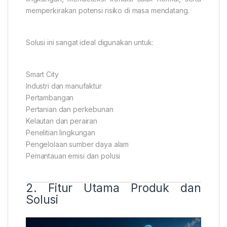
memperkirakan potensi risiko di masa mendatang.
Solusi ini sangat ideal digunakan untuk:
Smart City
Industri dan manufaktur
Pertambangan
Pertanian dan perkebunan
Kelautan dan perairan
Penelitian lingkungan
Pengelolaan sumber daya alam
Pemantauan emisi dan polusi
2. Fitur Utama Produk dan
Solusi