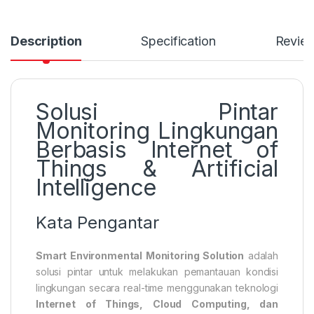
Description
Specification
Revie
Solusi Pintar
Monitoring Lingkungan
Berbasis Internet of
Things & Artificial
Intelligence
Kata Pengantar
Smart Environmental Monitoring Solution
adalah
solusi pintar untuk melakukan pemantauan kondisi
lingkungan secara real-time menggunakan teknologi
Internet of Things, Cloud Computing, dan