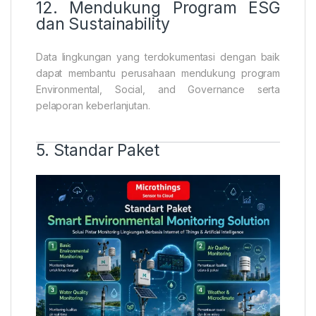
12. Mendukung Program ESG
dan Sustainability
Data lingkungan yang terdokumentasi dengan baik
dapat membantu perusahaan mendukung program
Environmental, Social, and Governance serta
pelaporan keberlanjutan.
5. Standar Paket