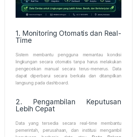
1. Monitoring Otomatis dan Real-
Time
Sistem membantu pengguna memantau kondisi
lingkungan secara otomatis tanpa harus melakukan
pengecekan manual secara terus-menerus. Data
dapat diperbarui secara berkala dan ditampilkan
langsung pada dashboard.
2. Pengambilan Keputusan
Lebih Cepat
Data yang tersedia secara real-time membantu
pemerintah, perusahaan, dan institusi mengambil