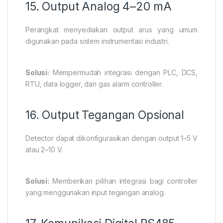
15. Output Analog 4–20 mA
Perangkat menyediakan output arus yang umum
digunakan pada sistem instrumentasi industri.
Solusi:
Mempermudah integrasi dengan PLC, DCS,
RTU, data logger, dan gas alarm controller.
16. Output Tegangan Opsional
Detector dapat dikonfigurasikan dengan output 1–5 V
atau 2–10 V.
Solusi:
Memberikan pilihan integrasi bagi controller
yang menggunakan input tegangan analog.