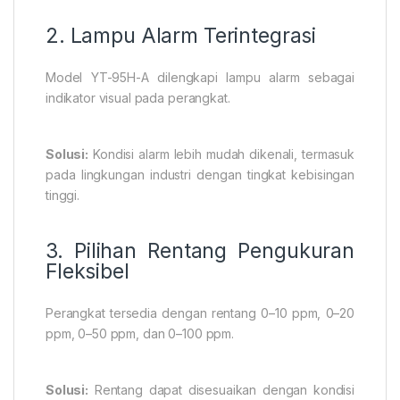
2. Lampu Alarm Terintegrasi
Model YT-95H-A dilengkapi lampu alarm sebagai
indikator visual pada perangkat.
Solusi:
Kondisi alarm lebih mudah dikenali, termasuk
pada lingkungan industri dengan tingkat kebisingan
tinggi.
3. Pilihan Rentang Pengukuran
Fleksibel
Perangkat tersedia dengan rentang 0–10 ppm, 0–20
ppm, 0–50 ppm, dan 0–100 ppm.
Solusi:
Rentang dapat disesuaikan dengan kondisi