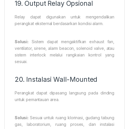
19. Output Relay Opsional
Relay dapat digunakan untuk mengendalikan
perangkat eksternal berdasarkan kondisi alarm.
Solusi:
Sistem dapat mengaktifkan exhaust fan,
ventilator, sirene, alarm beacon, solenoid valve, atau
sistem interlock melalui rangkaian kontrol yang
sesuai.
20. Instalasi Wall-Mounted
Perangkat dapat dipasang langsung pada dinding
untuk pemantauan area.
Solusi:
Sesuai untuk ruang klorinasi, gudang tabung
gas, laboratorium, ruang proses, dan instalasi