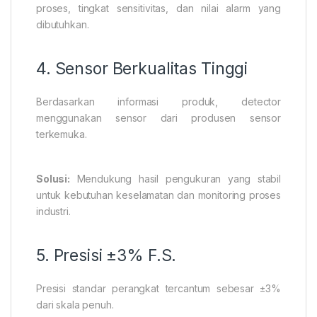
proses, tingkat sensitivitas, dan nilai alarm yang
dibutuhkan.
4. Sensor Berkualitas Tinggi
Berdasarkan informasi produk, detector
menggunakan sensor dari produsen sensor
terkemuka.
Solusi:
Mendukung hasil pengukuran yang stabil
untuk kebutuhan keselamatan dan monitoring proses
industri.
5. Presisi ±3% F.S.
Presisi standar perangkat tercantum sebesar ±3%
dari skala penuh.