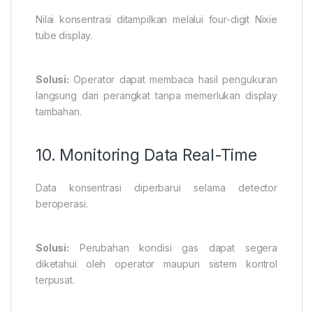
Nilai konsentrasi ditampilkan melalui four-digit Nixie
tube display.
Solusi:
Operator dapat membaca hasil pengukuran
langsung dari perangkat tanpa memerlukan display
tambahan.
10. Monitoring Data Real-Time
Data konsentrasi diperbarui selama detector
beroperasi.
Solusi:
Perubahan kondisi gas dapat segera
diketahui oleh operator maupun sistem kontrol
terpusat.