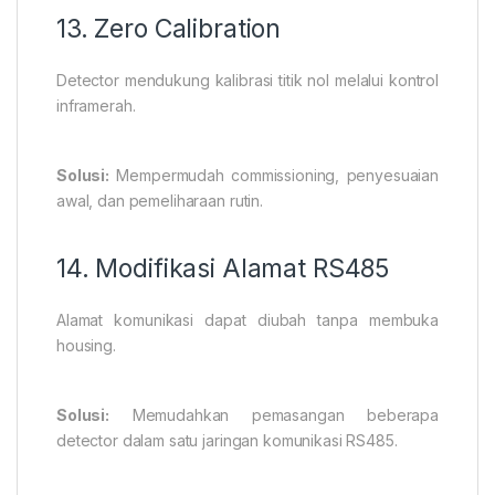
13. Zero Calibration
Detector mendukung kalibrasi titik nol melalui kontrol
inframerah.
Solusi:
Mempermudah commissioning, penyesuaian
awal, dan pemeliharaan rutin.
14. Modifikasi Alamat RS485
Alamat komunikasi dapat diubah tanpa membuka
housing.
Solusi:
Memudahkan pemasangan beberapa
detector dalam satu jaringan komunikasi RS485.