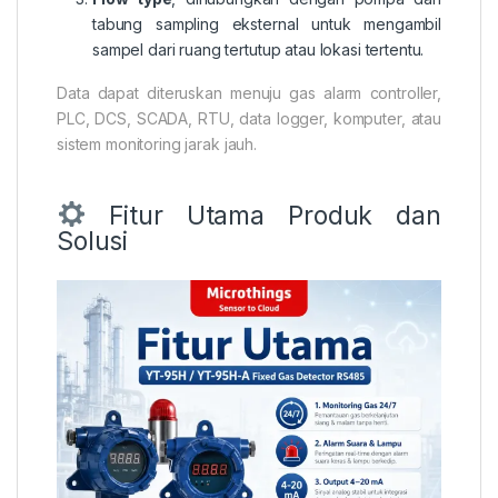
tabung sampling eksternal untuk mengambil
sampel dari ruang tertutup atau lokasi tertentu.
Data dapat diteruskan menuju gas alarm controller,
PLC, DCS, SCADA, RTU, data logger, komputer, atau
sistem monitoring jarak jauh.
Fitur Utama Produk dan
Solusi