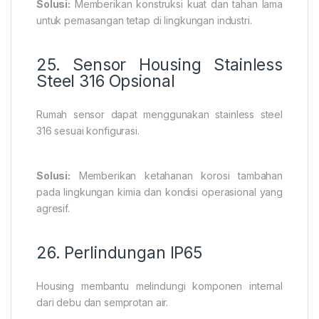
Solusi:
Memberikan konstruksi kuat dan tahan lama
untuk pemasangan tetap di lingkungan industri.
25. Sensor Housing Stainless
Steel 316 Opsional
Rumah sensor dapat menggunakan stainless steel
316 sesuai konfigurasi.
Solusi:
Memberikan ketahanan korosi tambahan
pada lingkungan kimia dan kondisi operasional yang
agresif.
26. Perlindungan IP65
Housing membantu melindungi komponen internal
dari debu dan semprotan air.