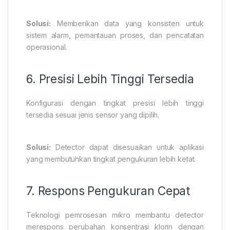
Solusi:
Memberikan data yang konsisten untuk
sistem alarm, pemantauan proses, dan pencatatan
operasional.
6. Presisi Lebih Tinggi Tersedia
Konfigurasi dengan tingkat presisi lebih tinggi
tersedia sesuai jenis sensor yang dipilih.
Solusi:
Detector dapat disesuaikan untuk aplikasi
yang membutuhkan tingkat pengukuran lebih ketat.
7. Respons Pengukuran Cepat
Teknologi pemrosesan mikro membantu detector
merespons perubahan konsentrasi klorin dengan