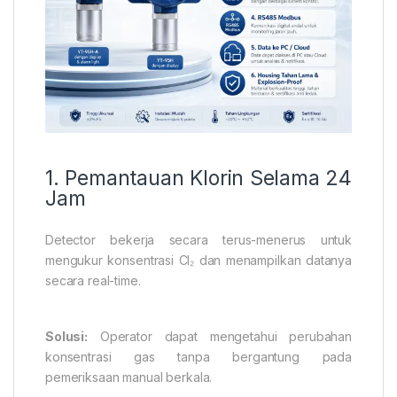
1. Pemantauan Klorin Selama 24
Jam
Detector bekerja secara terus-menerus untuk
mengukur konsentrasi Cl₂ dan menampilkan datanya
secara real-time.
Solusi:
Operator dapat mengetahui perubahan
konsentrasi gas tanpa bergantung pada
pemeriksaan manual berkala.