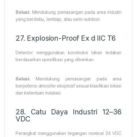
Solusi:
Mendukung pemasangan pada area industri
yang berdebu, lembap, atau semi-outdoor.
27. Explosion-Proof Ex d IIC T6
Detector menggunakan konstruksi tahan ledakan
berdasarkan spesifikasi yang diberikan.
Solusi:
Mendukung pemasangan pada area
berpotensi atmosfer eksplosif sesuai klasifikasi lokasi
dan ketentuan instalasi.
28. Catu Daya Industri 12–36
VDC
Perangkat menggunakan tegangan nominal 24 VDC