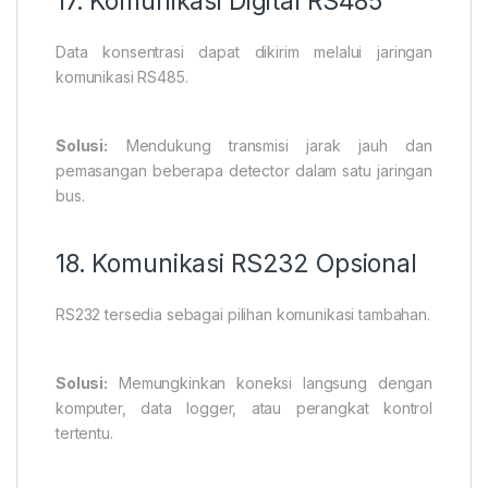
17. Komunikasi Digital RS485
Data konsentrasi dapat dikirim melalui jaringan
komunikasi RS485.
Solusi:
Mendukung transmisi jarak jauh dan
pemasangan beberapa detector dalam satu jaringan
bus.
18. Komunikasi RS232 Opsional
RS232 tersedia sebagai pilihan komunikasi tambahan.
Solusi:
Memungkinkan koneksi langsung dengan
komputer, data logger, atau perangkat kontrol
tertentu.