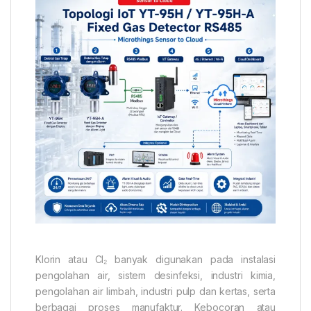
Klorin atau Cl₂ banyak digunakan pada instalasi
pengolahan air, sistem desinfeksi, industri kimia,
pengolahan air limbah, industri pulp dan kertas, serta
berbagai proses manufaktur. Kebocoran atau