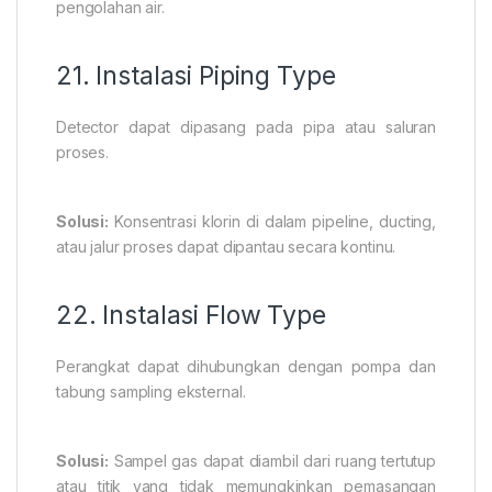
pengolahan air.
21. Instalasi Piping Type
Detector dapat dipasang pada pipa atau saluran
proses.
Solusi:
Konsentrasi klorin di dalam pipeline, ducting,
atau jalur proses dapat dipantau secara kontinu.
22. Instalasi Flow Type
Perangkat dapat dihubungkan dengan pompa dan
tabung sampling eksternal.
Solusi:
Sampel gas dapat diambil dari ruang tertutup
atau titik yang tidak memungkinkan pemasangan