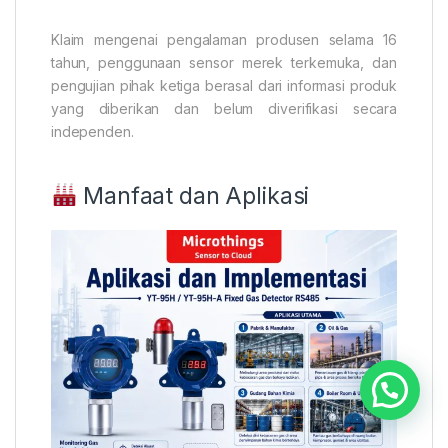
Klaim mengenai pengalaman produsen selama 16
tahun, penggunaan sensor merek terkemuka, dan
pengujian pihak ketiga berasal dari informasi produk
yang diberikan dan belum diverifikasi secara
independen.
Manfaat dan Aplikasi