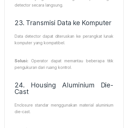
detector secara langsung.
23. Transmisi Data ke Komputer
Data detector dapat diteruskan ke perangkat lunak
komputer yang kompatibel.
Solusi:
Operator dapat memantau beberapa titik
pengukuran dari ruang kontrol.
24. Housing Aluminium Die-
Cast
Enclosure standar menggunakan material aluminium
die-cast.