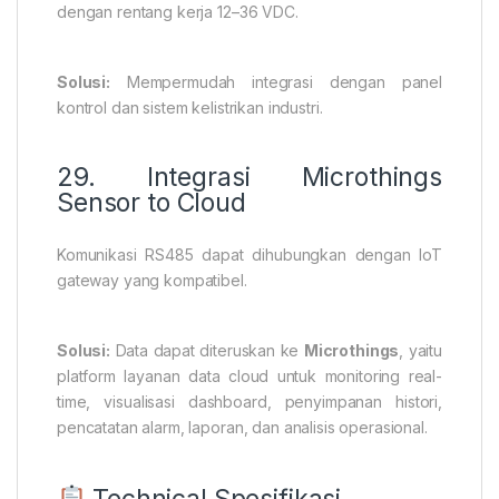
dengan rentang kerja 12–36 VDC.
Solusi:
Mempermudah integrasi dengan panel
kontrol dan sistem kelistrikan industri.
29. Integrasi Microthings
Sensor to Cloud
Komunikasi RS485 dapat dihubungkan dengan IoT
gateway yang kompatibel.
Solusi:
Data dapat diteruskan ke
Microthings
, yaitu
platform layanan data cloud untuk monitoring real-
time, visualisasi dashboard, penyimpanan histori,
pencatatan alarm, laporan, dan analisis operasional.
Technical Spesifikasi