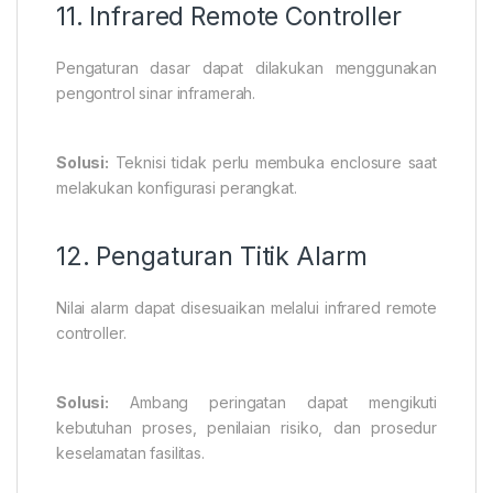
11. Infrared Remote Controller
Pengaturan dasar dapat dilakukan menggunakan
pengontrol sinar inframerah.
Solusi:
Teknisi tidak perlu membuka enclosure saat
melakukan konfigurasi perangkat.
12. Pengaturan Titik Alarm
Nilai alarm dapat disesuaikan melalui infrared remote
controller.
Solusi:
Ambang peringatan dapat mengikuti
kebutuhan proses, penilaian risiko, dan prosedur
keselamatan fasilitas.