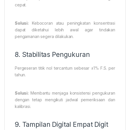
cepat.
Solusi:
Kebocoran atau peningkatan konsentrasi
dapat diketahui lebih awal agar tindakan
pengamanan segera dilakukan.
8. Stabilitas Pengukuran
Pergeseran titik nol tercantum sebesar ±1% F.S. per
tahun.
Solusi:
Membantu menjaga konsistensi pengukuran
dengan tetap mengikuti jadwal pemeriksaan dan
kalibrasi.
9. Tampilan Digital Empat Digit