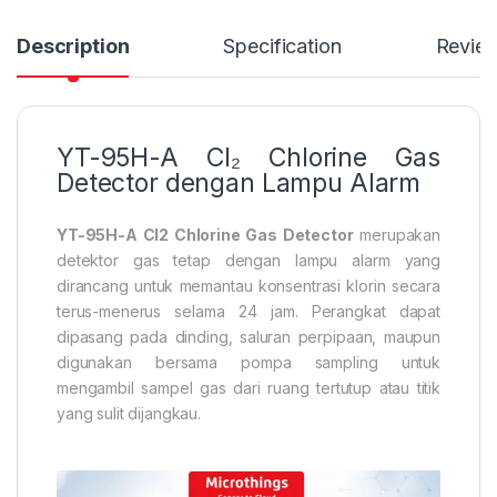
Description
Specification
Revie
YT-95H-A Cl₂ Chlorine Gas
Detector dengan Lampu Alarm
YT-95H-A Cl2 Chlorine Gas Detector
merupakan
detektor gas tetap dengan lampu alarm yang
dirancang untuk memantau konsentrasi klorin secara
terus-menerus selama 24 jam. Perangkat dapat
dipasang pada dinding, saluran perpipaan, maupun
digunakan bersama pompa sampling untuk
mengambil sampel gas dari ruang tertutup atau titik
yang sulit dijangkau.