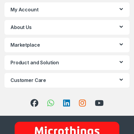
My Account
About Us
Marketplace
Product and Solution
Customer Care