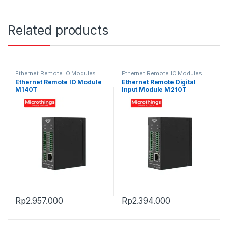
Related products
Ethernet Remote IO Modules
Ethernet Remote IO Modules
Ethernet Remote IO Module
Ethernet Remote Digital
M140T
Input Module M210T
Rp
2.957.000
Rp
2.394.000