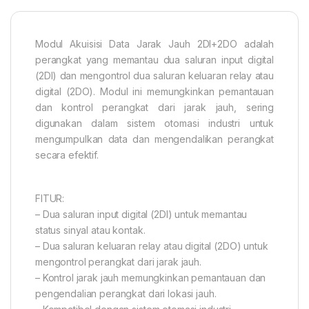
Modul Akuisisi Data Jarak Jauh 2DI+2DO adalah
perangkat yang memantau dua saluran input digital
(2DI) dan mengontrol dua saluran keluaran relay atau
digital (2DO). Modul ini memungkinkan pemantauan
dan kontrol perangkat dari jarak jauh, sering
digunakan dalam sistem otomasi industri untuk
mengumpulkan data dan mengendalikan perangkat
secara efektif.
FITUR:
– Dua saluran input digital (2DI) untuk memantau
status sinyal atau kontak.
– Dua saluran keluaran relay atau digital (2DO) untuk
mengontrol perangkat dari jarak jauh.
– Kontrol jarak jauh memungkinkan pemantauan dan
pengendalian perangkat dari lokasi jauh.