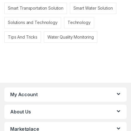
Smart Transportation Solution
Smart Water Solution
Solutions and Technology
Technology
Tips And Tricks
Water Quality Monitoring
My Account
About Us
Marketplace