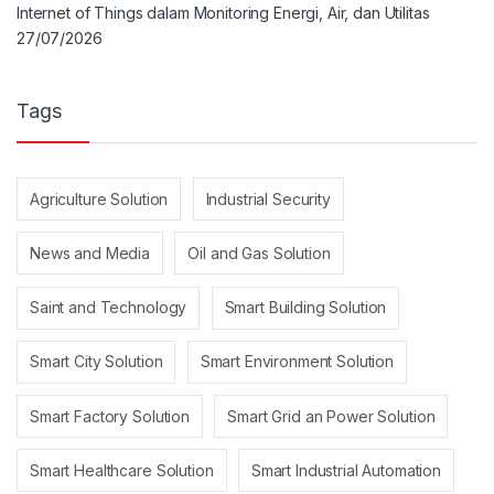
Internet of Things dalam Monitoring Energi, Air, dan Utilitas
27/07/2026
Tags
Agriculture Solution
Industrial Security
News and Media
Oil and Gas Solution
Saint and Technology
Smart Building Solution
Smart City Solution
Smart Environment Solution
Smart Factory Solution
Smart Grid an Power Solution
Smart Healthcare Solution
Smart Industrial Automation