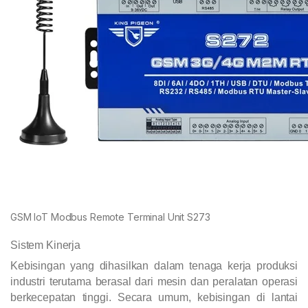
GSM IoT Modbus Remote Terminal Unit S273
Sistem Kinerja
Kebisingan yang dihasilkan dalam tenaga kerja produksi
industri terutama berasal dari mesin dan peralatan operasi
berkecepatan tinggi. Secara umum, kebisingan di lantai