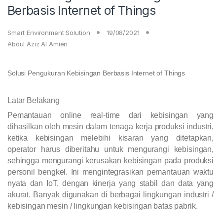
Berbasis Internet of Things
Smart Environment Solution
19/08/2021
Abdul Aziz Al Amien
Solusi Pengukuran Kebisingan Berbasis Internet of Things
Latar Belakang
Pemantauan online real-time dari kebisingan yang
dihasilkan oleh mesin dalam tenaga kerja produksi industri,
ketika kebisingan melebihi kisaran yang ditetapkan,
operator harus diberitahu untuk mengurangi kebisingan,
sehingga mengurangi kerusakan kebisingan pada produksi
personil bengkel. Ini mengintegrasikan pemantauan waktu
nyata dan IoT, dengan kinerja yang stabil dan data yang
akurat. Banyak digunakan di berbagai lingkungan industri /
kebisingan mesin / lingkungan kebisingan batas pabrik.