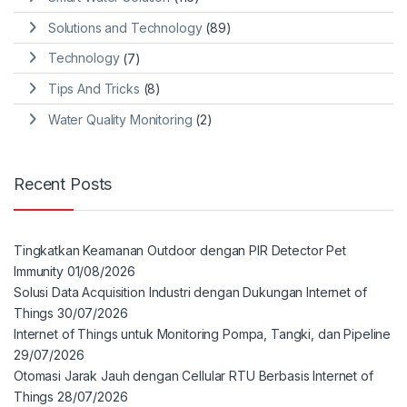
Solutions and Technology
(89)
Technology
(7)
Tips And Tricks
(8)
Water Quality Monitoring
(2)
Recent Posts
Tingkatkan Keamanan Outdoor dengan PIR Detector Pet
Immunity
01/08/2026
Solusi Data Acquisition Industri dengan Dukungan Internet of
Things
30/07/2026
Internet of Things untuk Monitoring Pompa, Tangki, dan Pipeline
29/07/2026
Otomasi Jarak Jauh dengan Cellular RTU Berbasis Internet of
Things
28/07/2026