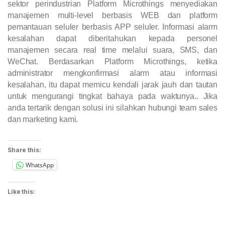
sektor perindustrian Platform Microthings menyediakan
manajemen multi-level berbasis WEB dan platform
pemantauan seluler berbasis APP seluler. Informasi alarm
kesalahan dapat diberitahukan kepada personel
manajemen secara real time melalui suara, SMS, dan
WeChat. Berdasarkan Platform Microthings, ketika
administrator mengkonfirmasi alarm atau informasi
kesalahan, itu dapat memicu kendali jarak jauh dan tautan
untuk mengurangi tingkat bahaya pada waktunya.. Jika
anda tertarik dengan solusi ini silahkan hubungi team sales
dan marketing kami.
Share this:
WhatsApp
Like this: