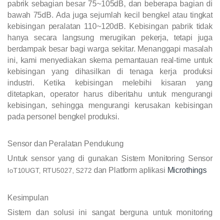
pabrik sebagian besar 75~105dB, dan beberapa bagian di
bawah 75dB. Ada juga sejumlah kecil bengkel atau tingkat
kebisingan peralatan 110~120dB. Kebisingan pabrik tidak
hanya secara langsung merugikan pekerja, tetapi juga
berdampak besar bagi warga sekitar. Menanggapi masalah
ini, kami menyediakan skema pemantauan real-time untuk
kebisingan yang dihasilkan di tenaga kerja produksi
industri. Ketika kebisingan melebihi kisaran yang
ditetapkan, operator harus diberitahu untuk mengurangi
kebisingan, sehingga mengurangi kerusakan kebisingan
pada personel bengkel produksi.
Sensor dan Peralatan Pendukung
Untuk sensor yang di gunakan Sistem Monitoring Sensor
dan Platform aplikasi
Microthings
IoT10UGT, RTU5027, S272
Kesimpulan
Sistem dan solusi ini sangat berguna untuk monitoring