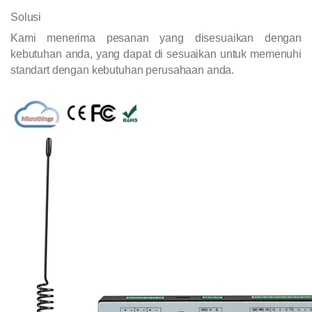
Solusi
Kami menerima pesanan yang disesuaikan dengan
kebutuhan anda, yang dapat di sesuaikan untuk memenuhi
standart dengan kebutuhan perusahaan anda.