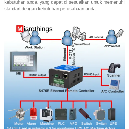
kebutuhan anda, yang dapat di sesuaikan untuk memenuhi
standart dengan kebutuhan perusahaan anda.