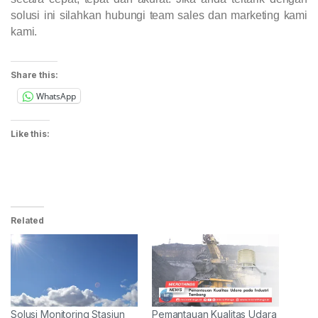
solusi ini silahkan hubungi team sales dan marketing kami
kami.
Share this:
WhatsApp
Like this:
Related
Solusi Monitoring Stasiun
Pemantauan Kualitas Udara