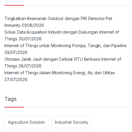
Tingkatkan Keamanan Outdoor dengan PIR Detector Pet
Immunity
01/08/2026
Solusi Data Acquisition Industri dengan Dukungan Internet of
Things
30/07/2026
Internet of Things untuk Monitoring Pompa, Tangki, dan Pipeline
29/07/2026
Otomasi Jarak Jauh dengan Cellular RTU Berbasis Internet of
Things
28/07/2026
Internet of Things dalam Monitoring Energi, Air, dan Utilitas
27/07/2026
Tags
Agriculture Solution
Industrial Security