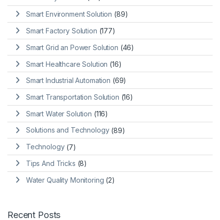
Smart Environment Solution
(89)
Smart Factory Solution
(177)
Smart Grid an Power Solution
(46)
Smart Healthcare Solution
(16)
Smart Industrial Automation
(69)
Smart Transportation Solution
(16)
Smart Water Solution
(116)
Solutions and Technology
(89)
Technology
(7)
Tips And Tricks
(8)
Water Quality Monitoring
(2)
Recent Posts