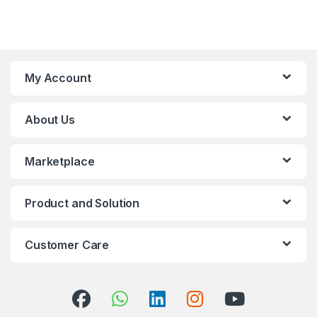
My Account
About Us
Marketplace
Product and Solution
Customer Care