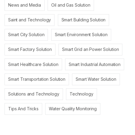
News and Media
Oil and Gas Solution
Saint and Technology
Smart Building Solution
Smart City Solution
Smart Environment Solution
Smart Factory Solution
Smart Grid an Power Solution
Smart Healthcare Solution
Smart Industrial Automation
Smart Transportation Solution
Smart Water Solution
Solutions and Technology
Technology
Tips And Tricks
Water Quality Monitoring