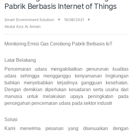
Pabrik Berbasis Internet of Things
Smart Environment Solution
19/08/2021
Abdul Aziz Al Amien
Monitoring Emisi Gas Cerobong Pabrik Berbasis IoT
Latar Belakang
Pencemaran udara mengakibatkan penurunan kualitas
udara sehingga mengganggu kenyamanan lingkungan
bahkan menyebabkan terjadinya gangguan kesehatan.
D
engan demikian diperlukan kesadaran serta usaha dari
manusia untuk melakukan upaya peningkatan pada
pencegahan pencemaran udara pada sektor industri
Solusi
Kami menerima pesanan yang disesuaikan dengan