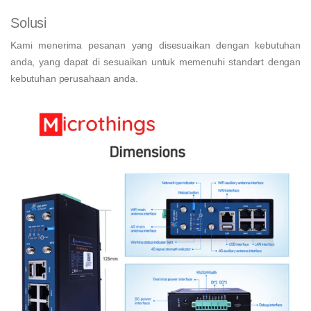
Solusi
Kami menerima pesanan yang disesuaikan dengan kebutuhan
anda, yang dapat di sesuaikan untuk memenuhi standart dengan
kebutuhan perusahaan anda.