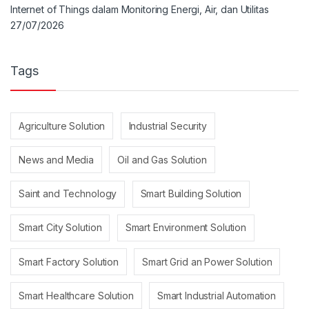
Internet of Things dalam Monitoring Energi, Air, dan Utilitas
27/07/2026
Tags
Agriculture Solution
Industrial Security
News and Media
Oil and Gas Solution
Saint and Technology
Smart Building Solution
Smart City Solution
Smart Environment Solution
Smart Factory Solution
Smart Grid an Power Solution
Smart Healthcare Solution
Smart Industrial Automation