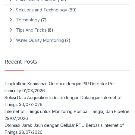
Solutions and Technology
(89)
Technology
(7)
Tips And Tricks
(8)
Water Quality Monitoring
(2)
Recent Posts
Tingkatkan Keamanan Outdoor dengan PIR Detector Pet
Immunity
01/08/2026
Solusi Data Acquisition Industri dengan Dukungan Internet of
Things
30/07/2026
Internet of Things untuk Monitoring Pompa, Tangki, dan Pipeline
29/07/2026
Otomasi Jarak Jauh dengan Cellular RTU Berbasis Internet of
Things
28/07/2026