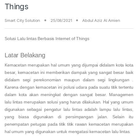
Things
Smart City Solution
25/08/2021
Abdul Aziz Al Amien
Solusi Lalu lintas Berbasis Internet of Things
Latar Belakang
Kemacetan merupakan hal umum yang dijumpai didalam kota kota
besar, kemacetan ini memberikan dampak yang sangat besar baik
didalam segi perekonomian maupun dalam segi lingkungan .
Karena dengan kemacetan ini polusi udara pada suatu titik tertentu
dalam kota akan meningkat dengan sangat besar. Managemen
lalu lintas merupakan solusi yang harus dilakukan. Hal yang umum
digunakan sebagai pengatur lalu lintas adalah lampu lalu lintas,
yang biasa digunakan di persimpangan jalan. Selain itu
penempatan petugas pada titik titik rawan kemacetan merupakan
hal umum yang digunakan untuk mengatasi kemacetan lalu lintas.