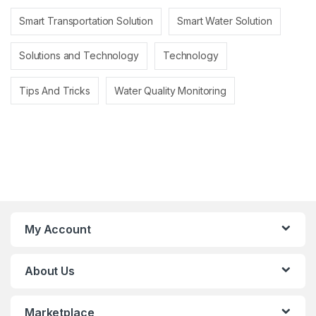
Smart Transportation Solution
Smart Water Solution
Solutions and Technology
Technology
Tips And Tricks
Water Quality Monitoring
My Account
About Us
Marketplace