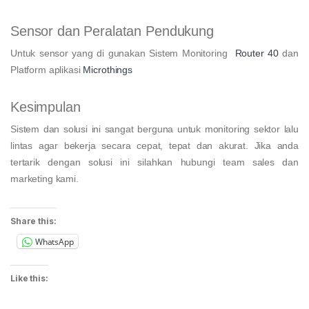
Sensor dan Peralatan Pendukung
Untuk sensor yang di gunakan Sistem Monitoring
Router 40
dan
Platform aplikasi
Microthings
Kesimpulan
Sistem dan solusi ini sangat berguna untuk monitoring sektor lalu
lintas agar bekerja secara cepat, tepat dan akurat. Jika anda
tertarik dengan solusi ini silahkan hubungi team sales dan
marketing kami.
Share this:
WhatsApp
Like this: