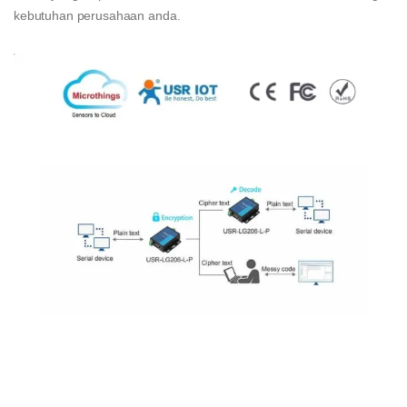
kebutuhan perusahaan anda.