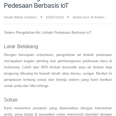
Pedesaan Berbasis IoT
Smart Water Solution
25/01/2022
Abdul Aziz Al Amien
Sistem Pengolahan Air Limbah Pedesaan Berbasis IoT
Latar Belakang
Dengan kemajuan urbanisasi, pengolahan air limbah pedesaan
merupakan bagian penting dari pembangunan pedesaan baru di
Indonesia. Lebih dari 90% limbah domestik atau air limbah tinja
langsung dibuang ke bawah tanah atau danau, sungai. Berikut ini
penjelasan tentang solusi dan kinerja sistem yang kami berikan
untuk anda dari Microthings.
Solusi
Kami menerima pesanan yang disesuaikan dengan kebutuhan
anda, yang dapat di sesuaikan untuk memenuhi standart dengan