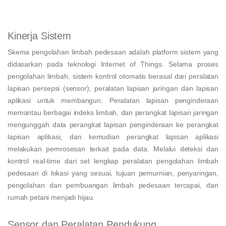
Kinerja Sistem
Skema pengolahan limbah pedesaan adalah platform sistem yang
didasarkan pada teknologi Internet of Things. Selama proses
pengolahan limbah, sistem kontrol otomatis berasal dari peralatan
lapisan persepsi (sensor), peralatan lapisan jaringan dan lapisan
aplikasi untuk membangun. Peralatan lapisan penginderaan
memantau berbagai indeks limbah, dan perangkat lapisan jaringan
mengunggah data perangkat lapisan penginderaan ke perangkat
lapisan aplikasi, dan kemudian perangkat lapisan aplikasi
melakukan pemrosesan terkait pada data. Melalui deteksi dan
kontrol real-time dari set lengkap peralatan pengolahan limbah
pedesaan di lokasi yang sesuai, tujuan pemurnian, penyaringan,
pengolahan dan pembuangan limbah pedesaan tercapai, dan
rumah petani menjadi hijau.
Sensor dan Peralatan Pendukung