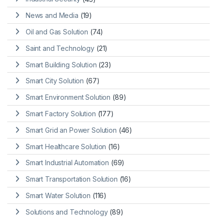
News and Media
(19)
Oil and Gas Solution
(74)
Saint and Technology
(21)
Smart Building Solution
(23)
Smart City Solution
(67)
Smart Environment Solution
(89)
Smart Factory Solution
(177)
Smart Grid an Power Solution
(46)
Smart Healthcare Solution
(16)
Smart Industrial Automation
(69)
Smart Transportation Solution
(16)
Smart Water Solution
(116)
Solutions and Technology
(89)