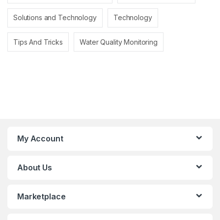
Solutions and Technology
Technology
Tips And Tricks
Water Quality Monitoring
My Account
About Us
Marketplace