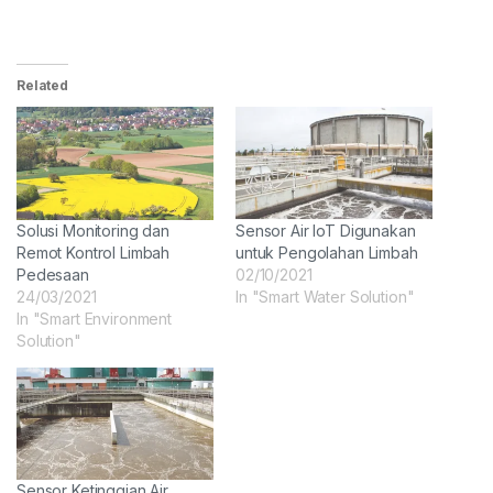
Related
Solusi Monitoring dan
Sensor Air IoT Digunakan
Remot Kontrol Limbah
untuk Pengolahan Limbah
Pedesaan
02/10/2021
24/03/2021
In "Smart Water Solution"
In "Smart Environment
Solution"
Sensor Ketinggian Air