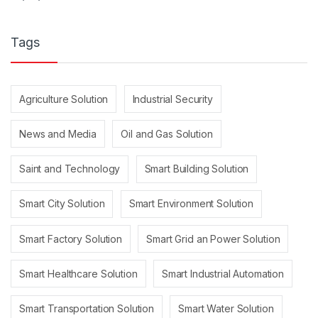
Tags
Agriculture Solution
Industrial Security
News and Media
Oil and Gas Solution
Saint and Technology
Smart Building Solution
Smart City Solution
Smart Environment Solution
Smart Factory Solution
Smart Grid an Power Solution
Smart Healthcare Solution
Smart Industrial Automation
Smart Transportation Solution
Smart Water Solution