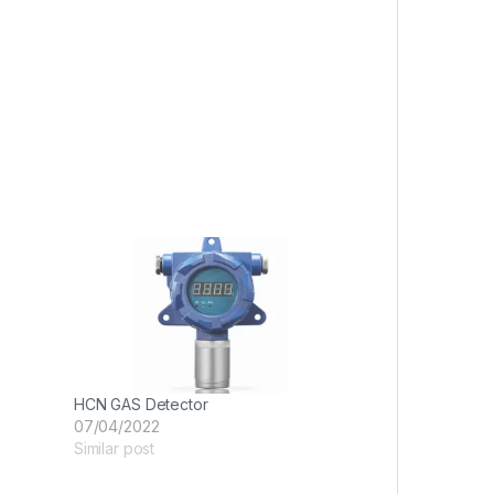
HCN GAS Detector
07/04/2022
Similar post