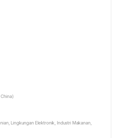
 China)
tanian, Lingkungan Elektronik, Industri Makanan,