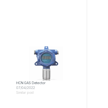
HCN GAS Detector
07/04/2022
Similar post