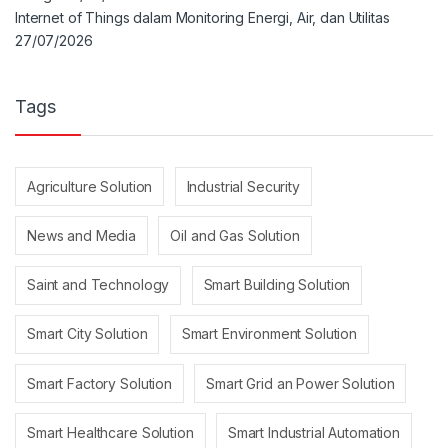
Internet of Things dalam Monitoring Energi, Air, dan Utilitas
27/07/2026
Tags
Agriculture Solution
Industrial Security
News and Media
Oil and Gas Solution
Saint and Technology
Smart Building Solution
Smart City Solution
Smart Environment Solution
Smart Factory Solution
Smart Grid an Power Solution
Smart Healthcare Solution
Smart Industrial Automation