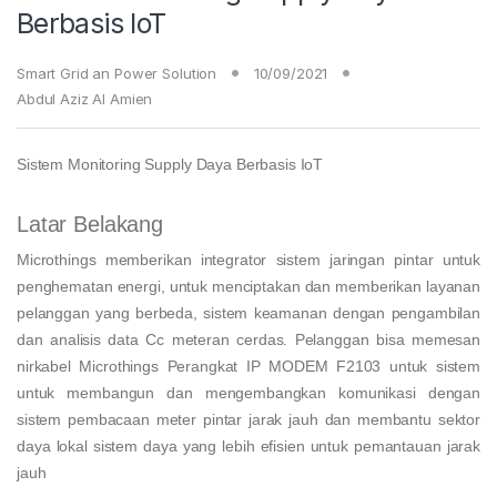
Berbasis IoT
Smart Grid an Power Solution
10/09/2021
Abdul Aziz Al Amien
Sistem Monitoring Supply Daya Berbasis IoT
Latar Belakang
Microthings memberikan integrator sistem jaringan pintar untuk
penghematan energi, untuk menciptakan dan memberikan layanan
pelanggan yang berbeda, sistem keamanan dengan pengambilan
dan analisis data Cc meteran cerdas. Pelanggan bisa memesan
nirkabel Microthings Perangkat IP MODEM F2103 untuk sistem
untuk membangun dan mengembangkan komunikasi dengan
sistem pembacaan meter pintar jarak jauh dan membantu sektor
daya lokal sistem daya yang lebih efisien untuk pemantauan jarak
jauh