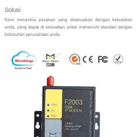
Solusi
Kami menerima pesanan yang disesuaikan dengan kebutuhan
anda, yang dapat di sesuaikan untuk memenuhi standart dengan
kebutuhan perusahaan anda.