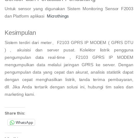
Untuk sensor yang digunakan Sistem Monitoring Sensor F2003
dan Platform aplikasi
Microthings
Kesimpulan
Sistem terdiri dari meter、F2103 GPRS IP MODEM ( GPRS DTU
)、akuisisi dan server pusat. Kolektor listrik pengguna
pengumpulan data real-time，F2103 GPRS IP MODEM
mengumpulkan data melalui jaringan GPRS ke server. Dengan
pengumpulan data yang cepat dan akurat, analisis statistik dapat
dengan cepat menghasilkan listrik, tanda terima pembayaran,
dll. Jika Anda tertarik dengan solusi ini, hubungi tim sales dan
marketing kami.
Share this:
WhatsApp