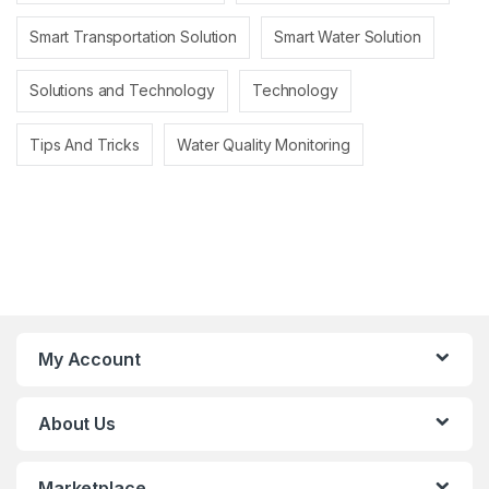
Smart Transportation Solution
Smart Water Solution
Solutions and Technology
Technology
Tips And Tricks
Water Quality Monitoring
My Account
About Us
Marketplace