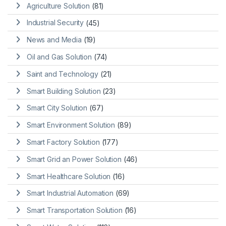
Agriculture Solution
(81)
Industrial Security
(45)
News and Media
(19)
Oil and Gas Solution
(74)
Saint and Technology
(21)
Smart Building Solution
(23)
Smart City Solution
(67)
Smart Environment Solution
(89)
Smart Factory Solution
(177)
Smart Grid an Power Solution
(46)
Smart Healthcare Solution
(16)
Smart Industrial Automation
(69)
Smart Transportation Solution
(16)