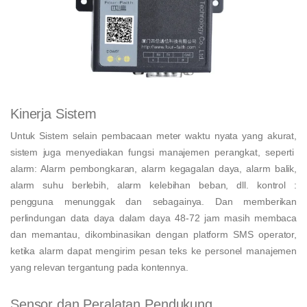
Kinerja Sistem
Untuk Sistem selain pembacaan meter waktu nyata yang akurat,
sistem juga menyediakan fungsi manajemen perangkat, seperti
alarm: Alarm pembongkaran, alarm kegagalan daya, alarm balik,
alarm suhu berlebih, alarm kelebihan beban, dll. kontrol :
pengguna menunggak dan sebagainya. Dan memberikan
perlindungan data daya dalam daya 48-72 jam masih membaca
dan memantau, dikombinasikan dengan platform SMS operator,
ketika alarm dapat mengirim pesan teks ke personel manajemen
yang relevan tergantung pada kontennya.
Sensor dan Peralatan Pendukung