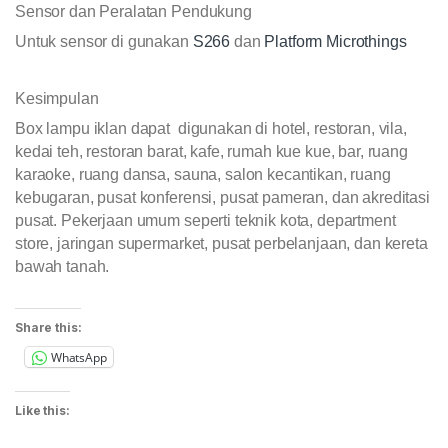
Sensor dan Peralatan Pendukung
Untuk sensor di gunakan
S266
dan
Platform Microthings
Kesimpulan
Box lampu iklan dapat digunakan di hotel, restoran, vila,
kedai teh, restoran barat, kafe, rumah kue kue, bar, ruang
karaoke, ruang dansa, sauna, salon kecantikan, ruang
kebugaran, pusat konferensi, pusat pameran, dan akreditasi
pusat. Pekerjaan umum seperti teknik kota, department
store, jaringan supermarket, pusat perbelanjaan, dan kereta
bawah tanah.
Share this:
WhatsApp
Like this: