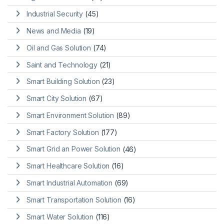
Industrial Security
(45)
News and Media
(19)
Oil and Gas Solution
(74)
Saint and Technology
(21)
Smart Building Solution
(23)
Smart City Solution
(67)
Smart Environment Solution
(89)
Smart Factory Solution
(177)
Smart Grid an Power Solution
(46)
Smart Healthcare Solution
(16)
Smart Industrial Automation
(69)
Smart Transportation Solution
(16)
Smart Water Solution
(116)