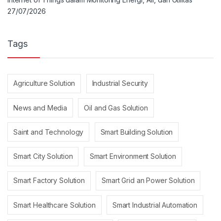
27/07/2026
Tags
Agriculture Solution
Industrial Security
News and Media
Oil and Gas Solution
Saint and Technology
Smart Building Solution
Smart City Solution
Smart Environment Solution
Smart Factory Solution
Smart Grid an Power Solution
Smart Healthcare Solution
Smart Industrial Automation