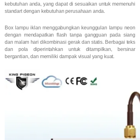
kebutuhan anda, yang dapat di sesuaikan untuk memenuhi
standart dengan kebutuhan perusahaan anda.
Box lampu iklan menggabungkan keunggulan lampu neon
dengan mendapatkan flash tanpa gangguan pada siang
dan malam hari dikombinasi gerak dan statis. Berbagai teks
dan pola diperintahkan untuk ditampilkan, bersinar
bergantian, dan memiliki dampak visual yang kuat.