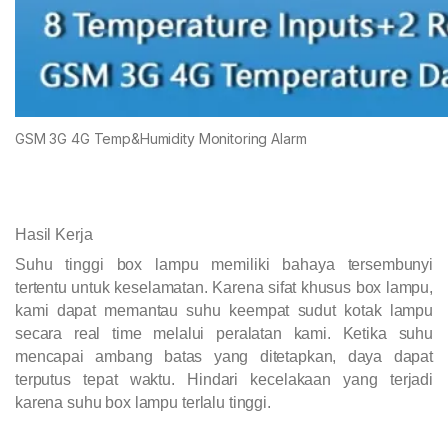
GSM 3G 4G Temp&Humidity Monitoring Alarm
Hasil Kerja
Suhu tinggi box lampu memiliki bahaya tersembunyi
tertentu untuk keselamatan. Karena sifat khusus box lampu,
kami dapat memantau suhu keempat sudut kotak lampu
secara real time melalui peralatan kami. Ketika suhu
mencapai ambang batas yang ditetapkan, daya dapat
terputus tepat waktu. Hindari kecelakaan yang terjadi
karena suhu box lampu terlalu tinggi.