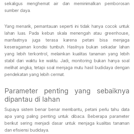
sekaligus menghemat air dan meminimalkan pemborosan
sumber daya.
Yang menarik, pemantauan seperti ini tidak hanya cocok untuk
lahan luas. Pada kebun skala menengah atau greenhouse,
manfaatnya juga terasa karena petani bisa menjaga
keseragaman kondisi tumbuh. Hasilnya bukan sekadar lahan
yang lebih terkontrol, melainkan kualitas tanaman yang lebih
stabil dari waktu ke waktu. Jadi, monitoring bukan hanya soal
melihat angka, tetapi soal menjaga mutu hasil budidaya dengan
pendekatan yang lebih cermat.
Parameter penting yang sebaiknya
dipantau di lahan
Supaya sistem benar benar membantu, petani perlu tahu data
apa yang paling penting untuk dibaca. Beberapa parameter
berikut sering menjadi dasar untuk menjaga kualitas tanaman
dan efisiensi budidaya.