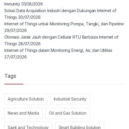
Immunity
01/08/2026
Solusi Data Acquisition Industri dengan Dukungan Internet of
Things
30/07/2026
Internet of Things untuk Monitoring Pompa, Tangki, dan Pipeline
29/07/2026
Otomasi Jarak Jauh dengan Cellular RTU Berbasis Internet of
Things
28/07/2026
Internet of Things dalam Monitoring Energi, Air, dan Utilitas
27/07/2026
Tags
Agriculture Solution
Industrial Security
News and Media
Oil and Gas Solution
Saint and Technology
Smart Building Solution