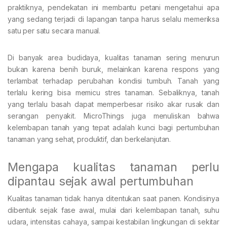
praktiknya, pendekatan ini membantu petani mengetahui apa
yang sedang terjadi di lapangan tanpa harus selalu memeriksa
satu per satu secara manual.
Di banyak area budidaya, kualitas tanaman sering menurun
bukan karena benih buruk, melainkan karena respons yang
terlambat terhadap perubahan kondisi tumbuh. Tanah yang
terlalu kering bisa memicu stres tanaman. Sebaliknya, tanah
yang terlalu basah dapat memperbesar risiko akar rusak dan
serangan penyakit. MicroThings juga menuliskan bahwa
kelembapan tanah yang tepat adalah kunci bagi pertumbuhan
tanaman yang sehat, produktif, dan berkelanjutan.
Mengapa kualitas tanaman perlu
dipantau sejak awal pertumbuhan
Kualitas tanaman tidak hanya ditentukan saat panen. Kondisinya
dibentuk sejak fase awal, mulai dari kelembapan tanah, suhu
udara, intensitas cahaya, sampai kestabilan lingkungan di sekitar