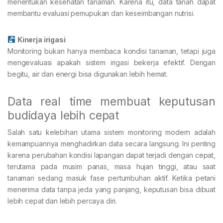
menentukan kesehatan tanaman. Karena itu, data tanah dapat
membantu evaluasi pemupukan dan keseimbangan nutrisi.
Kinerja irigasi
Monitoring bukan hanya membaca kondisi tanaman, tetapi juga
mengevaluasi apakah sistem irigasi bekerja efektif. Dengan
begitu, air dan energi bisa digunakan lebih hemat.
Data real time membuat keputusan
budidaya lebih cepat
Salah satu kelebihan utama sistem monitoring modern adalah
kemampuannya menghadirkan data secara langsung. Ini penting
karena perubahan kondisi lapangan dapat terjadi dengan cepat,
terutama pada musim panas, masa hujan tinggi, atau saat
tanaman sedang masuk fase pertumbuhan aktif. Ketika petani
menerima data tanpa jeda yang panjang, keputusan bisa dibuat
lebih cepat dan lebih percaya diri.