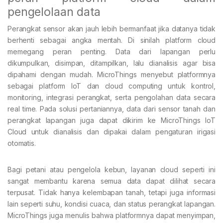
pengelolaan data
Perangkat sensor akan jauh lebih bermanfaat jika datanya tidak
berhenti sebagai angka mentah. Di sinilah platform cloud
memegang peran penting. Data dari lapangan perlu
dikumpulkan, disimpan, ditampilkan, lalu dianalisis agar bisa
dipahami dengan mudah. MicroThings menyebut platformnya
sebagai platform IoT dan cloud computing untuk kontrol,
monitoring, integrasi perangkat, serta pengolahan data secara
real time. Pada solusi pertaniannya, data dari sensor tanah dan
perangkat lapangan juga dapat dikirim ke MicroThings IoT
Cloud untuk dianalisis dan dipakai dalam pengaturan irigasi
otomatis.
Bagi petani atau pengelola kebun, layanan cloud seperti ini
sangat membantu karena semua data dapat dilihat secara
terpusat. Tidak hanya kelembapan tanah, tetapi juga informasi
lain seperti suhu, kondisi cuaca, dan status perangkat lapangan.
MicroThings juga menulis bahwa platformnya dapat menyimpan,