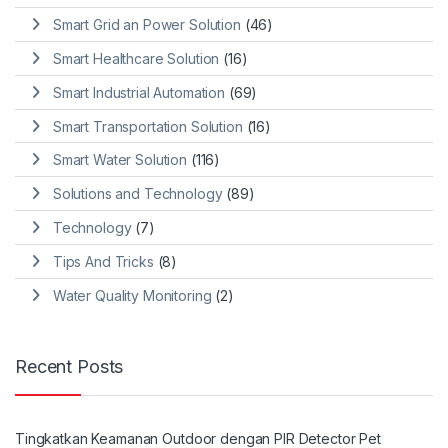
Smart Grid an Power Solution
(46)
Smart Healthcare Solution
(16)
Smart Industrial Automation
(69)
Smart Transportation Solution
(16)
Smart Water Solution
(116)
Solutions and Technology
(89)
Technology
(7)
Tips And Tricks
(8)
Water Quality Monitoring
(2)
Recent Posts
Tingkatkan Keamanan Outdoor dengan PIR Detector Pet