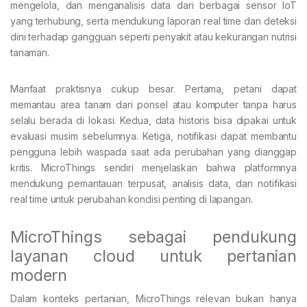
mengelola, dan menganalisis data dari berbagai sensor IoT
yang terhubung, serta mendukung laporan real time dan deteksi
dini terhadap gangguan seperti penyakit atau kekurangan nutrisi
tanaman.
Manfaat praktisnya cukup besar. Pertama, petani dapat
memantau area tanam dari ponsel atau komputer tanpa harus
selalu berada di lokasi. Kedua, data historis bisa dipakai untuk
evaluasi musim sebelumnya. Ketiga, notifikasi dapat membantu
pengguna lebih waspada saat ada perubahan yang dianggap
kritis. MicroThings sendiri menjelaskan bahwa platformnya
mendukung pemantauan terpusat, analisis data, dan notifikasi
real time untuk perubahan kondisi penting di lapangan.
MicroThings sebagai pendukung
layanan cloud untuk pertanian
modern
Dalam konteks pertanian, MicroThings relevan bukan hanya