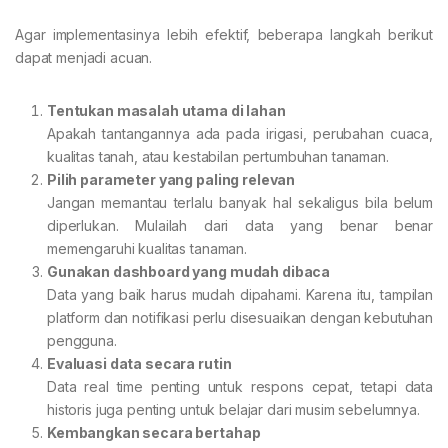
Agar implementasinya lebih efektif, beberapa langkah berikut
dapat menjadi acuan.
Tentukan masalah utama di lahan
Apakah tantangannya ada pada irigasi, perubahan cuaca,
kualitas tanah, atau kestabilan pertumbuhan tanaman.
Pilih parameter yang paling relevan
Jangan memantau terlalu banyak hal sekaligus bila belum
diperlukan. Mulailah dari data yang benar benar
memengaruhi kualitas tanaman.
Gunakan dashboard yang mudah dibaca
Data yang baik harus mudah dipahami. Karena itu, tampilan
platform dan notifikasi perlu disesuaikan dengan kebutuhan
pengguna.
Evaluasi data secara rutin
Data real time penting untuk respons cepat, tetapi data
historis juga penting untuk belajar dari musim sebelumnya.
Kembangkan secara bertahap