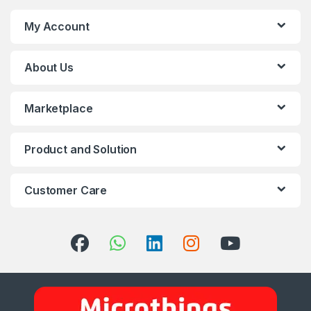
My Account
About Us
Marketplace
Product and Solution
Customer Care