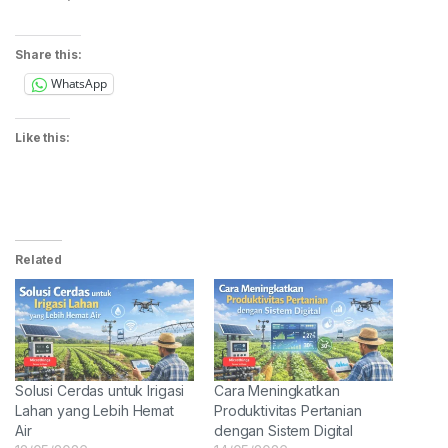
Share this:
WhatsApp
Like this:
Related
Solusi Cerdas untuk Irigasi
Cara Meningkatkan
Lahan yang Lebih Hemat
Produktivitas Pertanian
Air
dengan Sistem Digital