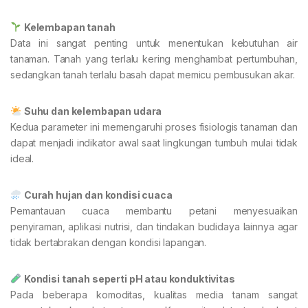
Kelembapan tanah
Data ini sangat penting untuk menentukan kebutuhan air
tanaman. Tanah yang terlalu kering menghambat pertumbuhan,
sedangkan tanah terlalu basah dapat memicu pembusukan akar.
Suhu dan kelembapan udara
Kedua parameter ini memengaruhi proses fisiologis tanaman dan
dapat menjadi indikator awal saat lingkungan tumbuh mulai tidak
ideal.
Curah hujan dan kondisi cuaca
Pemantauan cuaca membantu petani menyesuaikan
penyiraman, aplikasi nutrisi, dan tindakan budidaya lainnya agar
tidak bertabrakan dengan kondisi lapangan.
Kondisi tanah seperti pH atau konduktivitas
Pada beberapa komoditas, kualitas media tanam sangat