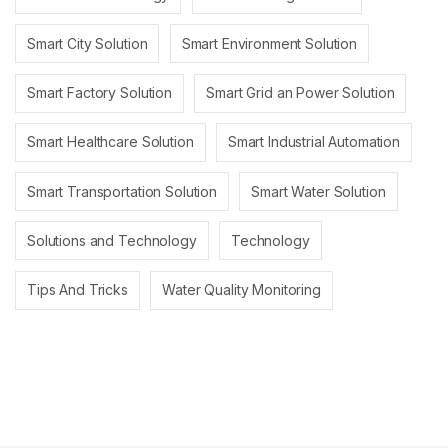
Smart City Solution
Smart Environment Solution
Smart Factory Solution
Smart Grid an Power Solution
Smart Healthcare Solution
Smart Industrial Automation
Smart Transportation Solution
Smart Water Solution
Solutions and Technology
Technology
Tips And Tricks
Water Quality Monitoring