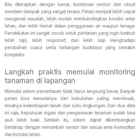
Bila diterapkan dengan benar, kombinasi sensor dan cloud
memberi dampak yang sangat terasa. Petani menjadi lebih cepat
mengenali masalah, lebih mudah membandingkan kondisi antar
lahan, dan lebih hemat dalam penggunaan air maupun tenaga.
Pendekatan ini sangat cocok untuk pertanian yang ingin tumbuh
lebih rapi, lebih responsif, dan lebih siap menghadapi
perubahan cuaca serta tantangan budidaya yang semakin
kompleks.
Langkah praktis memulai monitoring
tanaman di lapangan
Memulai sistem pemantauan tidak harus langsung besar. Banyak
petani bisa memulainya dari kebutuhan paling mendesak,
misalnya kelembapan tanah dan suhu lingkungan. Dari dua data
ini saja, keputusan irigasi dan pengawasan tanaman sudah bisa
jauh lebih baik. Setelah itu, sistem dapat dikembangkan
bertahap dengan menambah sensor lain sesuai jenis komoditas
dan kondisi lahan.