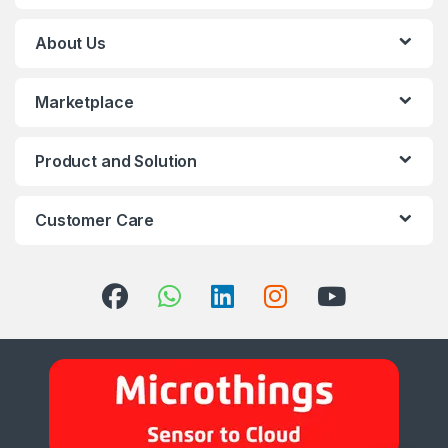
About Us
Marketplace
Product and Solution
Customer Care