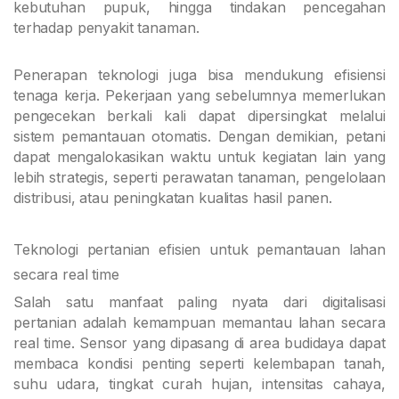
kebutuhan pupuk, hingga tindakan pencegahan
terhadap penyakit tanaman.
Penerapan teknologi juga bisa mendukung efisiensi
tenaga kerja. Pekerjaan yang sebelumnya memerlukan
pengecekan berkali kali dapat dipersingkat melalui
sistem pemantauan otomatis. Dengan demikian, petani
dapat mengalokasikan waktu untuk kegiatan lain yang
lebih strategis, seperti perawatan tanaman, pengelolaan
distribusi, atau peningkatan kualitas hasil panen.
Teknologi pertanian efisien untuk pemantauan lahan
secara real time
Salah satu manfaat paling nyata dari digitalisasi
pertanian adalah kemampuan memantau lahan secara
real time. Sensor yang dipasang di area budidaya dapat
membaca kondisi penting seperti kelembapan tanah,
suhu udara, tingkat curah hujan, intensitas cahaya,