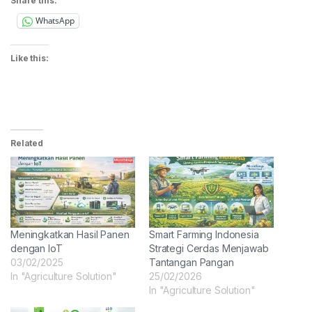
Share this:
WhatsApp
Like this:
Related
Meningkatkan Hasil Panen
Smart Farming Indonesia
dengan IoT
Strategi Cerdas Menjawab
03/02/2025
Tantangan Pangan
In "Agriculture Solution"
25/02/2026
In "Agriculture Solution"