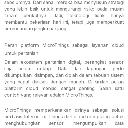
sebelumnya. Dari sana, mereka bisa menyusun strategi
yang lebih baik untuk mengurangi risiko pada musim
tanam berikutnya. Jadi, teknologi tidak hanya
membantu pekerjaan hari ini, tetapi juga memperkuat
perencanaan jangka panjang.
Peran platform MicroThings sebagai layanan cloud
untuk pertanian
Dalam ekosistem pertanian digital, perangkat sensor
saja belum cukup. Data dari lapangan perlu
dikumpulkan, disimpan, dan diolah dalam sebuah sistem
yang dapat diakses dengan mudah. Di sinilah peran
platform cloud menjadi sangat penting. Salah satu
contoh yang relevan adalah MicroThings.
MicroThings memperkenalkan dirinya sebagai solusi
berbasis Internet of Things dan cloud computing untuk
menghubungkan sensor, mengumpulkan data