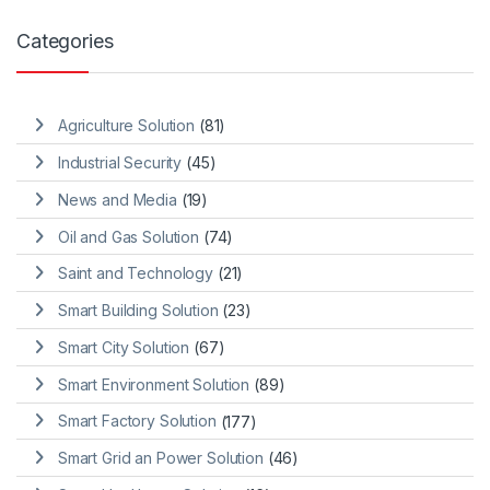
Categories
Agriculture Solution
(81)
Industrial Security
(45)
News and Media
(19)
Oil and Gas Solution
(74)
Saint and Technology
(21)
Smart Building Solution
(23)
Smart City Solution
(67)
Smart Environment Solution
(89)
Smart Factory Solution
(177)
Smart Grid an Power Solution
(46)