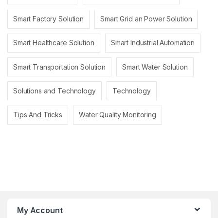
Smart Factory Solution
Smart Grid an Power Solution
Smart Healthcare Solution
Smart Industrial Automation
Smart Transportation Solution
Smart Water Solution
Solutions and Technology
Technology
Tips And Tricks
Water Quality Monitoring
My Account