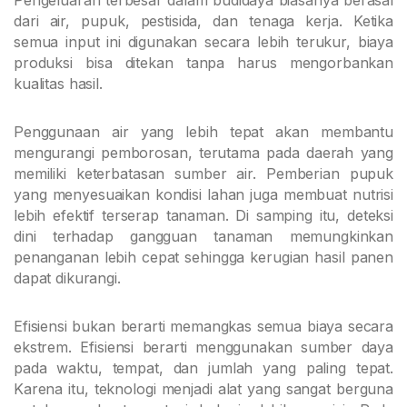
dari air, pupuk, pestisida, dan tenaga kerja. Ketika
semua input ini digunakan secara lebih terukur, biaya
produksi bisa ditekan tanpa harus mengorbankan
kualitas hasil.
Penggunaan air yang lebih tepat akan membantu
mengurangi pemborosan, terutama pada daerah yang
memiliki keterbatasan sumber air. Pemberian pupuk
yang menyesuaikan kondisi lahan juga membuat nutrisi
lebih efektif terserap tanaman. Di samping itu, deteksi
dini terhadap gangguan tanaman memungkinkan
penanganan lebih cepat sehingga kerugian hasil panen
dapat dikurangi.
Efisiensi bukan berarti memangkas semua biaya secara
ekstrem. Efisiensi berarti menggunakan sumber daya
pada waktu, tempat, dan jumlah yang paling tepat.
Karena itu, teknologi menjadi alat yang sangat berguna