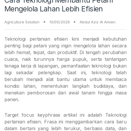
Mengelola Lahan Lebih Efisien
Agriculture Solution
10/05/2026
Abdul Aziz Al Amien
Teknologi pertanian efisien kini menjadi kebutuhan
penting bagi petani yang ingin mengelola lahan secara
lebih hemat, tepat, dan produktif. Di tengah perubahan
cuaca, naik turunnya harga pupuk, serta tantangan
tenaga kerja di lapangan, pemanfaatan teknologi bukan
lagi sekadar pelengkap. Saat ini, teknologi telah
berubah menjadi alat bantu utama untuk membaca
kondisi lahan, menentukan langkah budidaya, dan
menekan pemborosan dari awal tanam hingga masa
panen.
Target focus keyphrase artikel ini adalah Teknologi
pertanian efisien. Frasa ini menggambarkan cara baru
dalam bertani yang lebih terukur, berbasis data, dan