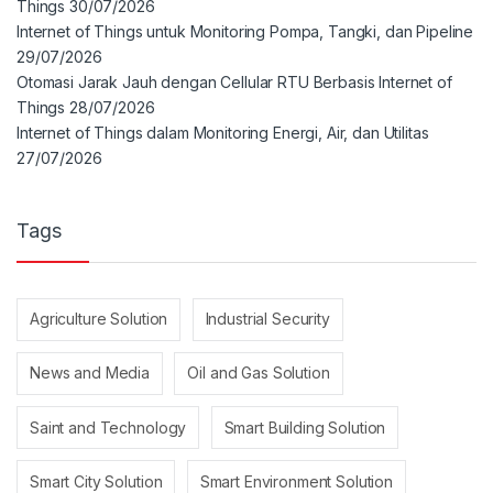
Things
30/07/2026
Internet of Things untuk Monitoring Pompa, Tangki, dan Pipeline
29/07/2026
Otomasi Jarak Jauh dengan Cellular RTU Berbasis Internet of
Things
28/07/2026
Internet of Things dalam Monitoring Energi, Air, dan Utilitas
27/07/2026
Tags
Agriculture Solution
Industrial Security
News and Media
Oil and Gas Solution
Saint and Technology
Smart Building Solution
Smart City Solution
Smart Environment Solution