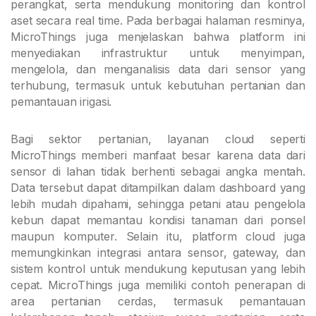
perangkat, serta mendukung monitoring dan kontrol
aset secara real time. Pada berbagai halaman resminya,
MicroThings juga menjelaskan bahwa platform ini
menyediakan infrastruktur untuk menyimpan,
mengelola, dan menganalisis data dari sensor yang
terhubung, termasuk untuk kebutuhan pertanian dan
pemantauan irigasi.
Bagi sektor pertanian, layanan cloud seperti
MicroThings memberi manfaat besar karena data dari
sensor di lahan tidak berhenti sebagai angka mentah.
Data tersebut dapat ditampilkan dalam dashboard yang
lebih mudah dipahami, sehingga petani atau pengelola
kebun dapat memantau kondisi tanaman dari ponsel
maupun komputer. Selain itu, platform cloud juga
memungkinkan integrasi antara sensor, gateway, dan
sistem kontrol untuk mendukung keputusan yang lebih
cepat. MicroThings juga memiliki contoh penerapan di
area pertanian cerdas, termasuk pemantauan