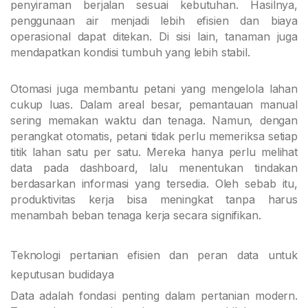
penyiraman berjalan sesuai kebutuhan. Hasilnya,
penggunaan air menjadi lebih efisien dan biaya
operasional dapat ditekan. Di sisi lain, tanaman juga
mendapatkan kondisi tumbuh yang lebih stabil.
Otomasi juga membantu petani yang mengelola lahan
cukup luas. Dalam areal besar, pemantauan manual
sering memakan waktu dan tenaga. Namun, dengan
perangkat otomatis, petani tidak perlu memeriksa setiap
titik lahan satu per satu. Mereka hanya perlu melihat
data pada dashboard, lalu menentukan tindakan
berdasarkan informasi yang tersedia. Oleh sebab itu,
produktivitas kerja bisa meningkat tanpa harus
menambah beban tenaga kerja secara signifikan.
Teknologi pertanian efisien dan peran data untuk
keputusan budidaya
Data adalah fondasi penting dalam pertanian modern.