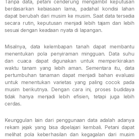
Tanpa data, petani cenderung mengambil keputusan
berdasarkan kebiasaan lama, padahal kondisi lahan
dapat berubah dari musim ke musim. Saat data tersedia
secara rutin, keputusan menjadi lebih tajam dan lebih
sesuai dengan keadaan nyata di lapangan.
Misalnya, data kelembapan tanah dapat membantu
menentukan pola penyiraman mingguan. Data suhu
dan cuaca dapat digunakan untuk memperkirakan
waktu tanam yang lebih aman. Sementara itu, data
pertumbuhan tanaman dapat menjadi bahan evaluasi
untuk menentukan varietas yang paling cocok pada
musim berikutnya. Dengan cara ini, proses budidaya
tidak hanya menjadi lebih efisien, tetapi juga lebih
cerdas.
Keunggulan lain dari penggunaan data adalah adanya
rekam jejak yang bisa dipelajari kembali. Petani dapat
melihat pola keberhasilan dan kegagalan dari musim