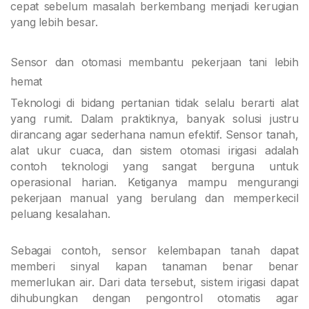
cepat sebelum masalah berkembang menjadi kerugian
yang lebih besar.
Sensor dan otomasi membantu pekerjaan tani lebih
hemat
Teknologi di bidang pertanian tidak selalu berarti alat
yang rumit. Dalam praktiknya, banyak solusi justru
dirancang agar sederhana namun efektif. Sensor tanah,
alat ukur cuaca, dan sistem otomasi irigasi adalah
contoh teknologi yang sangat berguna untuk
operasional harian. Ketiganya mampu mengurangi
pekerjaan manual yang berulang dan memperkecil
peluang kesalahan.
Sebagai contoh, sensor kelembapan tanah dapat
memberi sinyal kapan tanaman benar benar
memerlukan air. Dari data tersebut, sistem irigasi dapat
dihubungkan dengan pengontrol otomatis agar