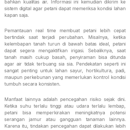
bahkan kualitas air. Informasi ini kemudian dikirim ke
sistem digital agar petani dapat memeriksa kondisi lahan
kapan saja.
Pemantauan real time membuat petani lebih cepat
bertindak saat terjadi perubahan. Misalnya, ketika
kelembapan tanah turun di bawah batas ideal, petani
dapat segera mengaktifkan irigasi. Sebaliknya, saat
tanah masih cukup basah, penyiraman bisa ditunda
agar air tidak terbuang sia sia. Pendekatan seperti ini
sangat penting untuk lahan sayur, hortikultura, padi,
maupun perkebunan yang memerlukan kontrol kondisi
tumbuh secara konsisten.
Manfaat lainnya adalah pencegahan risiko sejak dini.
Ketika suhu terlalu tinggi atau udara terlalu lembap,
petani bisa memperkirakan meningkatnya potensi
serangan jamur atau gangguan tanaman lainnya.
Karena itu, tindakan pencegahan dapat dilakukan lebih