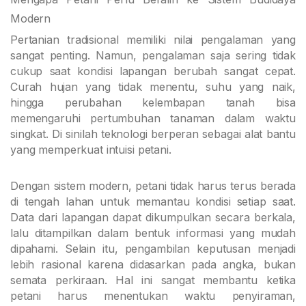
Modern
Pertanian tradisional memiliki nilai pengalaman yang
sangat penting. Namun, pengalaman saja sering tidak
cukup saat kondisi lapangan berubah sangat cepat.
Curah hujan yang tidak menentu, suhu yang naik,
hingga perubahan kelembapan tanah bisa
memengaruhi pertumbuhan tanaman dalam waktu
singkat. Di sinilah teknologi berperan sebagai alat bantu
yang memperkuat intuisi petani.
Dengan sistem modern, petani tidak harus terus berada
di tengah lahan untuk memantau kondisi setiap saat.
Data dari lapangan dapat dikumpulkan secara berkala,
lalu ditampilkan dalam bentuk informasi yang mudah
dipahami. Selain itu, pengambilan keputusan menjadi
lebih rasional karena didasarkan pada angka, bukan
semata perkiraan. Hal ini sangat membantu ketika
petani harus menentukan waktu penyiraman,