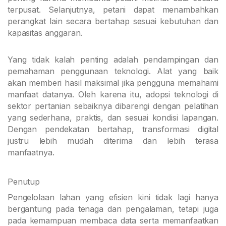
terpusat. Selanjutnya, petani dapat menambahkan
perangkat lain secara bertahap sesuai kebutuhan dan
kapasitas anggaran.
Yang tidak kalah penting adalah pendampingan dan
pemahaman penggunaan teknologi. Alat yang baik
akan memberi hasil maksimal jika pengguna memahami
manfaat datanya. Oleh karena itu, adopsi teknologi di
sektor pertanian sebaiknya dibarengi dengan pelatihan
yang sederhana, praktis, dan sesuai kondisi lapangan.
Dengan pendekatan bertahap, transformasi digital
justru lebih mudah diterima dan lebih terasa
manfaatnya.
Penutup
Pengelolaan lahan yang efisien kini tidak lagi hanya
bergantung pada tenaga dan pengalaman, tetapi juga
pada kemampuan membaca data serta memanfaatkan