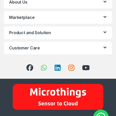
About Us
Marketplace
Product and Solution
Customer Care