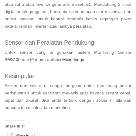
atau suhu atau level oli generator diesel, dll., Mendukung 2 input
digital untuk gangguan, banjir, dan pemantauan alarm lainnya, dan
output bawaan untuk kontrol otomatis ketika tegangan paket
baterai rendah Inverter atau lainnya peralatan.
Sensor dan Peralatan Pendukung
Untuk sensor yang di gunakan Sistem Monitoring Sensor
BMS100
dan Platform aplikasi
Microthings
Kesimpulan
Sistem dan solusi ini sangat berguna untuk monitoring sektor
perindustrian untuk peralatan mekanis agar bekerja secara cepat,
tepat dan akurat. Jika anda tertarik dengan solusi ini silahkan
hubungi team sales dan marketing.
Share this:
WhatsApp