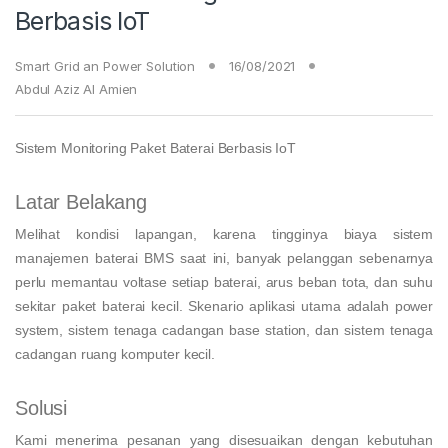
Berbasis IoT
Smart Grid an Power Solution
16/08/2021
Abdul Aziz Al Amien
Sistem Monitoring Paket Baterai Berbasis IoT
Latar Belakang
Melihat kondisi lapangan, karena tingginya biaya sistem
manajemen baterai BMS saat ini, banyak pelanggan sebenarnya
perlu memantau voltase setiap baterai, arus beban tota, dan suhu
sekitar paket baterai kecil. Skenario aplikasi utama adalah power
system, sistem tenaga cadangan base station, dan sistem tenaga
cadangan ruang komputer kecil.
Solusi
Kami menerima pesanan yang disesuaikan dengan kebutuhan