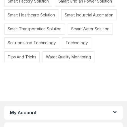
Smart Factory Solution
Smart Grid an Power Solution
Smart Healthcare Solution
Smart Industrial Automation
Smart Transportation Solution
Smart Water Solution
Solutions and Technology
Technology
Tips And Tricks
Water Quality Monitoring
My Account