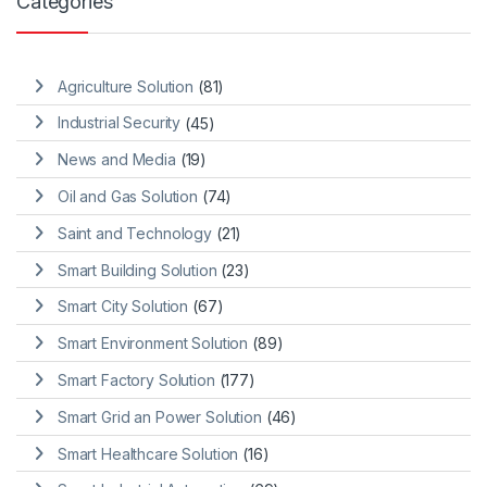
Categories
Agriculture Solution
(81)
Industrial Security
(45)
News and Media
(19)
Oil and Gas Solution
(74)
Saint and Technology
(21)
Smart Building Solution
(23)
Smart City Solution
(67)
Smart Environment Solution
(89)
Smart Factory Solution
(177)
Smart Grid an Power Solution
(46)
Smart Healthcare Solution
(16)