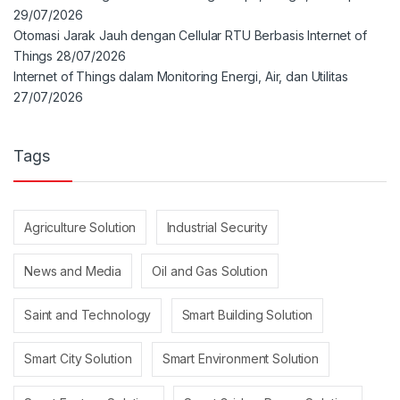
29/07/2026
Otomasi Jarak Jauh dengan Cellular RTU Berbasis Internet of
Things
28/07/2026
Internet of Things dalam Monitoring Energi, Air, dan Utilitas
27/07/2026
Tags
Agriculture Solution
Industrial Security
News and Media
Oil and Gas Solution
Saint and Technology
Smart Building Solution
Smart City Solution
Smart Environment Solution