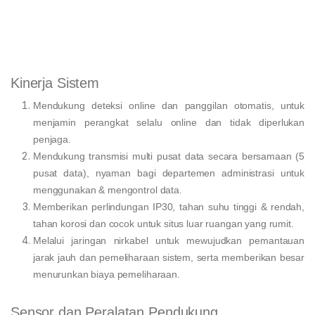
Kinerja Sistem
Mendukung deteksi online dan panggilan otomatis, untuk
menjamin perangkat selalu online dan tidak diperlukan
penjaga.
Mendukung transmisi multi pusat data secara bersamaan (5
pusat data), nyaman bagi departemen administrasi untuk
menggunakan & mengontrol data.
Memberikan perlindungan IP30, tahan suhu tinggi & rendah,
tahan korosi dan cocok untuk situs luar ruangan yang rumit.
Melalui jaringan nirkabel untuk mewujudkan pemantauan
jarak jauh dan pemeliharaan sistem, serta memberikan besar
menurunkan biaya pemeliharaan.
Sensor dan Peralatan Pendukung