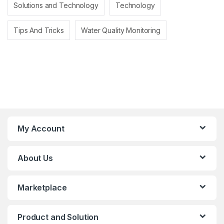
Solutions and Technology
Technology
Tips And Tricks
Water Quality Monitoring
My Account
About Us
Marketplace
Product and Solution