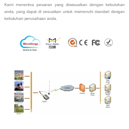
Kami menerima pesanan yang disesuaikan dengan kebutuhan
anda, yang dapat di sesuaikan untuk memenuhi standart dengan
kebutuhan perusahaan anda.