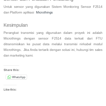
Untuk sensor yang digunakan Sistem Monitoring Sensor F2514
dan Platform aplikasi
Microthings
Kesimpulan
Perangkat transmisi yang digunakan dalam proyek ini adalah
Microthings dengan sensor F2514 data terkait dari FTU
ditransmisikan ke pusat data melalui transmisi nirkabel modul
Microthings.. Jika Anda tertarik dengan solusi ini, hubungi tim sales
dan marketing kami.
Share this:
WhatsApp
Like this: