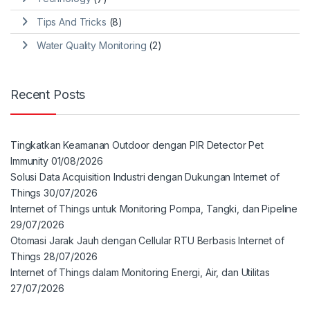
Tips And Tricks
(8)
Water Quality Monitoring
(2)
Recent Posts
Tingkatkan Keamanan Outdoor dengan PIR Detector Pet
Immunity
01/08/2026
Solusi Data Acquisition Industri dengan Dukungan Internet of
Things
30/07/2026
Internet of Things untuk Monitoring Pompa, Tangki, dan Pipeline
29/07/2026
Otomasi Jarak Jauh dengan Cellular RTU Berbasis Internet of
Things
28/07/2026
Internet of Things dalam Monitoring Energi, Air, dan Utilitas
27/07/2026