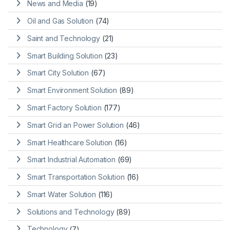
News and Media
(19)
Oil and Gas Solution
(74)
Saint and Technology
(21)
Smart Building Solution
(23)
Smart City Solution
(67)
Smart Environment Solution
(89)
Smart Factory Solution
(177)
Smart Grid an Power Solution
(46)
Smart Healthcare Solution
(16)
Smart Industrial Automation
(69)
Smart Transportation Solution
(16)
Smart Water Solution
(116)
Solutions and Technology
(89)
Technology
(7)