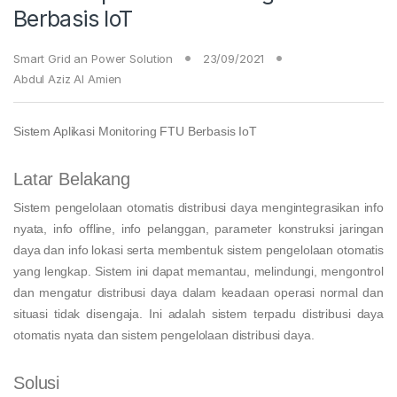
Berbasis IoT
Smart Grid an Power Solution
23/09/2021
Abdul Aziz Al Amien
Sistem Aplikasi Monitoring FTU Berbasis IoT
Latar Belakang
Sistem pengelolaan otomatis distribusi daya mengintegrasikan info
nyata, info offline, info pelanggan, parameter konstruksi jaringan
daya dan info lokasi serta membentuk sistem pengelolaan otomatis
yang lengkap. Sistem ini dapat memantau, melindungi, mengontrol
dan mengatur distribusi daya dalam keadaan operasi normal dan
situasi tidak disengaja. Ini adalah sistem terpadu distribusi daya
otomatis nyata dan sistem pengelolaan distribusi daya.
Solusi