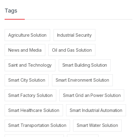
Tags
Agriculture Solution
Industrial Security
News and Media
Oil and Gas Solution
Saint and Technology
Smart Building Solution
Smart City Solution
Smart Environment Solution
Smart Factory Solution
Smart Grid an Power Solution
Smart Healthcare Solution
Smart Industrial Automation
Smart Transportation Solution
Smart Water Solution