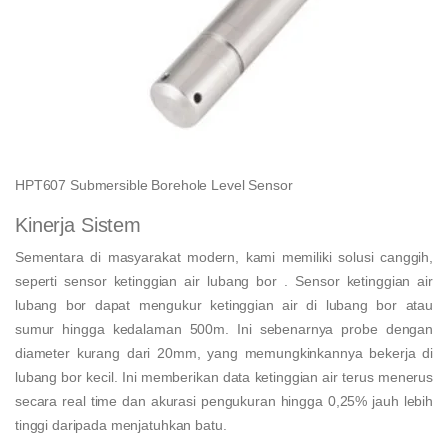
HPT607 Submersible Borehole Level Sensor
Kinerja Sistem
Sementara di masyarakat modern, kami memiliki solusi canggih,
seperti sensor ketinggian air lubang bor . Sensor ketinggian air
lubang bor dapat mengukur ketinggian air di lubang bor atau
sumur hingga kedalaman 500m. Ini sebenarnya probe dengan
diameter kurang dari 20mm, yang memungkinkannya bekerja di
lubang bor kecil. Ini memberikan data ketinggian air terus menerus
secara real time dan akurasi pengukuran hingga 0,25% jauh lebih
tinggi daripada menjatuhkan batu.