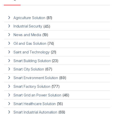
Agriculture Solution
(81)
Industrial Security
(45)
News and Media
(19)
Oil and Gas Solution
(74)
Saint and Technology
(21)
Smart Building Solution
(23)
Smart City Solution
(67)
Smart Environment Solution
(89)
Smart Factory Solution
(177)
Smart Grid an Power Solution
(46)
Smart Healthcare Solution
(16)
Smart Industrial Automation
(69)