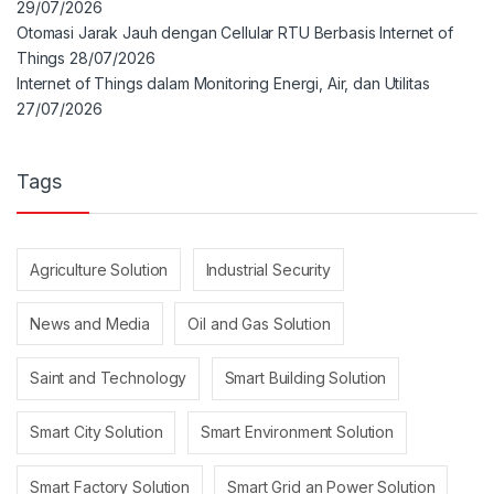
29/07/2026
Otomasi Jarak Jauh dengan Cellular RTU Berbasis Internet of
Things
28/07/2026
Internet of Things dalam Monitoring Energi, Air, dan Utilitas
27/07/2026
Tags
Agriculture Solution
Industrial Security
News and Media
Oil and Gas Solution
Saint and Technology
Smart Building Solution
Smart City Solution
Smart Environment Solution
Smart Factory Solution
Smart Grid an Power Solution