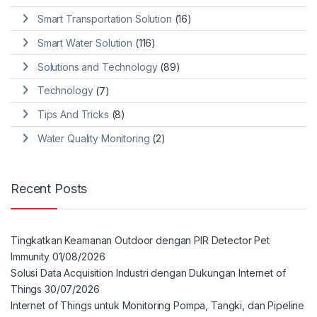
Smart Transportation Solution
(16)
Smart Water Solution
(116)
Solutions and Technology
(89)
Technology
(7)
Tips And Tricks
(8)
Water Quality Monitoring
(2)
Recent Posts
Tingkatkan Keamanan Outdoor dengan PIR Detector Pet
Immunity
01/08/2026
Solusi Data Acquisition Industri dengan Dukungan Internet of
Things
30/07/2026
Internet of Things untuk Monitoring Pompa, Tangki, dan Pipeline