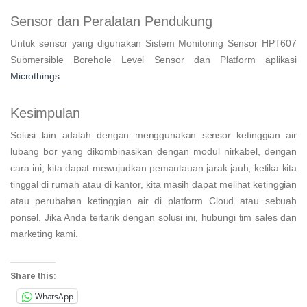
Sensor dan Peralatan Pendukung
Untuk sensor yang digunakan Sistem Monitoring Sensor HPT607
Submersible Borehole Level Sensor dan Platform aplikasi
Microthings
Kesimpulan
Solusi lain adalah dengan menggunakan sensor ketinggian air
lubang bor yang dikombinasikan dengan modul nirkabel, dengan
cara ini, kita dapat mewujudkan pemantauan jarak jauh, ketika kita
tinggal di rumah atau di kantor, kita masih dapat melihat ketinggian
atau perubahan ketinggian air di platform Cloud atau sebuah
ponsel. Jika Anda tertarik dengan solusi ini, hubungi tim sales dan
marketing kami.
Share this:
WhatsApp