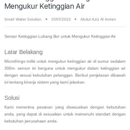
Mengukur Ketinggian Air
Smart Water Solution
01/01/2022
Abdul Aziz Al Amien
Sensor Ketinggian Lubang Bor untuk Mengukur Ketinggian Air
Latar Belakang
Microthings miliki untuk mengukur ketinggian air di sumur sedalam
300m. sensor ini berguna untuk mengukur dalam ketinggian air
dengan sesuai kebutuhan pelanggan. Berikut penjelasan dibawah
ini tentang kinerja sistem yang kami jelaskan.
Solusi
Kami menerima pesanan yang disesuaikan dengan kebutuhan
anda, yang dapat di sesuaikan untuk memenuhi standart dengan
kebutuhan perusahaan anda.