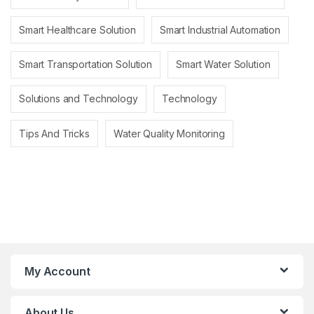
Smart Healthcare Solution
Smart Industrial Automation
Smart Transportation Solution
Smart Water Solution
Solutions and Technology
Technology
Tips And Tricks
Water Quality Monitoring
My Account
About Us