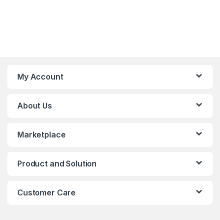
My Account
About Us
Marketplace
Product and Solution
Customer Care