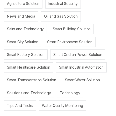
Agriculture Solution
Industrial Security
News and Media
Oil and Gas Solution
Saint and Technology
Smart Building Solution
Smart City Solution
Smart Environment Solution
Smart Factory Solution
Smart Grid an Power Solution
Smart Healthcare Solution
Smart Industrial Automation
Smart Transportation Solution
Smart Water Solution
Solutions and Technology
Technology
Tips And Tricks
Water Quality Monitoring