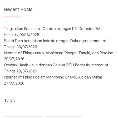
Recent Posts
Tingkatkan Keamanan Outdoor dengan PIR Detector Pet
Immunity
01/08/2026
Solusi Data Acquisition Industri dengan Dukungan Internet of
Things
30/07/2026
Internet of Things untuk Monitoring Pompa, Tangki, dan Pipeline
29/07/2026
Otomasi Jarak Jauh dengan Cellular RTU Berbasis Internet of
Things
28/07/2026
Internet of Things dalam Monitoring Energi, Air, dan Utilitas
27/07/2026
Tags