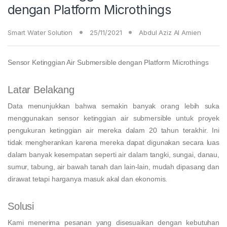
dengan Platform Microthings
Smart Water Solution
25/11/2021
Abdul Aziz Al Amien
Sensor Ketinggian Air Submersible dengan Platform Microthings
Latar Belakang
Data menunjukkan bahwa semakin banyak orang lebih suka
menggunakan sensor ketinggian air submersible untuk proyek
pengukuran ketinggian air mereka dalam 20 tahun terakhir. Ini
tidak mengherankan karena mereka dapat digunakan secara luas
dalam banyak kesempatan seperti air dalam tangki, sungai, danau,
sumur, tabung, air bawah tanah dan lain-lain, mudah dipasang dan
dirawat tetapi harganya masuk akal dan ekonomis.
Solusi
Kami menerima pesanan yang disesuaikan dengan kebutuhan