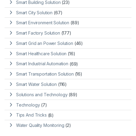
Smart Building Solution
(23)
Smart City Solution
(67)
Smart Environment Solution
(89)
Smart Factory Solution
(177)
Smart Grid an Power Solution
(46)
Smart Healthcare Solution
(16)
Smart Industrial Automation
(69)
Smart Transportation Solution
(16)
Smart Water Solution
(116)
Solutions and Technology
(89)
Technology
(7)
Tips And Tricks
(8)
Water Quality Monitoring
(2)