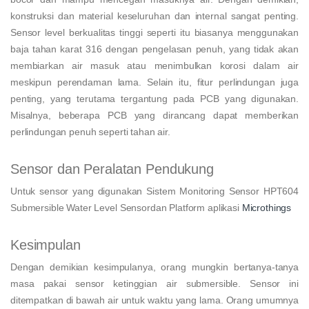
konstruksi dan material keseluruhan dan internal sangat penting.
Sensor level berkualitas tinggi seperti itu biasanya menggunakan
baja tahan karat 316 dengan pengelasan penuh, yang tidak akan
membiarkan air masuk atau menimbulkan korosi dalam air
meskipun perendaman lama. Selain itu, fitur perlindungan juga
penting, yang terutama tergantung pada PCB yang digunakan.
Misalnya, beberapa PCB yang dirancang dapat memberikan
perlindungan penuh seperti tahan air.
Sensor dan Peralatan Pendukung
Untuk sensor yang digunakan Sistem Monitoring Sensor HPT604
Submersible Water Level Sensordan Platform aplikasi
Microthings
Kesimpulan
Dengan demikian kesimpulanya, orang mungkin bertanya-tanya
masa pakai sensor ketinggian air submersible. Sensor ini
ditempatkan di bawah air untuk waktu yang lama. Orang umumnya