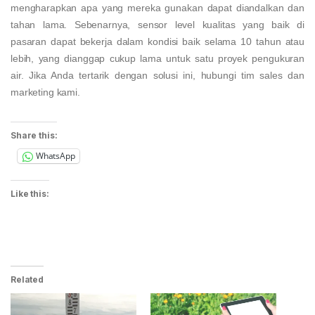
mengharapkan apa yang mereka gunakan dapat diandalkan dan
tahan lama. Sebenarnya, sensor level kualitas yang baik di
pasaran dapat bekerja dalam kondisi baik selama 10 tahun atau
lebih, yang dianggap cukup lama untuk satu proyek pengukuran
air.
Jika Anda tertarik dengan solusi ini, hubungi tim sales dan
marketing kami.
Share this:
WhatsApp
Like this:
Related