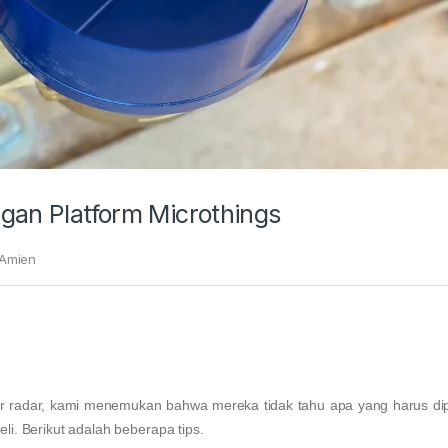
ngan Platform Microthings
 Amien
ir radar, kami menemukan bahwa mereka tidak tahu apa yang harus di
li. Berikut adalah beberapa tips.