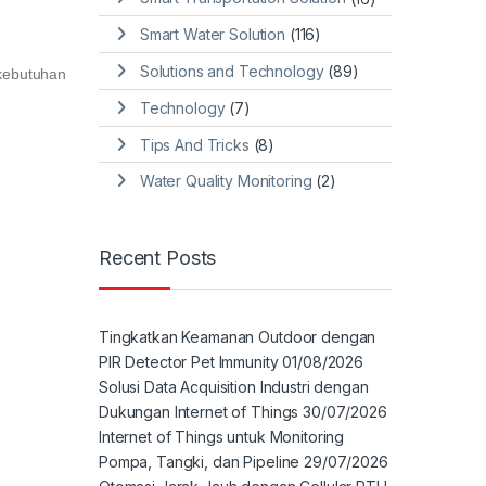
Smart Water Solution
(116)
Solutions and Technology
(89)
kebutuhan
Technology
(7)
Tips And Tricks
(8)
Water Quality Monitoring
(2)
Recent Posts
Tingkatkan Keamanan Outdoor dengan
PIR Detector Pet Immunity
01/08/2026
Solusi Data Acquisition Industri dengan
Dukungan Internet of Things
30/07/2026
Internet of Things untuk Monitoring
Pompa, Tangki, dan Pipeline
29/07/2026