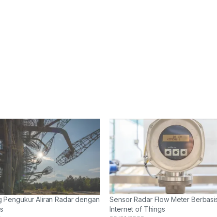
Pengukur Aliran Radar dengan
Sensor Radar Flow Meter Berbasi
gs
Internet of Things