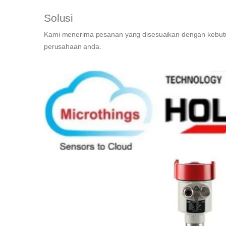
Solusi
Kami menerima pesanan yang disesuaikan dengan kebutu
perusahaan anda.