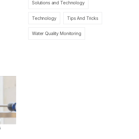
Solutions and Technology
Technology
Tips And Tricks
Water Quality Monitoring
s