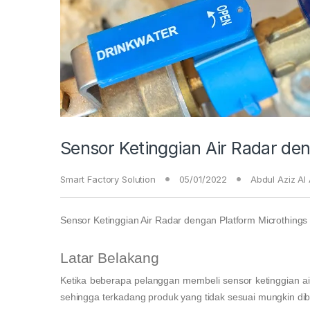
Sensor Ketinggian Air Radar de
Smart Factory Solution
05/01/2022
Abdul Aziz Al
Sensor Ketinggian Air Radar dengan Platform Microthings
Latar Belakang
Ketika beberapa pelanggan membeli sensor ketinggian a
sehingga terkadang produk yang tidak sesuai mungkin dibe