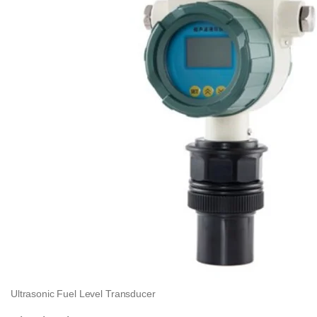
Ultrasonic Fuel Level Transducer