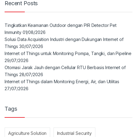
Recent Posts
Tingkatkan Keamanan Outdoor dengan PIR Detector Pet
Immunity
01/08/2026
Solusi Data Acquisition Industri dengan Dukungan Internet of
Things
30/07/2026
Internet of Things untuk Monitoring Pompa, Tangki, dan Pipeline
29/07/2026
Otomasi Jarak Jauh dengan Cellular RTU Berbasis Internet of
Things
28/07/2026
Internet of Things dalam Monitoring Energi, Air, dan Utilitas
27/07/2026
Tags
Agriculture Solution
Industrial Security