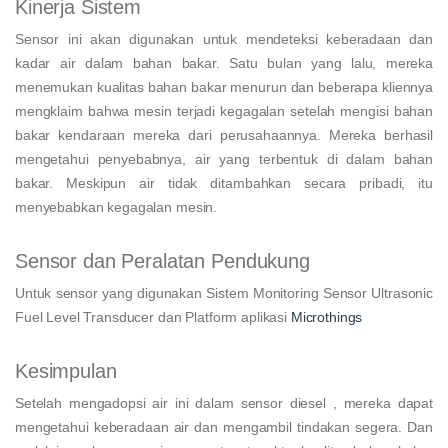
Kinerja Sistem
Sensor ini akan digunakan untuk mendeteksi keberadaan dan
kadar air dalam bahan bakar. Satu bulan yang lalu, mereka
menemukan kualitas bahan bakar menurun dan beberapa kliennya
mengklaim bahwa mesin terjadi kegagalan setelah mengisi bahan
bakar kendaraan mereka dari perusahaannya. Mereka berhasil
mengetahui penyebabnya, air yang terbentuk di dalam bahan
bakar. Meskipun air tidak ditambahkan secara pribadi, itu
menyebabkan kegagalan mesin.
Sensor dan Peralatan Pendukung
Untuk sensor yang digunakan Sistem Monitoring Sensor Ultrasonic
Fuel Level Transducer dan Platform aplikasi
Microthings
Kesimpulan
Setelah mengadopsi air ini dalam sensor diesel , mereka dapat
mengetahui keberadaan air dan mengambil tindakan segera. Dan