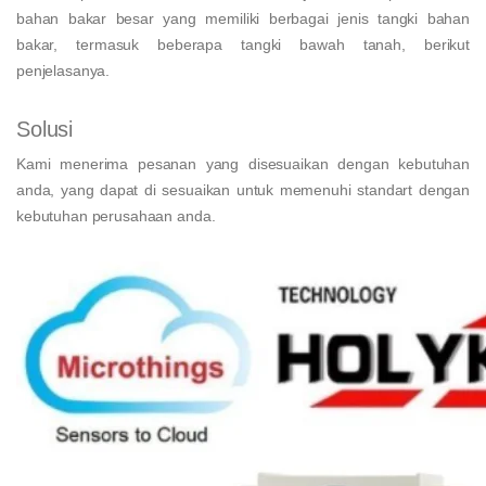
bahan bakar besar yang memiliki berbagai jenis tangki bahan
bakar, termasuk beberapa tangki bawah tanah, berikut
penjelasanya.
Solusi
Kami menerima pesanan yang disesuaikan dengan kebutuhan
anda, yang dapat di sesuaikan untuk memenuhi standart dengan
kebutuhan perusahaan anda.