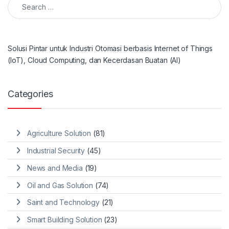
Solusi Pintar untuk Industri Otomasi berbasis Internet of Things
(IoT), Cloud Computing, dan Kecerdasan Buatan (AI)
Categories
Agriculture Solution
(81)
Industrial Security
(45)
News and Media
(19)
Oil and Gas Solution
(74)
Saint and Technology
(21)
Smart Building Solution
(23)