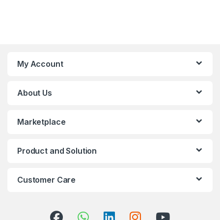
My Account
About Us
Marketplace
Product and Solution
Customer Care