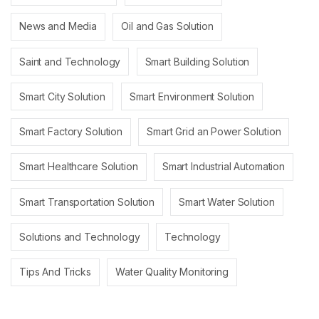
News and Media
Oil and Gas Solution
Saint and Technology
Smart Building Solution
Smart City Solution
Smart Environment Solution
Smart Factory Solution
Smart Grid an Power Solution
Smart Healthcare Solution
Smart Industrial Automation
Smart Transportation Solution
Smart Water Solution
Solutions and Technology
Technology
Tips And Tricks
Water Quality Monitoring