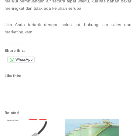
melalui pembuangan air secara tepat waktu, kualitas bahan bakar
meningkat dan tidak ada keluhan serupa.
Jika Anda tertarik dengan solusi ini, hubungi tim sales dan
marketing kami.
Share this:
WhatsApp
Like this:
Related