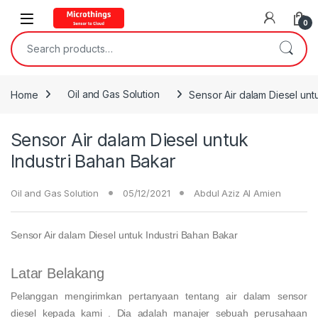
Open
0
Search for:
Home
Oil and Gas Solution
Sensor Air dalam Diesel unt
Sensor Air dalam Diesel untuk
Industri Bahan Bakar
Oil and Gas Solution
05/12/2021
Abdul Aziz Al Amien
Sensor Air dalam Diesel untuk Industri Bahan Bakar
Latar Belakang
Pelanggan mengirimkan pertanyaan tentang air dalam sensor
diesel kepada kami . Dia adalah manajer sebuah perusahaan