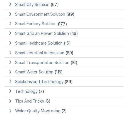
Smart City Solution
(67)
Smart Environment Solution
(89)
Smart Factory Solution
(177)
Smart Grid an Power Solution
(46)
Smart Healthcare Solution
(16)
Smart Industrial Automation
(69)
Smart Transportation Solution
(16)
Smart Water Solution
(116)
Solutions and Technology
(89)
Technology
(7)
Tips And Tricks
(8)
Water Quality Monitoring
(2)