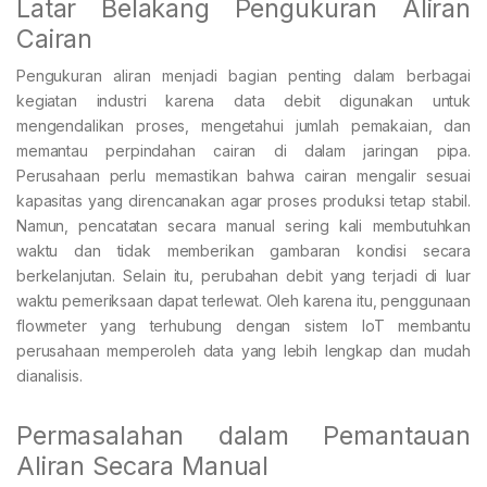
Latar Belakang Pengukuran Aliran
Cairan
Pengukuran aliran menjadi bagian penting dalam berbagai
kegiatan industri karena data debit digunakan untuk
mengendalikan proses, mengetahui jumlah pemakaian, dan
memantau perpindahan cairan di dalam jaringan pipa.
Perusahaan perlu memastikan bahwa cairan mengalir sesuai
kapasitas yang direncanakan agar proses produksi tetap stabil.
Namun, pencatatan secara manual sering kali membutuhkan
waktu dan tidak memberikan gambaran kondisi secara
berkelanjutan. Selain itu, perubahan debit yang terjadi di luar
waktu pemeriksaan dapat terlewat. Oleh karena itu, penggunaan
flowmeter yang terhubung dengan sistem IoT membantu
perusahaan memperoleh data yang lebih lengkap dan mudah
dianalisis.
Permasalahan dalam Pemantauan
Aliran Secara Manual