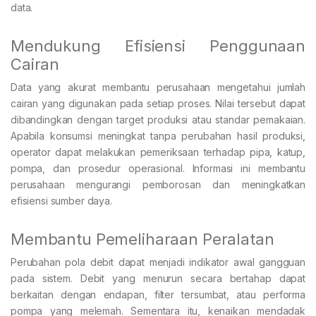
data.
Mendukung Efisiensi Penggunaan
Cairan
Data yang akurat membantu perusahaan mengetahui jumlah
cairan yang digunakan pada setiap proses. Nilai tersebut dapat
dibandingkan dengan target produksi atau standar pemakaian.
Apabila konsumsi meningkat tanpa perubahan hasil produksi,
operator dapat melakukan pemeriksaan terhadap pipa, katup,
pompa, dan prosedur operasional. Informasi ini membantu
perusahaan mengurangi pemborosan dan meningkatkan
efisiensi sumber daya.
Membantu Pemeliharaan Peralatan
Perubahan pola debit dapat menjadi indikator awal gangguan
pada sistem. Debit yang menurun secara bertahap dapat
berkaitan dengan endapan, filter tersumbat, atau performa
pompa yang melemah. Sementara itu, kenaikan mendadak