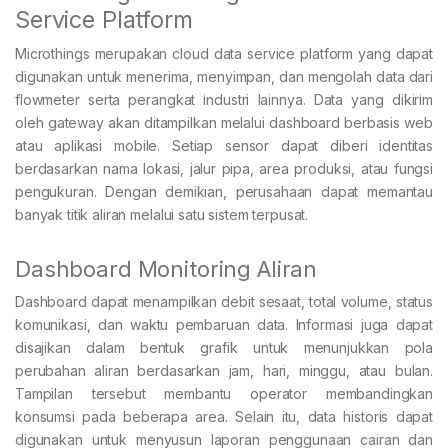
Service Platform
Microthings merupakan cloud data service platform yang dapat
digunakan untuk menerima, menyimpan, dan mengolah data dari
flowmeter serta perangkat industri lainnya. Data yang dikirim
oleh gateway akan ditampilkan melalui dashboard berbasis web
atau aplikasi mobile. Setiap sensor dapat diberi identitas
berdasarkan nama lokasi, jalur pipa, area produksi, atau fungsi
pengukuran. Dengan demikian, perusahaan dapat memantau
banyak titik aliran melalui satu sistem terpusat.
Dashboard Monitoring Aliran
Dashboard dapat menampilkan debit sesaat, total volume, status
komunikasi, dan waktu pembaruan data. Informasi juga dapat
disajikan dalam bentuk grafik untuk menunjukkan pola
perubahan aliran berdasarkan jam, hari, minggu, atau bulan.
Tampilan tersebut membantu operator membandingkan
konsumsi pada beberapa area. Selain itu, data historis dapat
digunakan untuk menyusun laporan penggunaan cairan dan