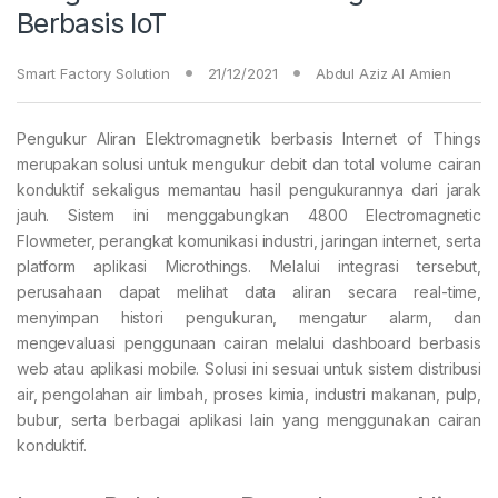
Berbasis IoT
Smart Factory Solution
21/12/2021
Abdul Aziz Al Amien
Pengukur Aliran Elektromagnetik berbasis Internet of Things
merupakan solusi untuk mengukur debit dan total volume cairan
konduktif sekaligus memantau hasil pengukurannya dari jarak
jauh. Sistem ini menggabungkan 4800 Electromagnetic
Flowmeter, perangkat komunikasi industri, jaringan internet, serta
platform aplikasi Microthings. Melalui integrasi tersebut,
perusahaan dapat melihat data aliran secara real-time,
menyimpan histori pengukuran, mengatur alarm, dan
mengevaluasi penggunaan cairan melalui dashboard berbasis
web atau aplikasi mobile. Solusi ini sesuai untuk sistem distribusi
air, pengolahan air limbah, proses kimia, industri makanan, pulp,
bubur, serta berbagai aplikasi lain yang menggunakan cairan
konduktif.