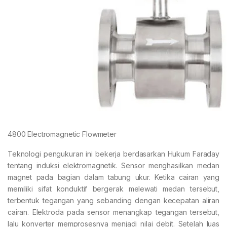
4800 Electromagnetic Flowmeter
Teknologi pengukuran ini bekerja berdasarkan Hukum Faraday
tentang induksi elektromagnetik. Sensor menghasilkan medan
magnet pada bagian dalam tabung ukur. Ketika cairan yang
memiliki sifat konduktif bergerak melewati medan tersebut,
terbentuk tegangan yang sebanding dengan kecepatan aliran
cairan. Elektroda pada sensor menangkap tegangan tersebut,
lalu konverter memprosesnya menjadi nilai debit. Setelah luas