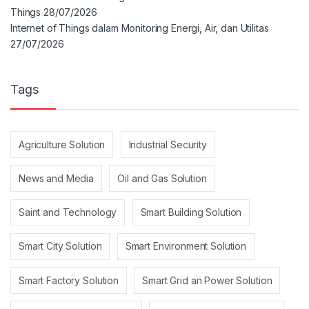
Things
28/07/2026
Internet of Things dalam Monitoring Energi, Air, dan Utilitas
27/07/2026
Tags
Agriculture Solution
Industrial Security
News and Media
Oil and Gas Solution
Saint and Technology
Smart Building Solution
Smart City Solution
Smart Environment Solution
Smart Factory Solution
Smart Grid an Power Solution