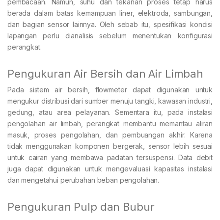
pembacaan. Namun, suhu dan tekanan proses tetap harus
berada dalam batas kemampuan liner, elektroda, sambungan,
dan bagian sensor lainnya. Oleh sebab itu, spesifikasi kondisi
lapangan perlu dianalisis sebelum menentukan konfigurasi
perangkat.
Pengukuran Air Bersih dan Air Limbah
Pada sistem air bersih, flowmeter dapat digunakan untuk
mengukur distribusi dari sumber menuju tangki, kawasan industri,
gedung, atau area pelayanan. Sementara itu, pada instalasi
pengolahan air limbah, perangkat membantu memantau aliran
masuk, proses pengolahan, dan pembuangan akhir. Karena
tidak menggunakan komponen bergerak, sensor lebih sesuai
untuk cairan yang membawa padatan tersuspensi. Data debit
juga dapat digunakan untuk mengevaluasi kapasitas instalasi
dan mengetahui perubahan beban pengolahan.
Pengukuran Pulp dan Bubur