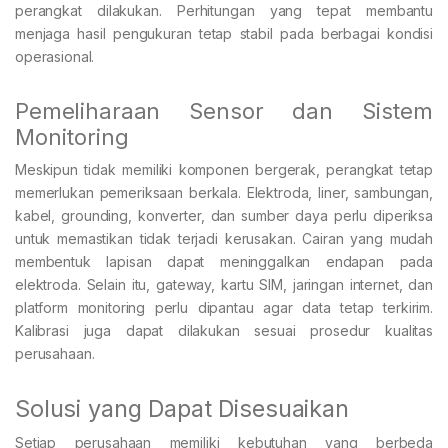
perangkat dilakukan. Perhitungan yang tepat membantu
menjaga hasil pengukuran tetap stabil pada berbagai kondisi
operasional.
Pemeliharaan Sensor dan Sistem
Monitoring
Meskipun tidak memiliki komponen bergerak, perangkat tetap
memerlukan pemeriksaan berkala. Elektroda, liner, sambungan,
kabel, grounding, konverter, dan sumber daya perlu diperiksa
untuk memastikan tidak terjadi kerusakan. Cairan yang mudah
membentuk lapisan dapat meninggalkan endapan pada
elektroda. Selain itu, gateway, kartu SIM, jaringan internet, dan
platform monitoring perlu dipantau agar data tetap terkirim.
Kalibrasi juga dapat dilakukan sesuai prosedur kualitas
perusahaan.
Solusi yang Dapat Disesuaikan
Setiap perusahaan memiliki kebutuhan yang berbeda