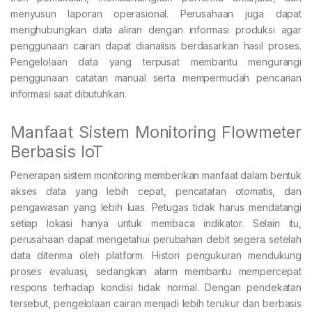
menyusun laporan operasional. Perusahaan juga dapat
menghubungkan data aliran dengan informasi produksi agar
penggunaan cairan dapat dianalisis berdasarkan hasil proses.
Pengelolaan data yang terpusat membantu mengurangi
penggunaan catatan manual serta mempermudah pencarian
informasi saat dibutuhkan.
Manfaat Sistem Monitoring Flowmeter
Berbasis IoT
Penerapan sistem monitoring memberikan manfaat dalam bentuk
akses data yang lebih cepat, pencatatan otomatis, dan
pengawasan yang lebih luas. Petugas tidak harus mendatangi
setiap lokasi hanya untuk membaca indikator. Selain itu,
perusahaan dapat mengetahui perubahan debit segera setelah
data diterima oleh platform. Histori pengukuran mendukung
proses evaluasi, sedangkan alarm membantu mempercepat
respons terhadap kondisi tidak normal. Dengan pendekatan
tersebut, pengelolaan cairan menjadi lebih terukur dan berbasis