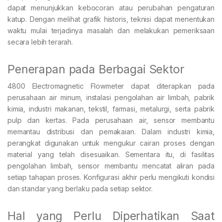
dapat menunjukkan kebocoran atau perubahan pengaturan
katup. Dengan melihat grafik historis, teknisi dapat menentukan
waktu mulai terjadinya masalah dan melakukan pemeriksaan
secara lebih terarah.
Penerapan pada Berbagai Sektor
4800 Electromagnetic Flowmeter dapat diterapkan pada
perusahaan air minum, instalasi pengolahan air limbah, pabrik
kimia, industri makanan, tekstil, farmasi, metalurgi, serta pabrik
pulp dan kertas. Pada perusahaan air, sensor membantu
memantau distribusi dan pemakaian. Dalam industri kimia,
perangkat digunakan untuk mengukur cairan proses dengan
material yang telah disesuaikan. Sementara itu, di fasilitas
pengolahan limbah, sensor membantu mencatat aliran pada
setiap tahapan proses. Konfigurasi akhir perlu mengikuti kondisi
dan standar yang berlaku pada setiap sektor.
Hal yang Perlu Diperhatikan Saat