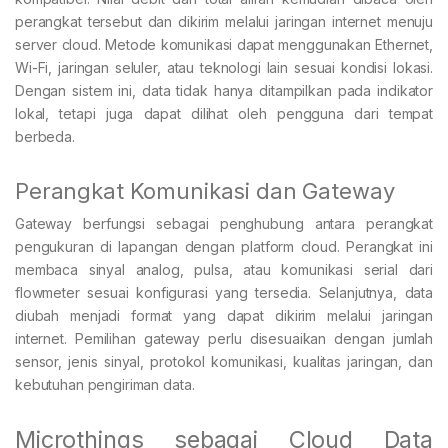
perangkat tersebut dan dikirim melalui jaringan internet menuju
server cloud. Metode komunikasi dapat menggunakan Ethernet,
Wi-Fi, jaringan seluler, atau teknologi lain sesuai kondisi lokasi.
Dengan sistem ini, data tidak hanya ditampilkan pada indikator
lokal, tetapi juga dapat dilihat oleh pengguna dari tempat
berbeda.
Perangkat Komunikasi dan Gateway
Gateway berfungsi sebagai penghubung antara perangkat
pengukuran di lapangan dengan platform cloud. Perangkat ini
membaca sinyal analog, pulsa, atau komunikasi serial dari
flowmeter sesuai konfigurasi yang tersedia. Selanjutnya, data
diubah menjadi format yang dapat dikirim melalui jaringan
internet. Pemilihan gateway perlu disesuaikan dengan jumlah
sensor, jenis sinyal, protokol komunikasi, kualitas jaringan, dan
kebutuhan pengiriman data.
Microthings sebagai Cloud Data