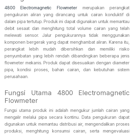
4800 Electromagnetic Flowmeter
merupakan perangkat
pengukuran aliran yang dirancang untuk cairan konduktif di
dalam pipa tertutup. Produk ini dapat digunakan untuk memantau
debit sesaat dan menghitung total volume cairan yang telah
melewati sensor. Jalur pengukurannya tidak menggunakan
komponen bergerak yang dapat menghambat aliran. Karena itu,
perangkat lebih mudah dibersihkan dan memiliki risiko
penyumbatan yang lebih rendah dibandingkan beberapa jenis
flowmeter mekanis. Produk dapat disesuaikan dengan diameter
pipa, kondisi proses, bahan cairan, dan kebutuhan sistem
perusahaan.
Fungsi Utama 4800 Electromagnetic
Flowmeter
Fungsi utama produk ini adalah mengukur jumlah cairan yang
mengalir melalui pipa secara kontinu. Data pengukuran dapat
digunakan untuk memantau distribusi air, mengendalikan proses
produksi, menghitung konsumsi cairan, serta mengevaluasi