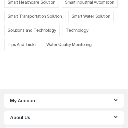
Smart Healthcare Solution
Smart Industrial Automation
Smart Transportation Solution
Smart Water Solution
Solutions and Technology
Technology
Tips And Tricks
Water Quality Monitoring
My Account
About Us