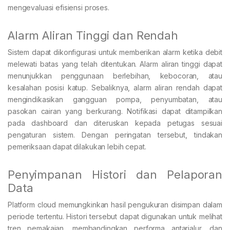
mengevaluasi efisiensi proses.
Alarm Aliran Tinggi dan Rendah
Sistem dapat dikonfigurasi untuk memberikan alarm ketika debit
melewati batas yang telah ditentukan. Alarm aliran tinggi dapat
menunjukkan penggunaan berlebihan, kebocoran, atau
kesalahan posisi katup. Sebaliknya, alarm aliran rendah dapat
mengindikasikan gangguan pompa, penyumbatan, atau
pasokan cairan yang berkurang. Notifikasi dapat ditampilkan
pada dashboard dan diteruskan kepada petugas sesuai
pengaturan sistem. Dengan peringatan tersebut, tindakan
pemeriksaan dapat dilakukan lebih cepat.
Penyimpanan Histori dan Pelaporan
Data
Platform cloud memungkinkan hasil pengukuran disimpan dalam
periode tertentu. Histori tersebut dapat digunakan untuk melihat
tren pemakaian, membandingkan performa antarjalur, dan