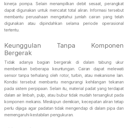
kinerja pompa. Selain menampilkan debit sesaat, perangkat
dapat digunakan untuk mencatat total aliran. Informasi tersebut
membantu perusahaan mengetahui jumlah cairan yang telah
digunakan atau dipindahkan selama periode operasional
tertentu.
Keunggulan Tanpa Komponen
Bergerak
Tidak adanya bagian bergerak di dalam tabung ukur
memberikan beberapa keuntungan. Cairan dapat melewati
sensor tanpa terhalang oleh rotor, turbin, atau mekanisme lain.
Kondisi tersebut membantu mengurangi kehilangan tekanan
pada sistem perpipaan. Selain itu, material padat yang terdapat
dalam air limbah, pulp, atau bubur tidak mudah tersangkut pada
komponen mekanis. Meskipun demikian, kecepatan aliran tetap
perlu dijaga agar padatan tidak mengendap di dalam pipa dan
memengaruhi kestabilan pengukuran.