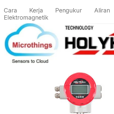
Cara Kerja Pengukur Aliran
Elektromagnetik