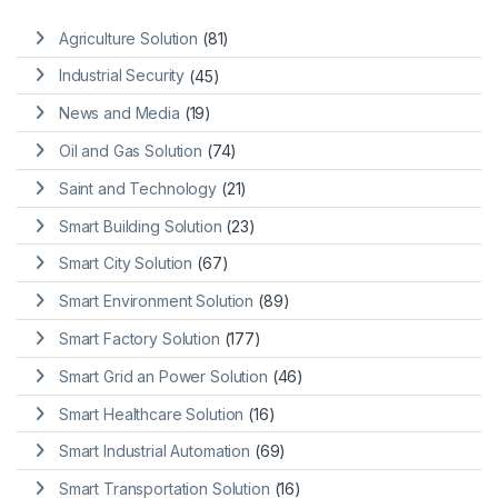
Agriculture Solution
(81)
Industrial Security
(45)
News and Media
(19)
Oil and Gas Solution
(74)
Saint and Technology
(21)
Smart Building Solution
(23)
Smart City Solution
(67)
Smart Environment Solution
(89)
Smart Factory Solution
(177)
Smart Grid an Power Solution
(46)
Smart Healthcare Solution
(16)
Smart Industrial Automation
(69)
Smart Transportation Solution
(16)