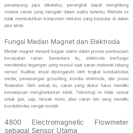
penampang pipa diketahui, perangkat dapat menghitung
volume cairan yang mengalir dalam waktu tertentu. Metode ini
tidak membutuhkan komponen mekanis yang berputar di dalam
jalur aliran.
Fungsi Medan Magnet dan Elektroda
Medan magnet menjadi bagian utama dalam proses pembacaan
kecepatan cairan. Sementara itu, elektroda berfungsi
mendeteksi tegangan yang muncul saat cairan melewati tabung
sensor. Kualitas sinyal dipengaruhi oleh tingkat konduktivitas
media, pemasangan grounding, kondisi elektroda, dan posisi
flowmeter. Oleh sebab itu, cairan yang diukur harus memiliki
kemampuan menghantarkan listrik. Teknologi ini tidak sesuai
untuk gas, uap, minyak murni, atau cairan lain yang memiliki
konduktivitas sangat rendah.
4800 Electromagnetic Flowmeter
sebagai Sensor Utama