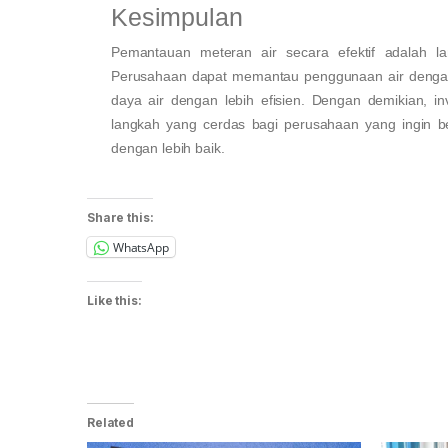
Kesimpulan
Pemantauan meteran air secara efektif adalah l
Perusahaan dapat memantau penggunaan air dengan
daya air dengan lebih efisien. Dengan demikian, i
langkah yang cerdas bagi perusahaan yang ingin be
dengan lebih baik.
Share this:
WhatsApp
Like this:
Related