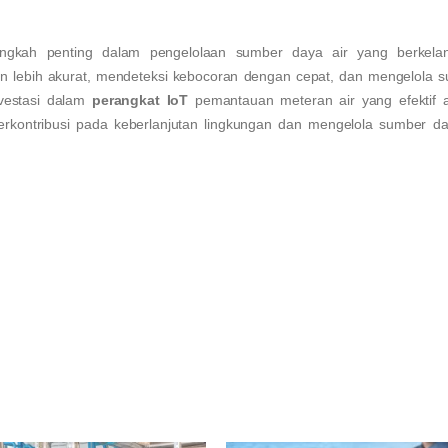
angkah penting dalam pengelolaan sumber daya air yang berkelan
 lebih akurat, mendeteksi kebocoran dengan cepat, dan mengelola 
nvestasi dalam
perangkat IoT
pemantauan meteran air yang efektif 
rkontribusi pada keberlanjutan lingkungan dan mengelola sumber da