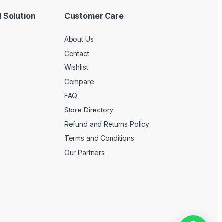
 Solution
Customer Care
About Us
Contact
Wishlist
Compare
FAQ
Store Directory
Refund and Returns Policy
Terms and Conditions
Our Partners