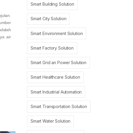
Smart Building Solution
jutan.
Smart City Solution
sumber
adalah
Smart Environment Solution
ya air
Smart Factory Solution
Smart Grid an Power Solution
Smart Healthcare Solution
Smart Industrial Automation
Smart Transportation Solution
Smart Water Solution