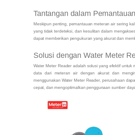
Tantangan dalam Pemantauan 
Meskipun penting, pemantauan meteran air sering kal
yang tidak terdeteksi, dan kesulitan dalam mengakses
dapat memberikan pengukuran yang akurat dan memb
Solusi dengan Water Meter R
Water Meter Reader adalah solusi yang efektif untuk
data dari meteran air dengan akurat dan mengir
menggunakan Water Meter Reader, perusahaan dapat
cepat, dan mengoptimalkan penggunaan sumber daya 