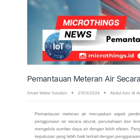
Pemantauan Meteran Air Secara 
Smart Water Solution
21/03/2024
Abdul Aziz Al 
Pemantauan meteran air merupakan aspek pentin
penggunaan air secara akurat, perusahaan dan lem
mengelola sumber daya air dengan lebih efisien. P
keputusan yang lebih baik terkait dengan penggunaan 