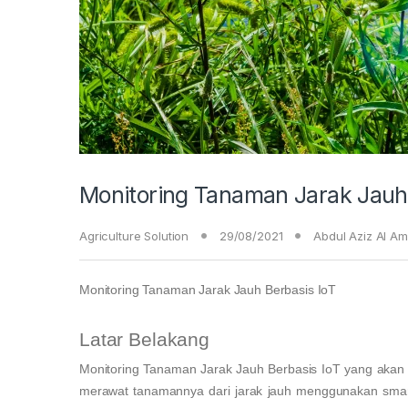
Monitoring Tanaman Jarak Jauh 
Agriculture Solution
29/08/2021
Abdul Aziz Al Am
Monitoring Tanaman Jarak Jauh Berbasis IoT
Latar Belakang
Monitoring Tanaman Jarak Jauh Berbasis IoT yang aka
merawat tanamannya dari jarak jauh menggunakan smart