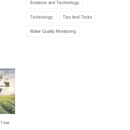
Solutions and Technology
Technology
Tips And Tricks
Water Quality Monitoring
 Time