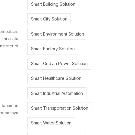
Smart Building Solution
Smart City Solution
lembaban,
Smart Environment Solution
eknis data
ternet of
Smart Factory Solution
Smart Grid an Power Solution
Smart Healthcare Solution
Smart Industrial Automation
ik tanaman
Smart Transportation Solution
iramannya
Smart Water Solution